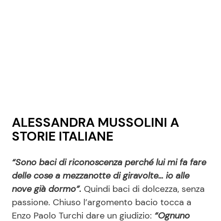
ALESSANDRA MUSSOLINI A
STORIE ITALIANE
“Sono baci di riconoscenza perché lui mi fa fare
delle cose a mezzanotte di giravolte… io alle
nove già dormo”.
Quindi baci di dolcezza, senza
passione. Chiuso l’argomento bacio tocca a
Enzo Paolo Turchi dare un giudizio:
“Ognuno