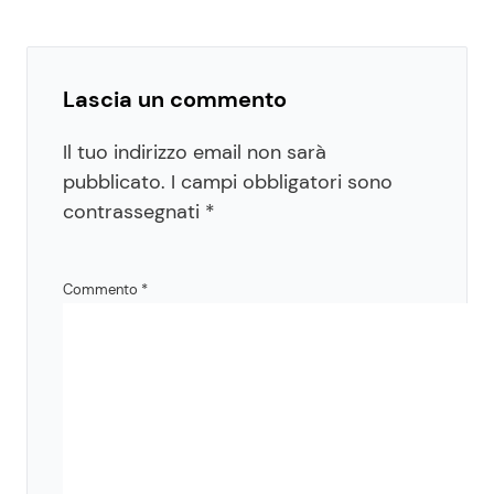
Lascia un commento
Il tuo indirizzo email non sarà
pubblicato.
I campi obbligatori sono
contrassegnati
*
Commento
*