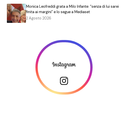
Monica Leofreddi grata a Milo Infante: “senza di lui sarei
finita ai margini” e lo segue a Mediaset
2 Agosto 2026