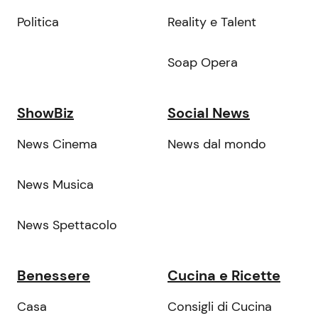
Politica
Reality e Talent
Soap Opera
ShowBiz
Social News
News Cinema
News dal mondo
News Musica
News Spettacolo
Benessere
Cucina e Ricette
Casa
Consigli di Cucina