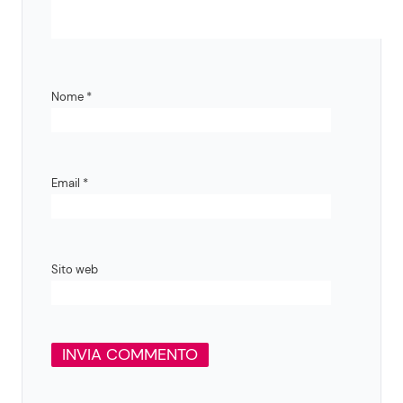
Nome
*
Email
*
Sito web