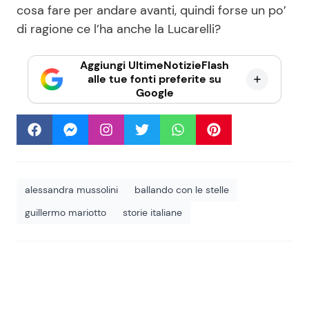
cosa fare per andare avanti, quindi forse un po’
di ragione ce l’ha anche la Lucarelli?
Aggiungi UltimeNotizieFlash
alle tue fonti preferite su
Google
alessandra mussolini
ballando con le stelle
guillermo mariotto
storie italiane