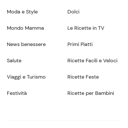
Moda e Style
Dolci
Mondo Mamma
Le Ricette in TV
News benessere
Primi Piatti
Salute
Ricette Facili e Veloci
Viaggi e Turismo
Ricette Feste
Festività
Ricette per Bambini