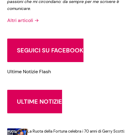
passioni che mi circondano: da sempre per me scrivere è
comunicare.
Altri articoli →
SEGUICI SU FACEBOOK
Ultime Notizie Flash
ULTIME NOTIZIE
La Ruota della Fortuna celebra i 70 anni di Gerry Scotti: