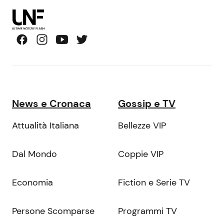
News e Cronaca
Gossip e TV
Attualità Italiana
Bellezze VIP
Dal Mondo
Coppie VIP
Economia
Fiction e Serie TV
Persone Scomparse
Programmi TV