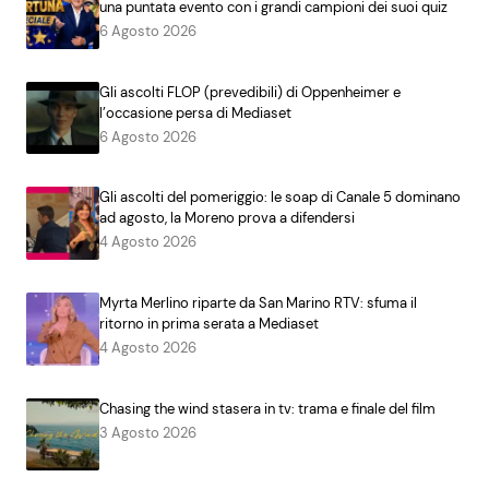
una puntata evento con i grandi campioni dei suoi quiz
6 Agosto 2026
Gli ascolti FLOP (prevedibili) di Oppenheimer e
l’occasione persa di Mediaset
6 Agosto 2026
Gli ascolti del pomeriggio: le soap di Canale 5 dominano
ad agosto, la Moreno prova a difendersi
4 Agosto 2026
Myrta Merlino riparte da San Marino RTV: sfuma il
ritorno in prima serata a Mediaset
4 Agosto 2026
Chasing the wind stasera in tv: trama e finale del film
3 Agosto 2026