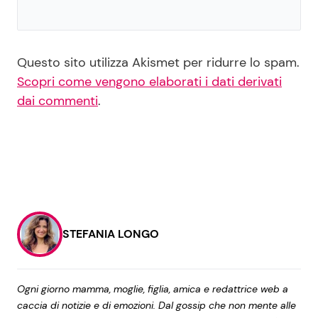
Questo sito utilizza Akismet per ridurre lo spam.
Scopri come vengono elaborati i dati derivati
dai commenti
.
STEFANIA LONGO
Ogni giorno mamma, moglie, figlia, amica e redattrice web a
caccia di notizie e di emozioni. Dal gossip che non mente alle