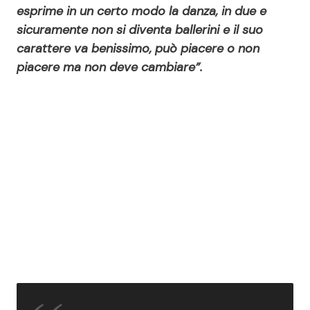
esprime in un certo modo la danza, in due e
sicuramente non si diventa ballerini e il suo
carattere va benissimo, può piacere o non
piacere ma non deve cambiare”.