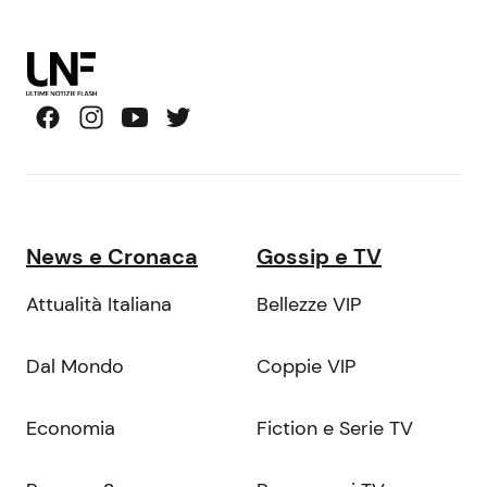
News e Cronaca
Gossip e TV
Attualità Italiana
Bellezze VIP
Dal Mondo
Coppie VIP
Economia
Fiction e Serie TV