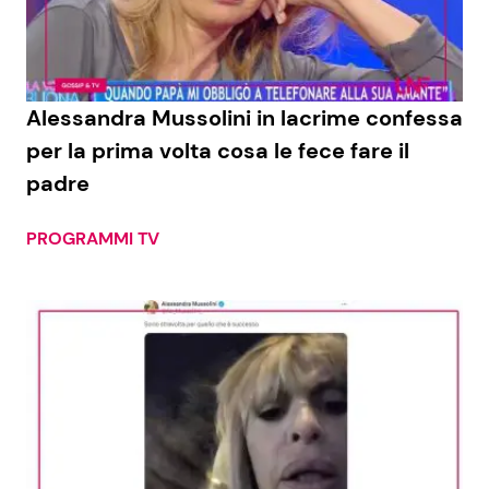
Alessandra Mussolini in lacrime confessa
per la prima volta cosa le fece fare il
padre
PROGRAMMI TV