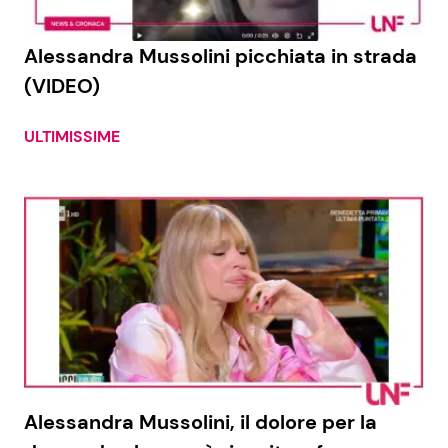
Alessandra Mussolini picchiata in strada
(VIDEO)
ULTIMISSIME
Alessandra Mussolini, il dolore per la