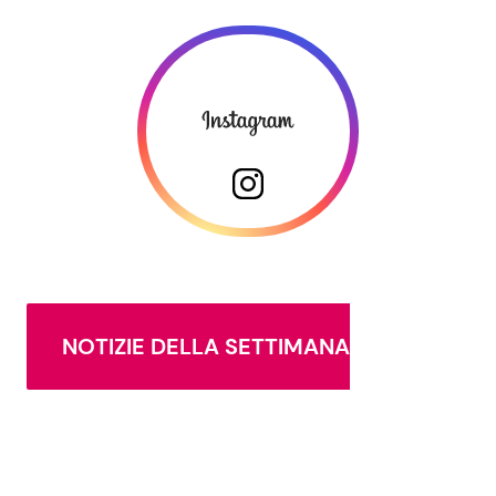
NOTIZIE DELLA SETTIMANA