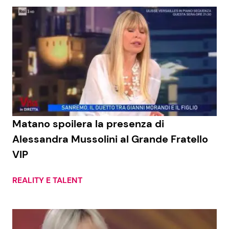
Matano spoilera la presenza di
Alessandra Mussolini al Grande Fratello
VIP
REALITY E TALENT