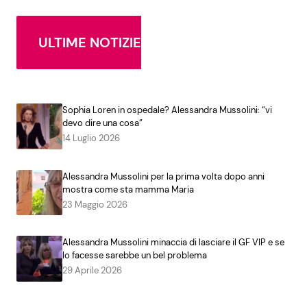
ULTIME NOTIZIE
Sophia Loren in ospedale? Alessandra Mussolini: “vi
devo dire una cosa”
14 Luglio 2026
Alessandra Mussolini per la prima volta dopo anni
mostra come sta mamma Maria
23 Maggio 2026
Alessandra Mussolini minaccia di lasciare il GF VIP e se
lo facesse sarebbe un bel problema
29 Aprile 2026