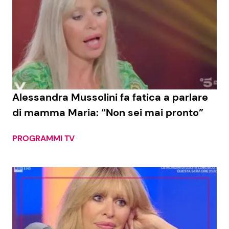
Alessandra Mussolini fa fatica a parlare
di mamma Maria: “Non sei mai pronto”
PROGRAMMI TV