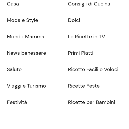
Casa
Consigli di Cucina
Moda e Style
Dolci
Mondo Mamma
Le Ricette in TV
News benessere
Primi Piatti
Salute
Ricette Facili e Veloci
Viaggi e Turismo
Ricette Feste
Festività
Ricette per Bambini