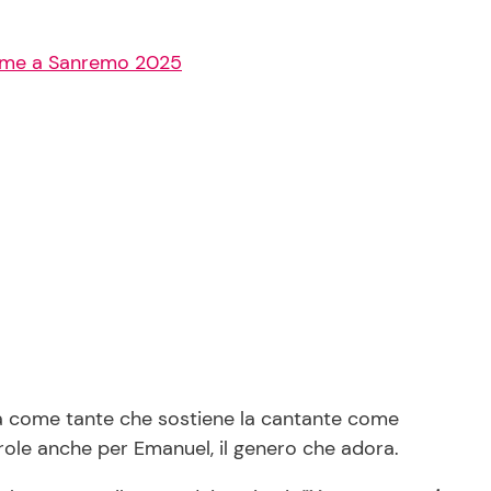
crime a Sanremo 2025
ia come tante che sostiene la cantante come
ole anche per Emanuel, il genero che adora.