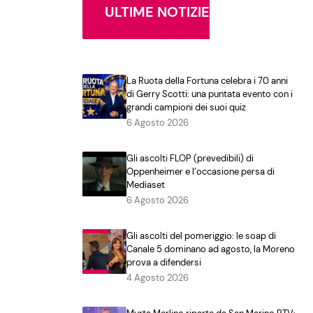
ULTIME NOTIZIE
La Ruota della Fortuna celebra i 70 anni
di Gerry Scotti: una puntata evento con i
grandi campioni dei suoi quiz
6 Agosto 2026
Gli ascolti FLOP (prevedibili) di
Oppenheimer e l’occasione persa di
Mediaset
6 Agosto 2026
Gli ascolti del pomeriggio: le soap di
Canale 5 dominano ad agosto, la Moreno
prova a difendersi
4 Agosto 2026