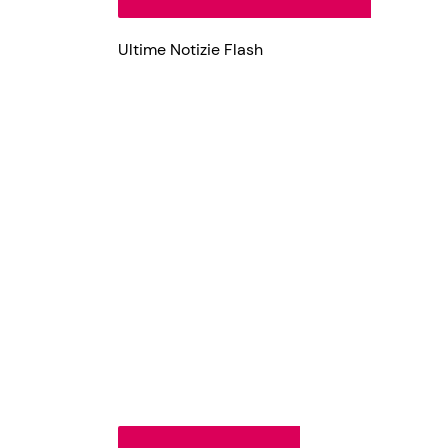
Ultime Notizie Flash