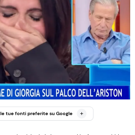
le tue fonti preferite su Google