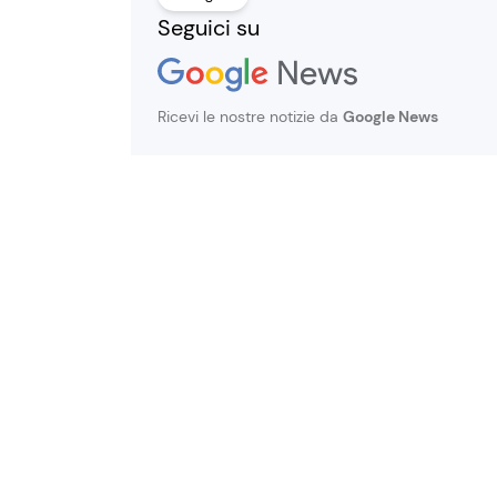
Seguici su
Ricevi le nostre notizie da
Google News