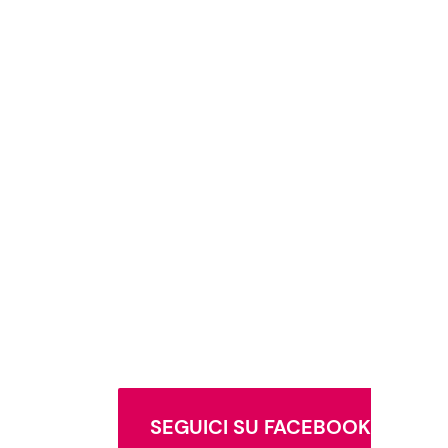
SEGUICI SU FACEBOOK