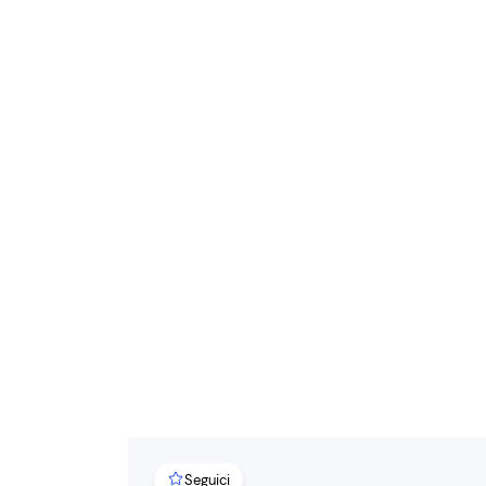
Seguici