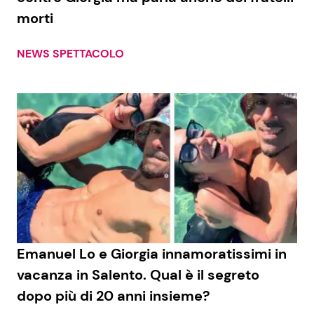
morti
NEWS SPETTACOLO
Emanuel Lo e Giorgia innamoratissimi in
vacanza in Salento. Qual è il segreto
dopo più di 20 anni insieme?