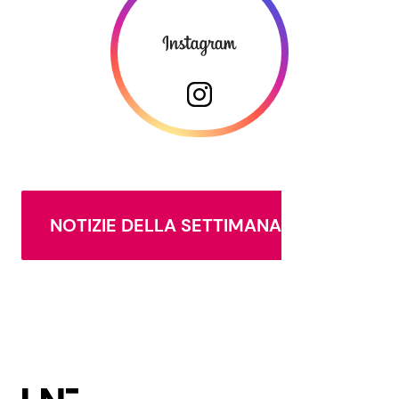
NOTIZIE DELLA SETTIMANA