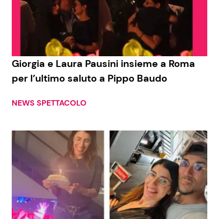
Giorgia e Laura Pausini insieme a Roma
per l’ultimo saluto a Pippo Baudo
NEWS SPETTACOLO