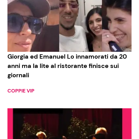
Giorgia ed Emanuel Lo innamorati da 20
anni ma la lite al ristorante finisce sui
giornali
COPPIE VIP