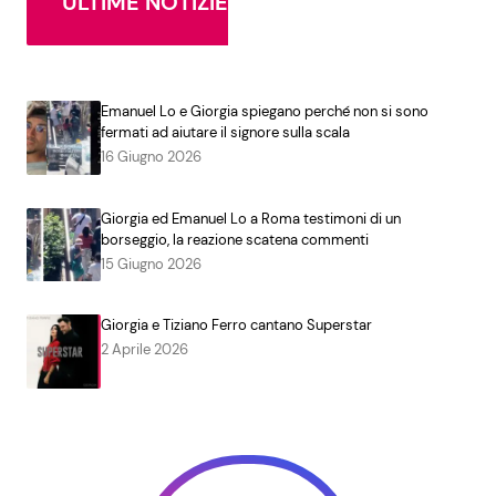
ULTIME NOTIZIE
Emanuel Lo e Giorgia spiegano perché non si sono
fermati ad aiutare il signore sulla scala
16 Giugno 2026
Giorgia ed Emanuel Lo a Roma testimoni di un
borseggio, la reazione scatena commenti
15 Giugno 2026
Giorgia e Tiziano Ferro cantano Superstar
2 Aprile 2026