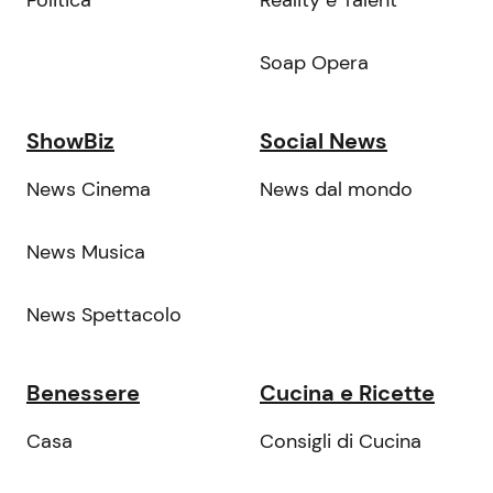
Soap Opera
ShowBiz
Social News
News Cinema
News dal mondo
News Musica
News Spettacolo
Benessere
Cucina e Ricette
Casa
Consigli di Cucina