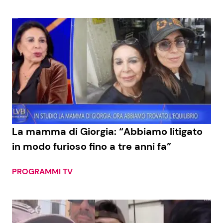
La mamma di Giorgia: “Abbiamo litigato
in modo furioso fino a tre anni fa”
PROGRAMMI TV