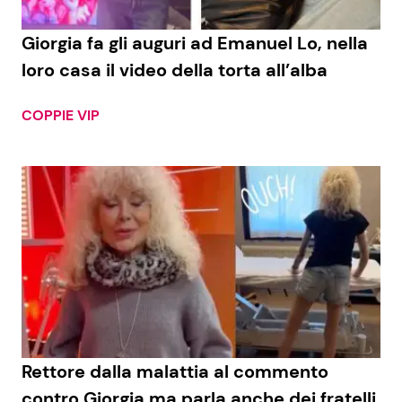
Giorgia fa gli auguri ad Emanuel Lo, nella
loro casa il video della torta all’alba
COPPIE VIP
Rettore dalla malattia al commento
contro Giorgia ma parla anche dei fratelli