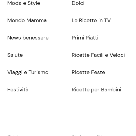
Moda e Style
Dolci
Mondo Mamma
Le Ricette in TV
News benessere
Primi Piatti
Salute
Ricette Facili e Veloci
Viaggi e Turismo
Ricette Feste
Festività
Ricette per Bambini