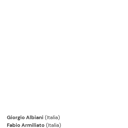
Giorgio Albiani
(Italia)
Fabio Armiliato
(Italia)