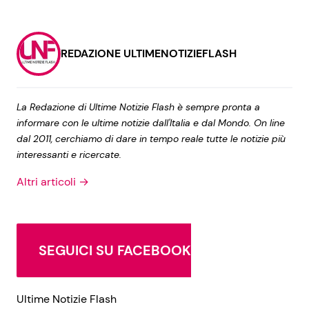
REDAZIONE ULTIMENOTIZIEFLASH
La Redazione di Ultime Notizie Flash è sempre pronta a
informare con le ultime notizie dall'Italia e dal Mondo. On line
dal 2011, cerchiamo di dare in tempo reale tutte le notizie più
interessanti e ricercate.
Altri articoli →
SEGUICI SU FACEBOOK
Ultime Notizie Flash