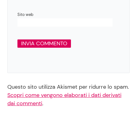
Sito web
Questo sito utilizza Akismet per ridurre lo spam.
Scopri come vengono elaborati i dati derivati
dai commenti
.