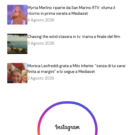
Myrta Merlino riparte da San Marino RTV: sfuma il
ritorno in prima serata a Mediaset
4 Agosto 2026
Chasing the wind stasera in tv: trama e finale del film
3 Agosto 2026
Monica Leofreddi grata a Milo Infante: “senza di lui sarei
finita ai margini” e lo segue a Mediaset
2 Agosto 2026