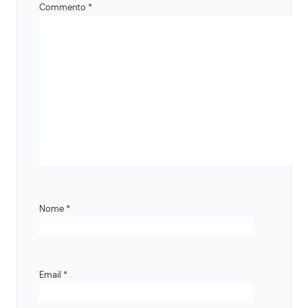
Commento
*
Nome
*
Email
*