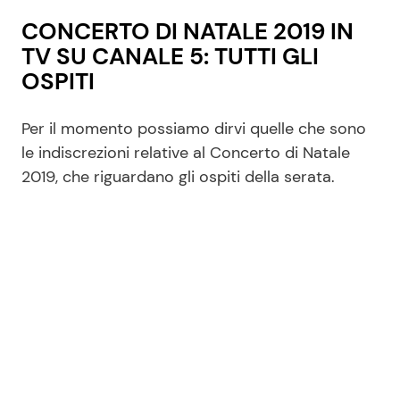
CONCERTO DI NATALE 2019 IN
TV SU CANALE 5: TUTTI GLI
OSPITI
Per il momento possiamo dirvi quelle che sono
le indiscrezioni relative al Concerto di Natale
2019, che riguardano gli ospiti della serata.