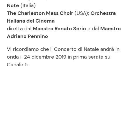
Note
(Italia)
The Charleston Mass Choir
(USA);
Orchestra
Italiana del Cinema
diretta dal
Maestro Renato Serio
e dal
Maestro
Adriano Pennino
Vi ricordiamo che il Concerto di Natale andrà in
onda il 24 dicembre 2019 in prima serata su
Canale 5.