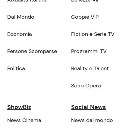
Dal Mondo
Coppie VIP
Economia
Fiction e Serie TV
Persone Scomparse
Programmi TV
Politica
Reality e Talent
Soap Opera
ShowBiz
Social News
News Cinema
News dal mondo