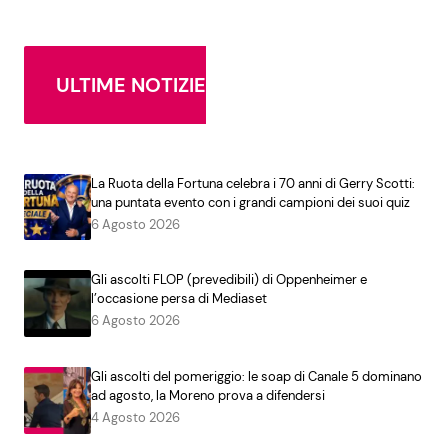
ULTIME NOTIZIE
La Ruota della Fortuna celebra i 70 anni di Gerry Scotti:
una puntata evento con i grandi campioni dei suoi quiz
6 Agosto 2026
Gli ascolti FLOP (prevedibili) di Oppenheimer e
l’occasione persa di Mediaset
6 Agosto 2026
Gli ascolti del pomeriggio: le soap di Canale 5 dominano
ad agosto, la Moreno prova a difendersi
4 Agosto 2026