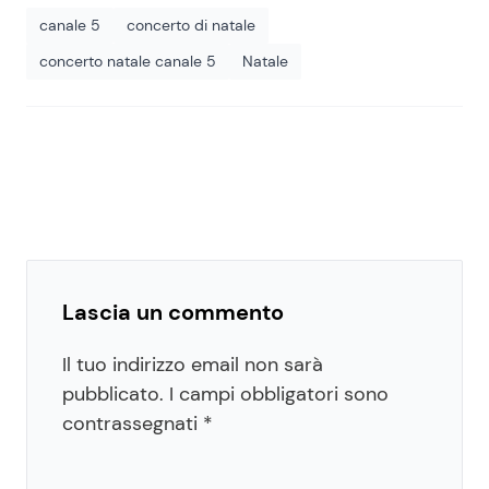
canale 5
concerto di natale
concerto natale canale 5
Natale
Lascia un commento
Il tuo indirizzo email non sarà
pubblicato.
I campi obbligatori sono
contrassegnati
*