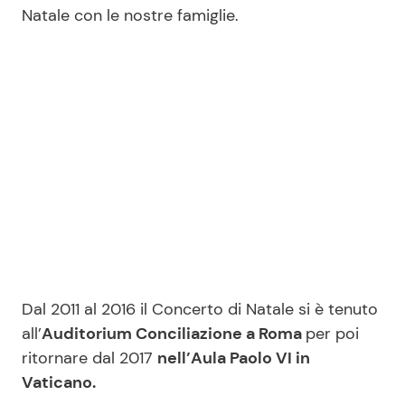
Natale con le nostre famiglie.
Dal 2011 al 2016 il Concerto di Natale si è tenuto
all’
Auditorium Conciliazione a Roma
per poi
ritornare dal 2017
nell’Aula Paolo VI in
Vaticano.