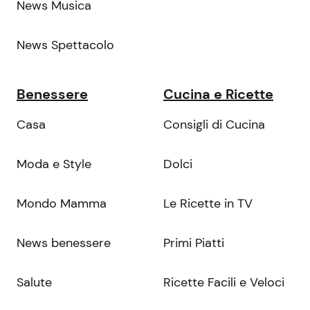
News Musica
News Spettacolo
Benessere
Cucina e Ricette
Casa
Consigli di Cucina
Moda e Style
Dolci
Mondo Mamma
Le Ricette in TV
News benessere
Primi Piatti
Salute
Ricette Facili e Veloci