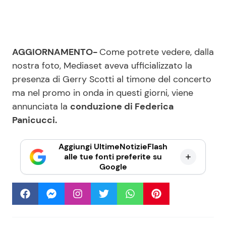
AGGIORNAMENTO-
Come potrete vedere, dalla
nostra foto, Mediaset aveva ufficializzato la
presenza di Gerry Scotti al timone del concerto
ma nel promo in onda in questi giorni, viene
annunciata la
conduzione di Federica
Panicucci.
Aggiungi UltimeNotizieFlash
alle tue fonti preferite su
Google