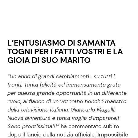
L’ENTUSIASMO DI SAMANTA
TOGNI PER I FATTI VOSTRI E LA
GIOIA DI SUO MARITO
“Un anno di grandi cambiamenti… su tutti i
fronti. Tanta felicità ed immensamente grata
per questa grande opportunità in un differente
ruolo, al fianco di un veterano nonché maestro
della televisione italiana, Giancarlo Magalli.
Nuova avventura e tanta voglia d’imparare!!
Sono prontissima!!!”
ha commentato subito
dopo il lancio della notizia ufficiale.
Impossibile