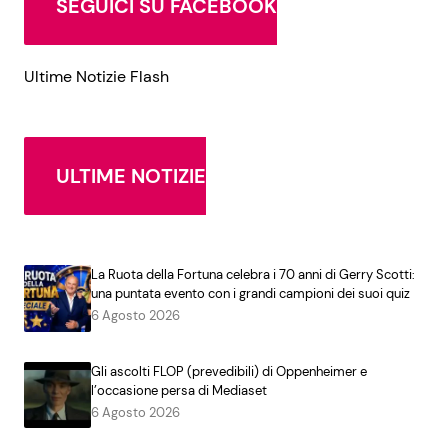
SEGUICI SU FACEBOOK
Ultime Notizie Flash
ULTIME NOTIZIE
La Ruota della Fortuna celebra i 70 anni di Gerry Scotti:
una puntata evento con i grandi campioni dei suoi quiz
6 Agosto 2026
Gli ascolti FLOP (prevedibili) di Oppenheimer e
l’occasione persa di Mediaset
6 Agosto 2026