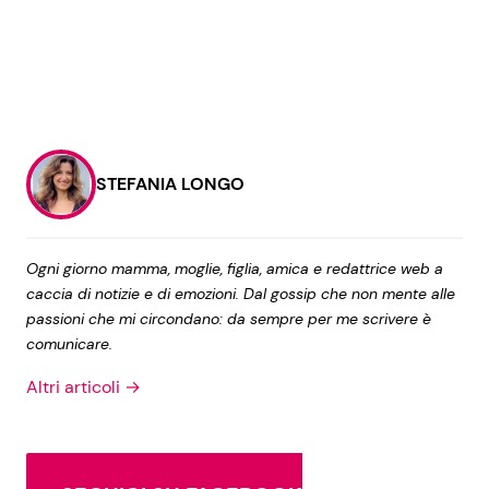
STEFANIA LONGO
Ogni giorno mamma, moglie, figlia, amica e redattrice web a
caccia di notizie e di emozioni. Dal gossip che non mente alle
passioni che mi circondano: da sempre per me scrivere è
comunicare.
Altri articoli →