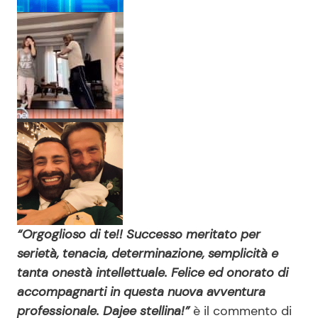
“Orgoglioso di te!! Successo meritato per
serietà, tenacia, determinazione, semplicità e
tanta onestà intellettuale. Felice ed onorato di
accompagnarti in questa nuova avventura
professionale. Dajee stellina!”
è il commento di