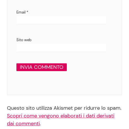
Email
*
Sito web
Questo sito utilizza Akismet per ridurre lo spam.
Scopri come vengono elaborati i dati derivati
dai commenti
.