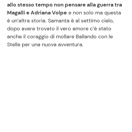
allo stesso tempo non pensare alla guerra tra
Magalli e Adriana Volpe
e non solo ma questa
è un’altra storia. Samanta è al settimo cielo,
dopo avere trovato il vero amore c’è stato
anche il coraggio di mollare Ballando con le
Stelle per una nuova avventura.