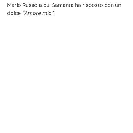
Mario Russo a cui Samanta ha risposto con un
dolce
“Amore mio”.