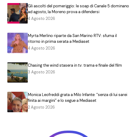
Gli ascolti del pomeriggio: le soap di Canale 5 dominano
ad agosto, la Moreno prova a difendersi
4 Agosto 2026
Myrta Merlino riparte da San Marino RTV: sfuma il
ritorno in prima serata a Mediaset
4 Agosto 2026
Chasing the wind stasera in tv: trama e finale del film
3 Agosto 2026
Monica Leofreddi grata a Milo Infante: “senza di lui sarei
finita ai margini” e lo segue a Mediaset
2 Agosto 2026