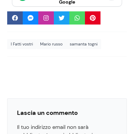
Google
I Fatti vostri
Mario russo
samanta togni
Lascia un commento
Il tuo indirizzo email non sarà