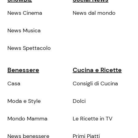
News Cinema
News dal mondo
News Musica
News Spettacolo
Benessere
Cucina e Ricette
Casa
Consigli di Cucina
Moda e Style
Dolci
Mondo Mamma
Le Ricette in TV
News benessere
Primi Piatti