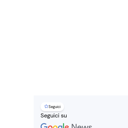
Seguici
Seguici su