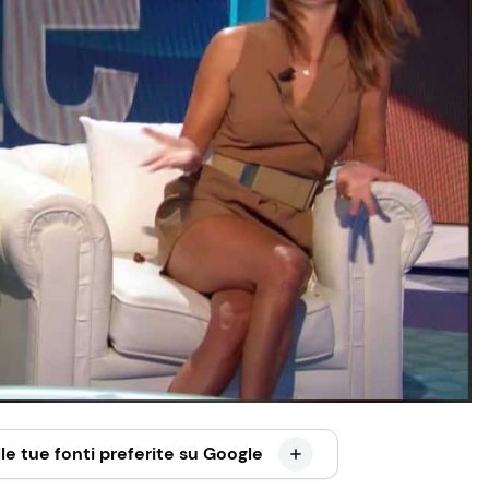
le tue fonti preferite su Google