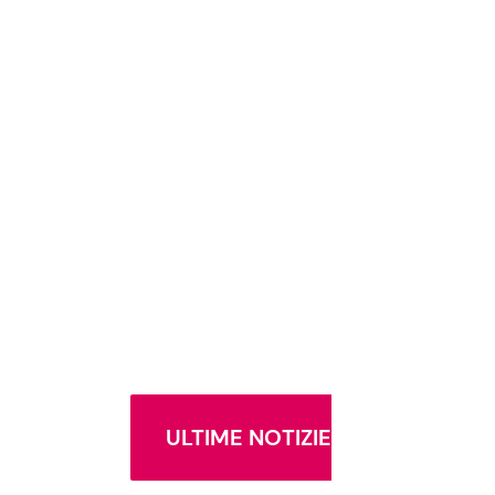
ULTIME NOTIZIE