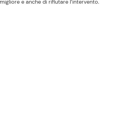
igliore e anche di rifiutare l’intervento.