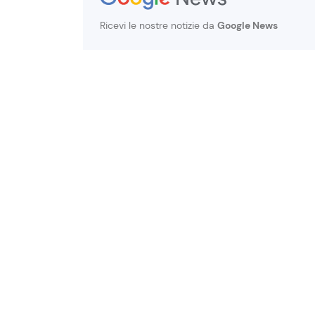
Ricevi le nostre notizie da
Google News