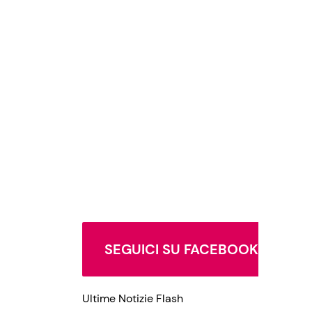
SEGUICI SU FACEBOOK
Ultime Notizie Flash