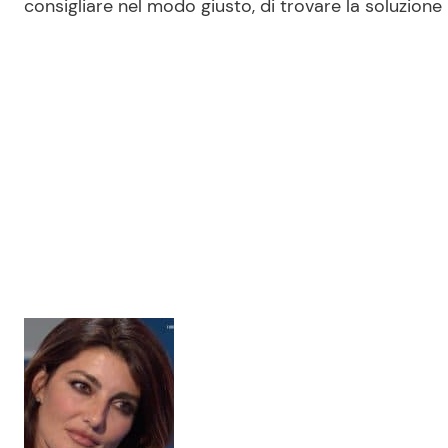
consigliare nel modo giusto, di trovare la soluzione m