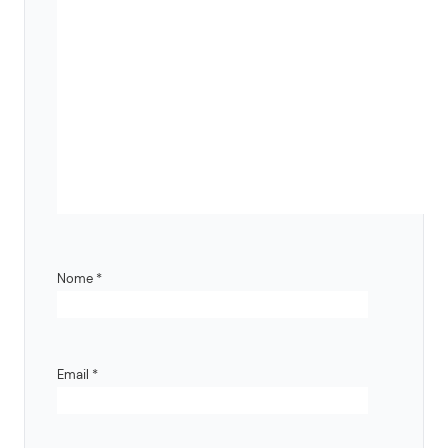
Nome
*
Email
*