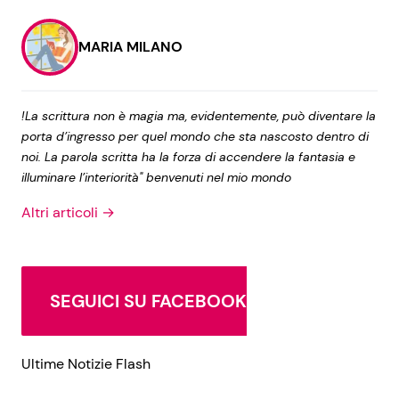
MARIA MILANO
!La scrittura non è magia ma, evidentemente, può diventare la
porta d’ingresso per quel mondo che sta nascosto dentro di
noi. La parola scritta ha la forza di accendere la fantasia e
illuminare l’interiorità" benvenuti nel mio mondo
Altri articoli →
SEGUICI SU FACEBOOK
Ultime Notizie Flash