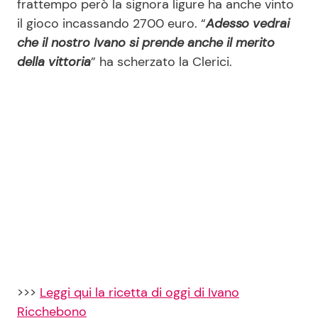
frattempo però la signora ligure ha anche vinto
il gioco incassando 2700 euro. “
Adesso vedrai
che il nostro Ivano si prende anche il merito
della vittoria
” ha scherzato la Clerici.
>>>
Leggi qui la ricetta di oggi di Ivano
Ricchebono