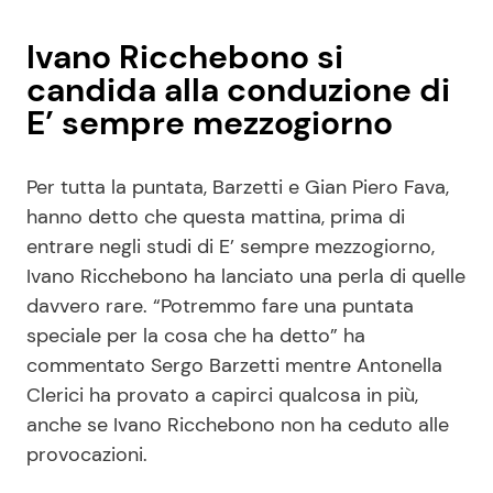
Ivano Ricchebono si
candida alla conduzione di
E’ sempre mezzogiorno
Per tutta la puntata, Barzetti e Gian Piero Fava,
hanno detto che questa mattina, prima di
entrare negli studi di E’ sempre mezzogiorno,
Ivano Ricchebono ha lanciato una perla di quelle
davvero rare. “Potremmo fare una puntata
speciale per la cosa che ha detto” ha
commentato Sergo Barzetti mentre Antonella
Clerici ha provato a capirci qualcosa in più,
anche se Ivano Ricchebono non ha ceduto alle
provocazioni.