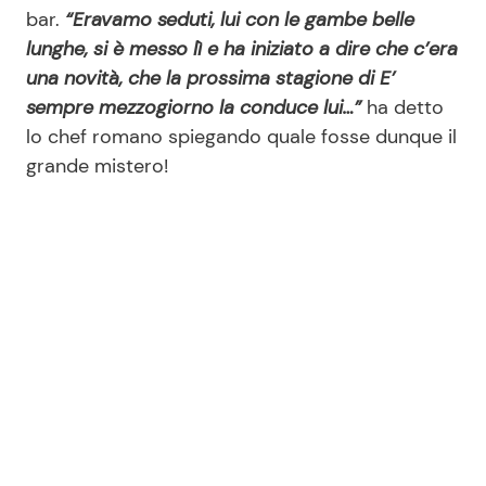
bar.
“Eravamo seduti, lui con le gambe belle
lunghe, si è messo lì e ha iniziato a dire che c’era
una novità, che la prossima stagione di E’
sempre mezzogiorno la conduce lui…”
ha detto
lo chef romano spiegando quale fosse dunque il
grande mistero!