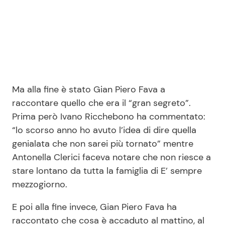
Ma alla fine è stato Gian Piero Fava a
raccontare quello che era il “gran segreto”.
Prima però Ivano Ricchebono ha commentato:
“lo scorso anno ho avuto l’idea di dire quella
genialata che non sarei più tornato” mentre
Antonella Clerici faceva notare che non riesce a
stare lontano da tutta la famiglia di E’ sempre
mezzogiorno.
E poi alla fine invece, Gian Piero Fava ha
raccontato che cosa è accaduto al mattino, al