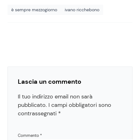
è sempre mezzogiorno
ivano ricchebono
Lascia un commento
Il tuo indirizzo email non sarà
pubblicato.
I campi obbligatori sono
contrassegnati
*
Commento
*