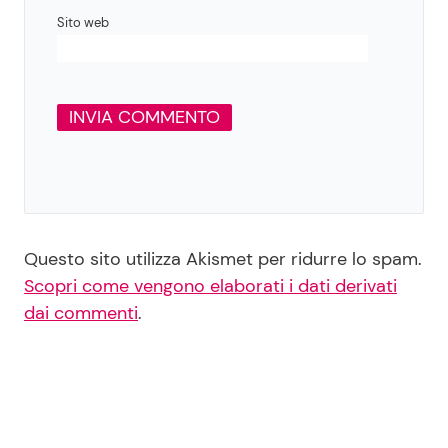
Sito web
Questo sito utilizza Akismet per ridurre lo spam.
Scopri come vengono elaborati i dati derivati
dai commenti
.