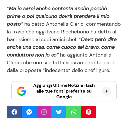
“
Ma io sarei anche contenta anche perchè
prima o poi qualcuno dovrà prendere il mio
posto”
ha detto Antonella Clerici commentando
la frase che oggi Ivano Ricchebono ha detto al
bar insieme ai suoi amici chef. “
Devo però dire
anche una cosa, come cuoco sei bravo, come
conduttore non lo so”
ha aggiunto Antonella
Clerici che non si è fatta sicuramente turbare
dalla proposta “indecente” dello chef ligure.
Aggiungi UltimeNotizieFlash
alle tue fonti preferite su
Google