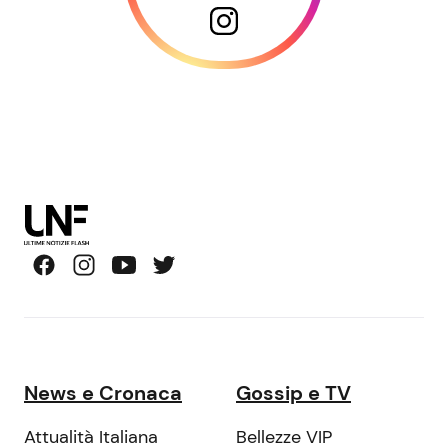
News e Cronaca
Gossip e TV
Attualità Italiana
Bellezze VIP