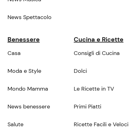
News Spettacolo
Benessere
Cucina e Ricette
Casa
Consigli di Cucina
Moda e Style
Dolci
Mondo Mamma
Le Ricette in TV
News benessere
Primi Piatti
Salute
Ricette Facili e Veloci