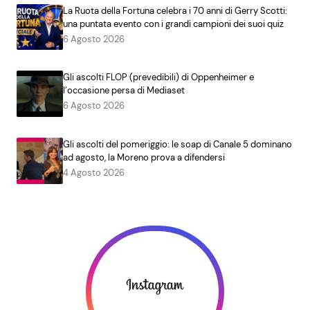
La Ruota della Fortuna celebra i 70 anni di Gerry Scotti:
una puntata evento con i grandi campioni dei suoi quiz
6 Agosto 2026
Gli ascolti FLOP (prevedibili) di Oppenheimer e
l’occasione persa di Mediaset
6 Agosto 2026
Gli ascolti del pomeriggio: le soap di Canale 5 dominano
ad agosto, la Moreno prova a difendersi
4 Agosto 2026