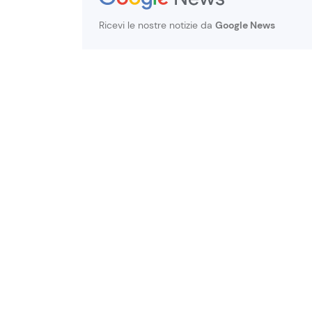
Ricevi le nostre notizie da
Google News