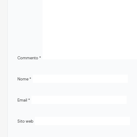
Commento
*
Nome
*
Email
*
Sito web