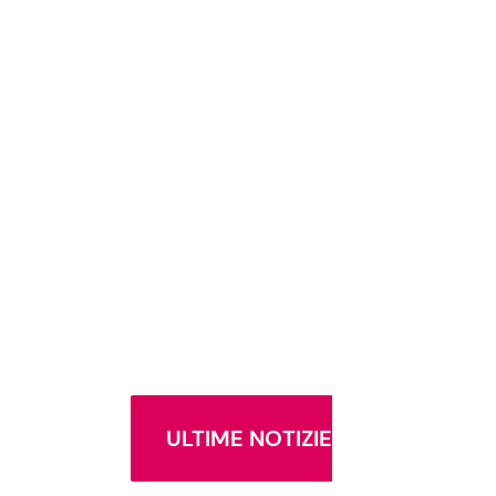
ULTIME NOTIZIE