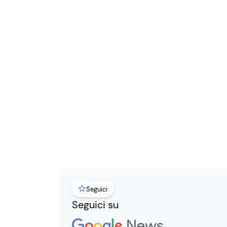
Seguici
Seguici su