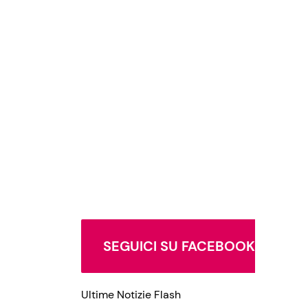
SEGUICI SU FACEBOOK
Ultime Notizie Flash