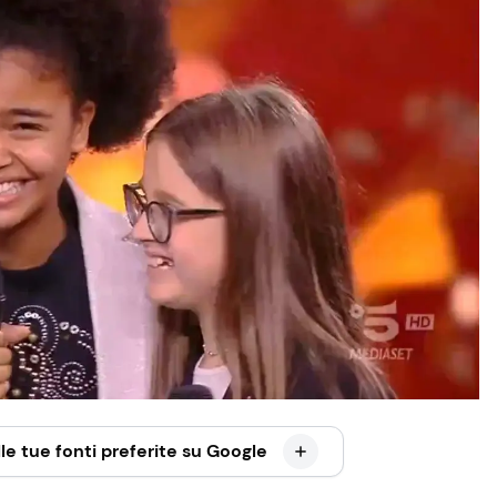
le tue fonti preferite su Google