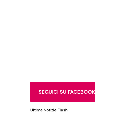
SEGUICI SU FACEBOOK
Ultime Notizie Flash