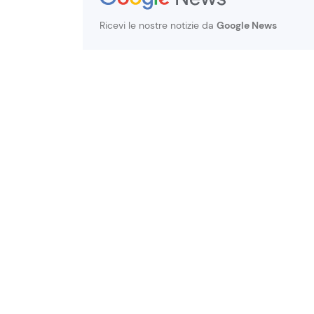
Ricevi le nostre notizie da
Google News