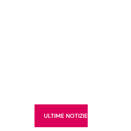
ULTIME NOTIZIE