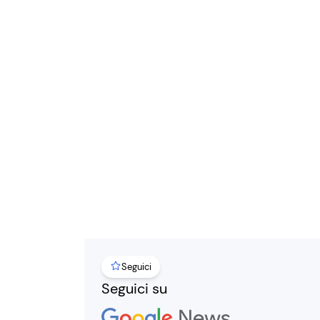
Seguici
Seguici su