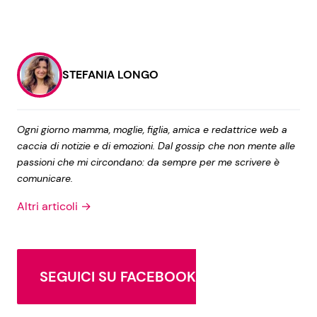
STEFANIA LONGO
Ogni giorno mamma, moglie, figlia, amica e redattrice web a
caccia di notizie e di emozioni. Dal gossip che non mente alle
passioni che mi circondano: da sempre per me scrivere è
comunicare.
Altri articoli →
SEGUICI SU FACEBOOK