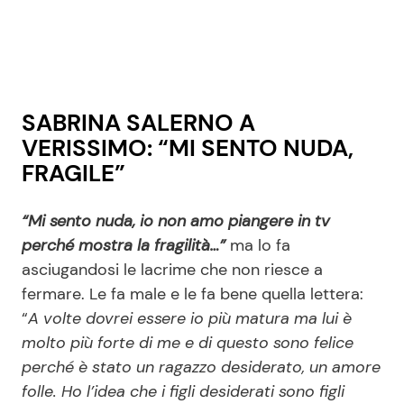
SABRINA SALERNO A
VERISSIMO: “MI SENTO NUDA,
FRAGILE”
“Mi sento nuda, io non amo piangere in tv
perché mostra la fragilità…”
ma lo fa
asciugandosi le lacrime che non riesce a
fermare. Le fa male e le fa bene quella lettera:
“
A volte dovrei essere io più matura ma lui è
molto più forte di me e di questo sono felice
perché è stato un ragazzo desiderato, un amore
folle. Ho l’idea che i figli desiderati sono figli