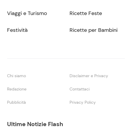
Viaggi e Turismo
Ricette Feste
Festività
Ricette per Bambini
Chi siamo
Disclaimer e Privacy
Redazione
Contattaci
Pubblicità
Privacy Policy
Ultime Notizie Flash