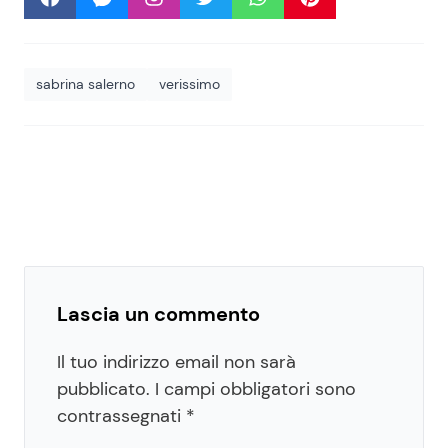
sabrina salerno
verissimo
Lascia un commento
Il tuo indirizzo email non sarà
pubblicato.
I campi obbligatori sono
contrassegnati
*