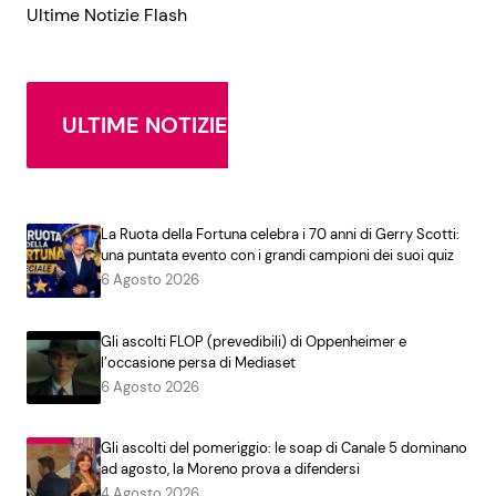
Ultime Notizie Flash
ULTIME NOTIZIE
La Ruota della Fortuna celebra i 70 anni di Gerry Scotti:
una puntata evento con i grandi campioni dei suoi quiz
6 Agosto 2026
Gli ascolti FLOP (prevedibili) di Oppenheimer e
l’occasione persa di Mediaset
6 Agosto 2026
Gli ascolti del pomeriggio: le soap di Canale 5 dominano
ad agosto, la Moreno prova a difendersi
4 Agosto 2026