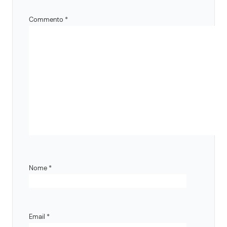
Commento
*
Nome
*
Email
*