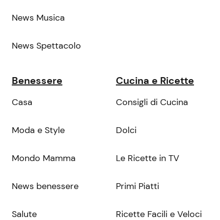
News Musica
News Spettacolo
Benessere
Cucina e Ricette
Casa
Consigli di Cucina
Moda e Style
Dolci
Mondo Mamma
Le Ricette in TV
News benessere
Primi Piatti
Salute
Ricette Facili e Veloci