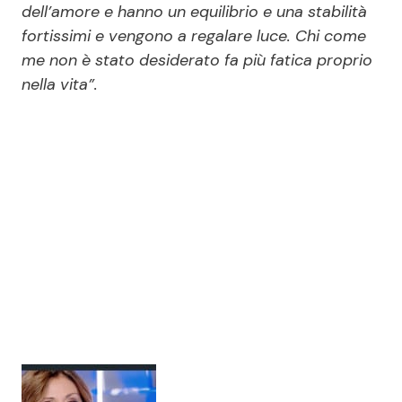
dell’amore e hanno un equilibrio e una stabilità
fortissimi e vengono a regalare luce. Chi come
me non è stato desiderato fa più fatica proprio
nella vita”.