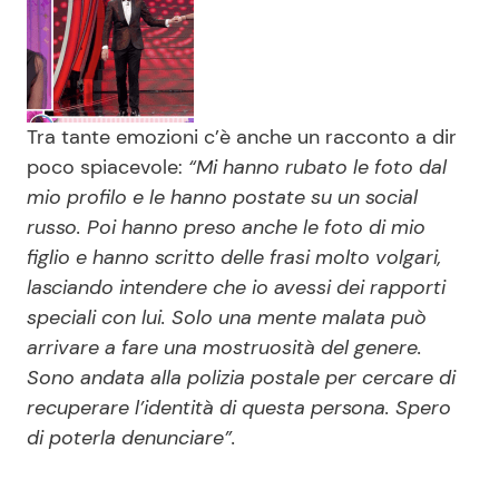
Tra tante emozioni c’è anche un racconto a dir
poco spiacevole:
“Mi hanno rubato le foto dal
mio profilo e le hanno postate su un social
russo. Poi hanno preso anche le foto di mio
figlio e hanno scritto delle frasi molto volgari,
lasciando intendere che io avessi dei rapporti
speciali con lui. Solo una mente malata può
arrivare a fare una mostruosità del genere.
Sono andata alla polizia postale per cercare di
recuperare l’identità di questa persona. Spero
di poterla denunciare”.