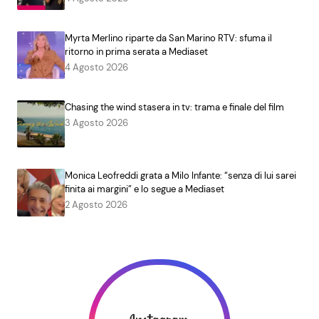
Myrta Merlino riparte da San Marino RTV: sfuma il
ritorno in prima serata a Mediaset
4 Agosto 2026
Chasing the wind stasera in tv: trama e finale del film
3 Agosto 2026
Monica Leofreddi grata a Milo Infante: “senza di lui sarei
finita ai margini” e lo segue a Mediaset
2 Agosto 2026