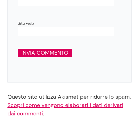
Sito web
Questo sito utilizza Akismet per ridurre lo spam.
Scopri come vengono elaborati i dati derivati
dai commenti
.