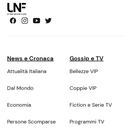
News e Cronaca
Gossip e TV
Attualità Italiana
Bellezze VIP
Dal Mondo
Coppie VIP
Economia
Fiction e Serie TV
Persone Scomparse
Programmi TV