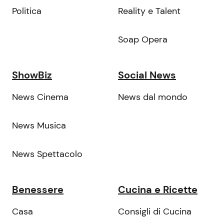
Politica
Reality e Talent
Soap Opera
ShowBiz
Social News
News Cinema
News dal mondo
News Musica
News Spettacolo
Benessere
Cucina e Ricette
Casa
Consigli di Cucina