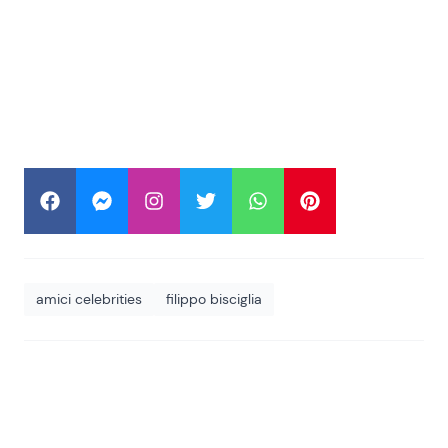
amici celebrities
filippo bisciglia