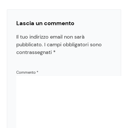
Lascia un commento
Il tuo indirizzo email non sarà
pubblicato.
I campi obbligatori sono
contrassegnati
*
Commento
*