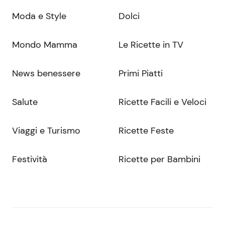
Moda e Style
Dolci
Mondo Mamma
Le Ricette in TV
News benessere
Primi Piatti
Salute
Ricette Facili e Veloci
Viaggi e Turismo
Ricette Feste
Festività
Ricette per Bambini