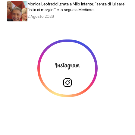
Monica Leofreddi grata a Milo Infante: “senza di lui sarei
finita ai margini” e lo segue a Mediaset
2 Agosto 2026