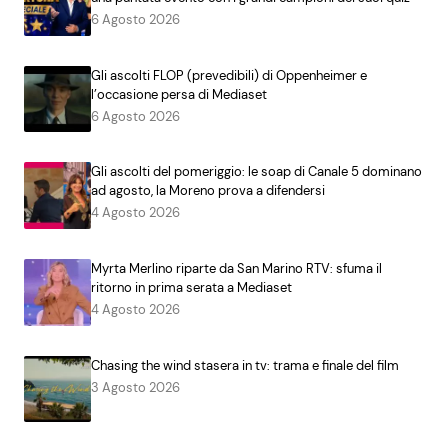
6 Agosto 2026
Gli ascolti FLOP (prevedibili) di Oppenheimer e
l’occasione persa di Mediaset
6 Agosto 2026
Gli ascolti del pomeriggio: le soap di Canale 5 dominano
ad agosto, la Moreno prova a difendersi
4 Agosto 2026
Myrta Merlino riparte da San Marino RTV: sfuma il
ritorno in prima serata a Mediaset
4 Agosto 2026
Chasing the wind stasera in tv: trama e finale del film
3 Agosto 2026