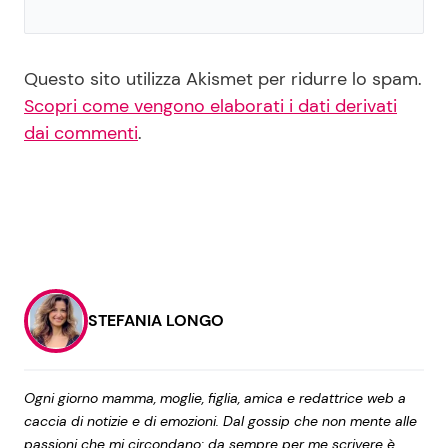
Questo sito utilizza Akismet per ridurre lo spam.
Scopri come vengono elaborati i dati derivati
dai commenti
.
STEFANIA LONGO
Ogni giorno mamma, moglie, figlia, amica e redattrice web a
caccia di notizie e di emozioni. Dal gossip che non mente alle
passioni che mi circondano: da sempre per me scrivere è