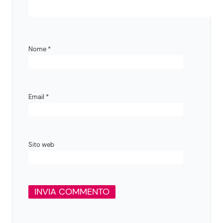
Nome
*
Email
*
Sito web