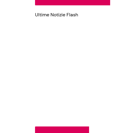
Ultime Notizie Flash