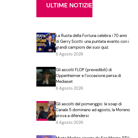
ULTIME NOTIZIE
La Ruota della Fortuna celebra i 70 anni
di Gerry Scotti: una puntata evento con i
grandi campioni dei suoi quiz
6 Agosto 2026
Gli ascolti FLOP (prevedibili) di
Oppenheimer e l’occasione persa di
Mediaset
6 Agosto 2026
Gli ascolti del pomeriggio: le soap di
Canale 5 dominano ad agosto, la Moreno
prova a difendersi
4 Agosto 2026