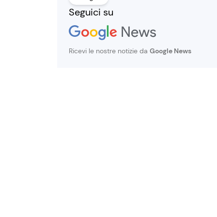
Seguici su
Ricevi le nostre notizie da
Google News