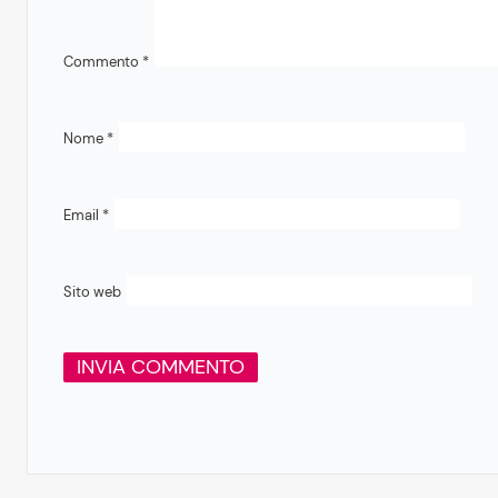
Commento
*
Nome
*
Email
*
Sito web