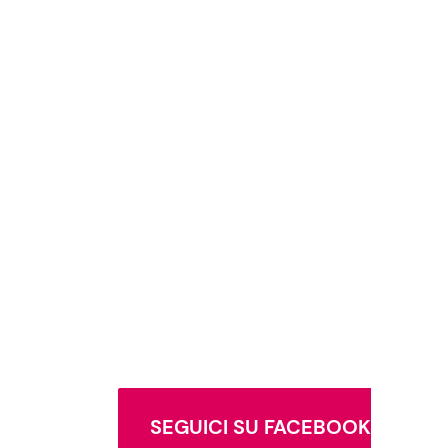
SEGUICI SU FACEBOOK