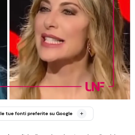
le tue fonti preferite su Google