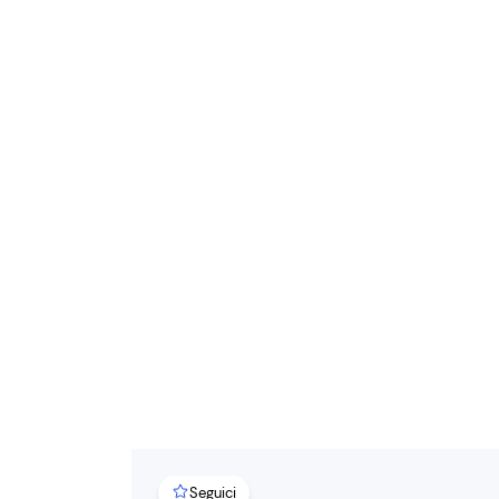
Seguici