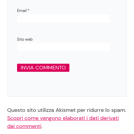
Email
*
Sito web
Questo sito utilizza Akismet per ridurre lo spam.
Scopri come vengono elaborati i dati derivati
dai commenti
.