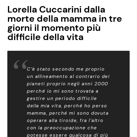
Lorella Cuccarini dalla
morte della mamma in tre
giorni il momento più
difficile della vita
C’è stato secondo me proprio
un allineamento al contrario dei
pianeti proprio negli anni 2000
perché io mi sono trovata a
gestire un periodo difficile
della mia vita, perché ho perso
mamma, perché mi sono dovuta
operare alla tiroide, fra l’altro
con la preoccupazione che
potesse essere qualcosa di più