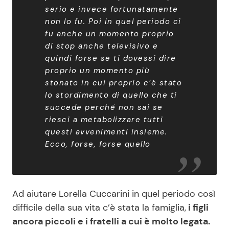
serio e invece fortunatamente
non lo fu. Poi in quel periodo ci
fu anche un momento proprio
di stop anche televisivo e
quindi forse se ti dovessi dire
proprio un momento più
stonato in cui proprio c’è stato
lo stordimento di quello che ti
succede perché non sai se
riesci a metabolizzare tutti
questi avvenimenti insieme.
Ecco, forse, forse quello
Ad aiutare Lorella Cuccarini in quel periodo così
difficile della sua vita c’è stata la famiglia,
i figli
ancora piccoli e i fratelli a cui è molto legata.