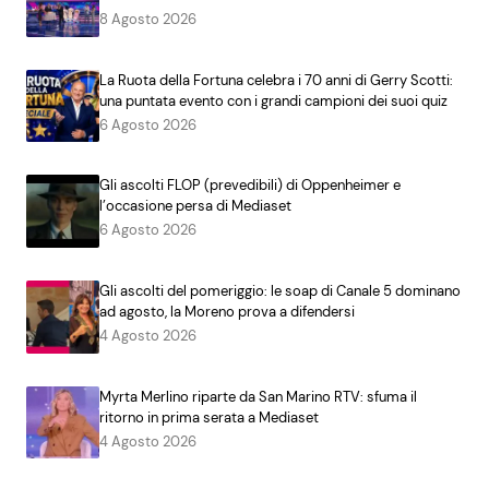
8 Agosto 2026
La Ruota della Fortuna celebra i 70 anni di Gerry Scotti:
una puntata evento con i grandi campioni dei suoi quiz
6 Agosto 2026
Gli ascolti FLOP (prevedibili) di Oppenheimer e
l’occasione persa di Mediaset
6 Agosto 2026
Gli ascolti del pomeriggio: le soap di Canale 5 dominano
ad agosto, la Moreno prova a difendersi
4 Agosto 2026
Myrta Merlino riparte da San Marino RTV: sfuma il
ritorno in prima serata a Mediaset
4 Agosto 2026