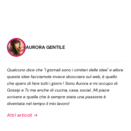
AURORA GENTILE
Qualcuno dice che "I giornali sono i cimiteri delle idee" e allora
queste idee facciamole invece sbocciare sul web, è quello
che spero di fare tutti i giorni ! Sono Aurora e mi occupo di
Gossip e Tv ma anche di cucina, casa, social...Mi piace
scrivere e quella che è sempre stata una passione è
diventata nel tempo il mio lavoro!
Altri articoli →