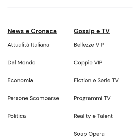
News e Cronaca
Gossip e TV
Attualità Italiana
Bellezze VIP
Dal Mondo
Coppie VIP
Economia
Fiction e Serie TV
Persone Scomparse
Programmi TV
Politica
Reality e Talent
Soap Opera