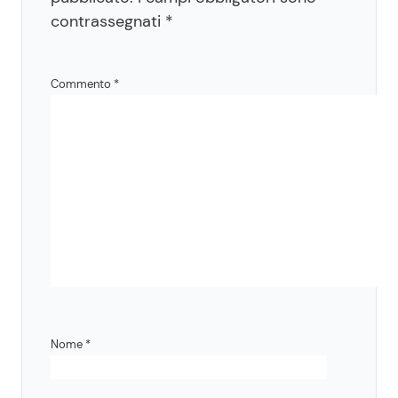
contrassegnati
*
Commento
*
Nome
*