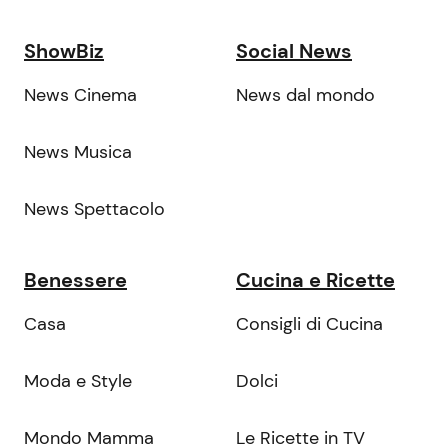
ShowBiz
Social News
News Cinema
News dal mondo
News Musica
News Spettacolo
Benessere
Cucina e Ricette
Casa
Consigli di Cucina
Moda e Style
Dolci
Mondo Mamma
Le Ricette in TV