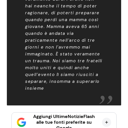
hai neanche il tempo di poter
ragionare, di poterti preparare
quando perdi una mamma così
giovane. Mamma aveva 65 anni
quando è andata via
praticamente nell’arco di tre
giorni e non l’avremmo mai
immaginato. È stato veramente
un trauma. Noi siamo tre fratelli
molto uniti e quindi anche
quell’evento lì siamo riusciti a
separare, insomma a superarlo
insieme
Aggiungi UltimeNotizieFlash
alle tue fonti preferite su
Google