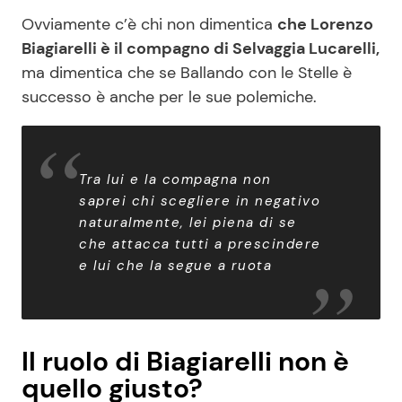
Ovviamente c’è chi non dimentica
che Lorenzo
Biagiarelli è il compagno di Selvaggia Lucarelli,
ma dimentica che se Ballando con le Stelle è
successo è anche per le sue polemiche.
Tra lui e la compagna non
saprei chi scegliere in negativo
naturalmente, lei piena di se
che attacca tutti a prescindere
e lui che la segue a ruota
Il ruolo di Biagiarelli non è
quello giusto?