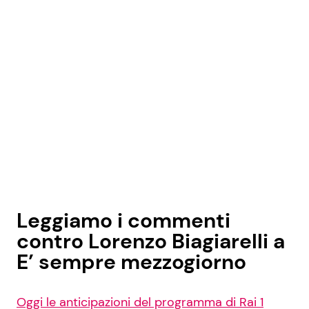
Leggiamo i commenti
contro Lorenzo Biagiarelli a
E’ sempre mezzogiorno
Oggi le anticipazioni del programma di Rai 1