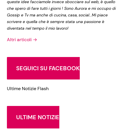
queste idee facciamole invece sbocciare sul web, è quello
che spero di fare tutti i giorni ! Sono Aurora e mi occupo di
Gossip e Tv ma anche di cucina, casa, social...Mi piace
scrivere e quella che è sempre stata una passione è
diventata nel tempo il mio lavoro!
Altri articoli →
SEGUICI SU FACEBOOK
Ultime Notizie Flash
ULTIME NOTIZIE