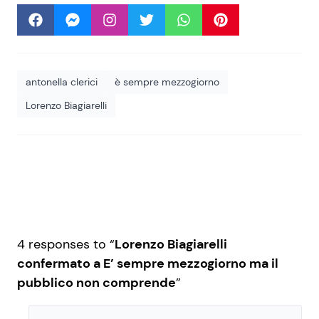
antonella clerici
è sempre mezzogiorno
Lorenzo Biagiarelli
4 responses to “
Lorenzo Biagiarelli
confermato a E’ sempre mezzogiorno ma il
pubblico non comprende
”