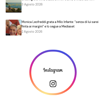
3 Agosto 2026
Monica Leofreddi grata a Milo Infante: “senza di lui sarei
finita ai margini” e lo segue a Mediaset
2 Agosto 2026