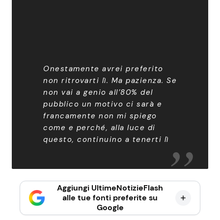
Onestamente avrei preferito
non ritrovarti lì. Ma pazienza. Se
non vai a genio all’80% del
pubblico un motivo ci sarà e
francamente non mi spiego
come e perché, alla luce di
questo, continuino a tenerti lì
Aggiungi UltimeNotizieFlash
alle tue fonti preferite su
Google