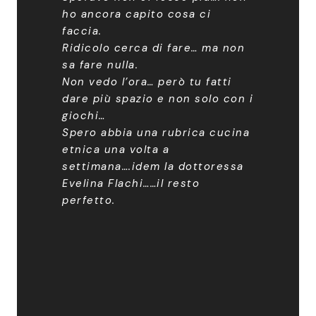
ho ancora capito cosa ci
faccia.
Ridicolo cerca di fare… ma non
sa fare nulla.
Non vedo l’ora… però tu fatti
dare più spazio e non solo con i
giochi…
Spero abbia una rubrica cucina
etnica una volta a
settimana….idem la dottoressa
Evelina Flachi……il resto
perfetto.