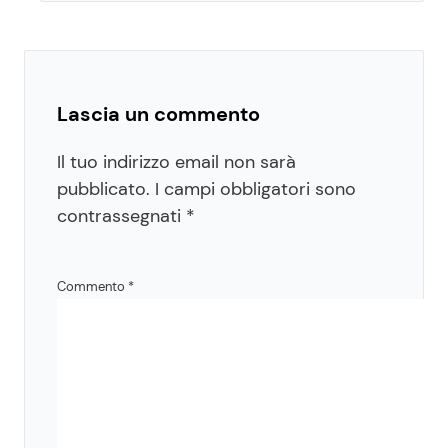
Lascia un commento
Il tuo indirizzo email non sarà
pubblicato.
I campi obbligatori sono
contrassegnati
*
Commento
*