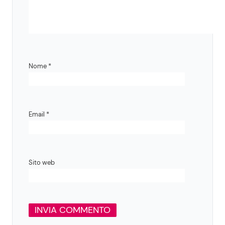
Nome
*
Email
*
Sito web