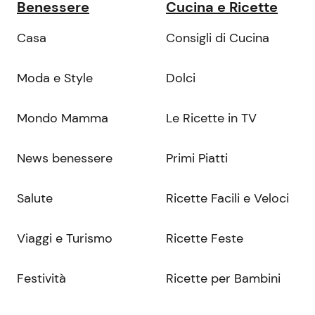
Benessere
Cucina e Ricette
Casa
Consigli di Cucina
Moda e Style
Dolci
Mondo Mamma
Le Ricette in TV
News benessere
Primi Piatti
Salute
Ricette Facili e Veloci
Viaggi e Turismo
Ricette Feste
Festività
Ricette per Bambini