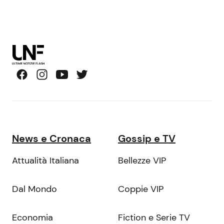
News e Cronaca
Gossip e TV
Attualità Italiana
Bellezze VIP
Dal Mondo
Coppie VIP
Economia
Fiction e Serie TV