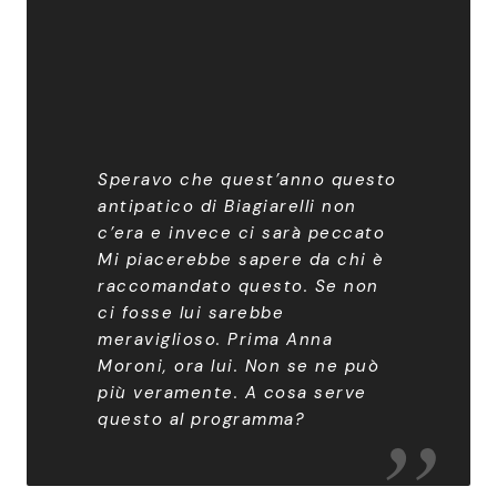
Speravo che quest’anno questo
antipatico di Biagiarelli non
c’era e invece ci sarà peccato
Mi piacerebbe sapere da chi è
raccomandato questo. Se non
ci fosse lui sarebbe
meraviglioso. Prima Anna
Moroni, ora lui. Non se ne può
più veramente. A cosa serve
questo al programma?