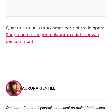
Questo sito utilizza Akismet per ridurre lo spam.
Scopri come vengono elaborati i dati derivati
dai commenti
.
AURORA GENTILE
Qualcuno dice che "I giornali sono i cimiteri delle idee" e allora