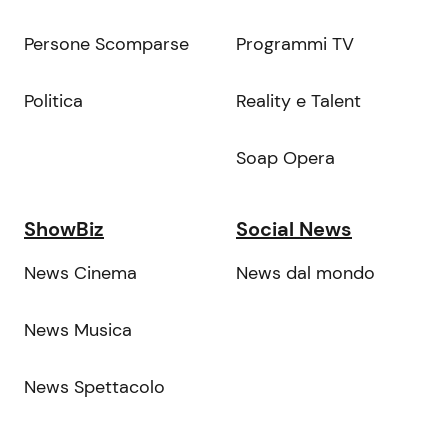
Persone Scomparse
Programmi TV
Politica
Reality e Talent
Soap Opera
ShowBiz
Social News
News Cinema
News dal mondo
News Musica
News Spettacolo