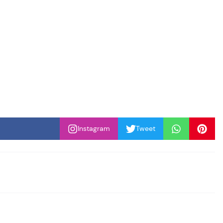
Instagram
Tweet