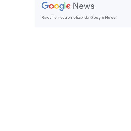
Ricevi le nostre notizie da
Google News