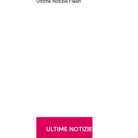
Ultime Notizie Flash
ULTIME NOTIZIE