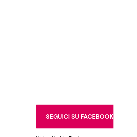
SEGUICI SU FACEBOOK