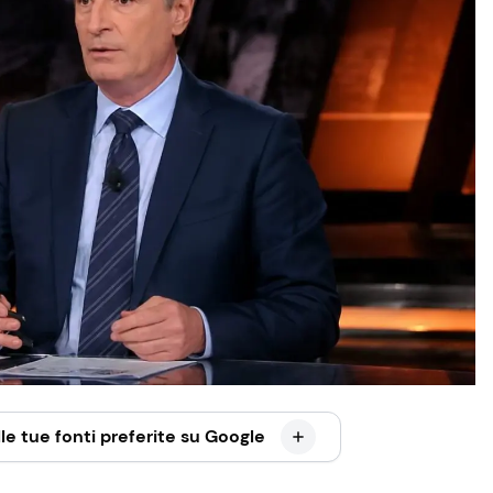
le tue fonti preferite su Google