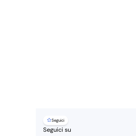
Seguici
Seguici su