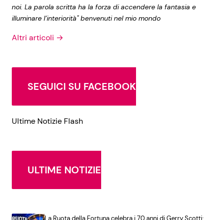
noi. La parola scritta ha la forza di accendere la fantasia e
illuminare l’interiorità" benvenuti nel mio mondo
Altri articoli →
SEGUICI SU FACEBOOK
Ultime Notizie Flash
ULTIME NOTIZIE
La Ruota della Fortuna celebra i 70 anni di Gerry Scotti: