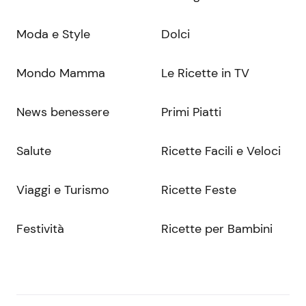
Moda e Style
Dolci
Mondo Mamma
Le Ricette in TV
News benessere
Primi Piatti
Salute
Ricette Facili e Veloci
Viaggi e Turismo
Ricette Feste
Festività
Ricette per Bambini