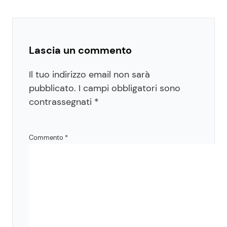
Lascia un commento
Il tuo indirizzo email non sarà
pubblicato.
I campi obbligatori sono
contrassegnati
*
Commento
*