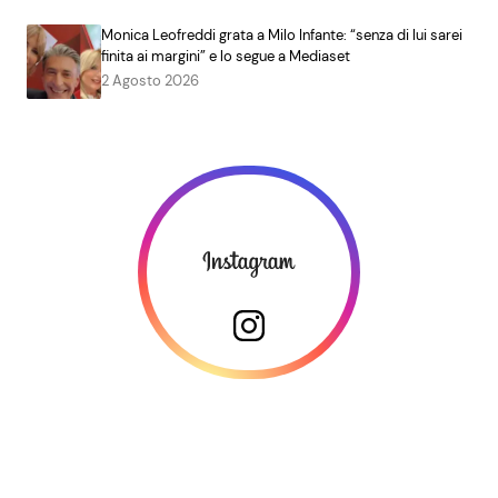
Monica Leofreddi grata a Milo Infante: “senza di lui sarei
finita ai margini” e lo segue a Mediaset
2 Agosto 2026