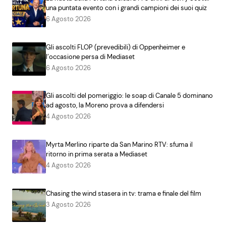
una puntata evento con i grandi campioni dei suoi quiz
6 Agosto 2026
Gli ascolti FLOP (prevedibili) di Oppenheimer e
l’occasione persa di Mediaset
6 Agosto 2026
Gli ascolti del pomeriggio: le soap di Canale 5 dominano
ad agosto, la Moreno prova a difendersi
4 Agosto 2026
Myrta Merlino riparte da San Marino RTV: sfuma il
ritorno in prima serata a Mediaset
4 Agosto 2026
Chasing the wind stasera in tv: trama e finale del film
3 Agosto 2026