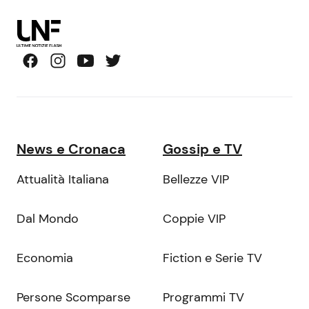
News e Cronaca
Gossip e TV
Attualità Italiana
Bellezze VIP
Dal Mondo
Coppie VIP
Economia
Fiction e Serie TV
Persone Scomparse
Programmi TV