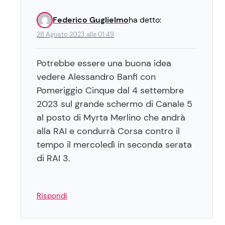
Federico Guglielmo
ha detto:
28 Agosto 2023 alle 01:49
Potrebbe essere una buona idea
vedere Alessandro Banfi con
Pomeriggio Cinque dal 4 settembre
2023 sul grande schermo di Canale 5
al posto di Myrta Merlino che andrà
alla RAI e condurrà Corsa contro il
tempo il mercoledì in seconda serata
di RAI 3.
Rispondi