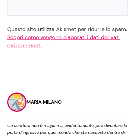
Questo sito utilizza Akismet per ridurre lo spam.
Scopri come vengono elaborati i dati derivati
dai commenti
.
MARIA MILANO
!La scrittura non è magia ma, evidentemente, può diventare la
porta d’ingresso per quel mondo che sta nascosto dentro di