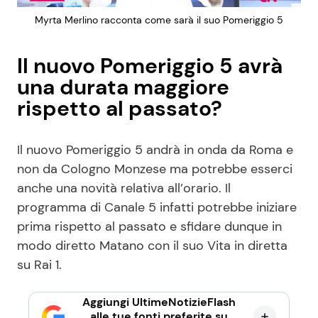
Myrta Merlino racconta come sarà il suo Pomeriggio 5
Il nuovo Pomeriggio 5 avrà
una durata maggiore
rispetto al passato?
Il nuovo Pomeriggio 5 andrà in onda da Roma e
non da Cologno Monzese ma potrebbe esserci
anche una novità relativa all’orario. Il
programma di Canale 5 infatti potrebbe iniziare
prima rispetto al passato e sfidare dunque in
modo diretto Matano con il suo Vita in diretta
su Rai 1.
Aggiungi UltimeNotizieFlash
alle tue fonti preferite su