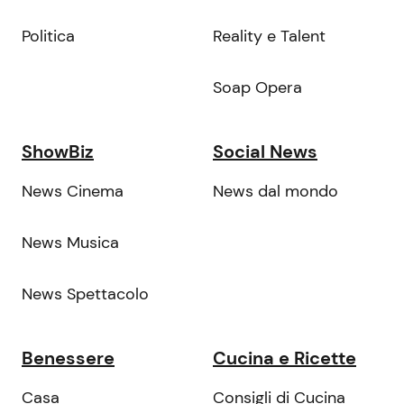
Politica
Reality e Talent
Soap Opera
ShowBiz
Social News
News Cinema
News dal mondo
News Musica
News Spettacolo
Benessere
Cucina e Ricette
Casa
Consigli di Cucina