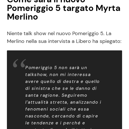
Pomeriggio 5 targato Myrta
Merlino
Niente talk show nel nuovo Pomeriggio 5. La
Merlino nella sua intervista a Libero ha spiegato:
Pomeriggio 5 non sarà un
talkshow, non mi interessa
avere quello di destra e quello
di sinistra che se le danno di
santa ragione. Seguiremo
l’attualità stretta, analizzando i
fenomeni sociali che essa
nasconde, cercando di capire
le tendenze e i perché e