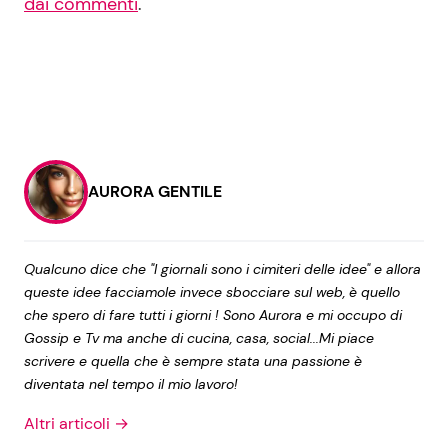
dai commenti
.
AURORA GENTILE
Qualcuno dice che "I giornali sono i cimiteri delle idee" e allora
queste idee facciamole invece sbocciare sul web, è quello
che spero di fare tutti i giorni ! Sono Aurora e mi occupo di
Gossip e Tv ma anche di cucina, casa, social...Mi piace
scrivere e quella che è sempre stata una passione è
diventata nel tempo il mio lavoro!
Altri articoli →