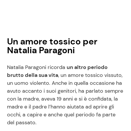
Un amore tossico per
Natalia Paragoni
Natalia Paragoni ricorda
un altro periodo
brutto della sua vita
, un amore tossico vissuto,
un uomo violento. Anche in quella occasione ha
avuto accanto i suoi genitori, ha parlato sempre
con la madre, aveva 19 anni e si è confidata, la
madre e il padre l’hanno aiutata ad aprire gli
occhi, a capire e anche quel periodo fa parte
del passato.