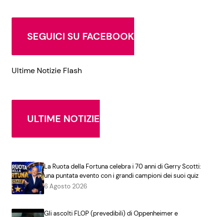
SEGUICI SU FACEBOOK
Ultime Notizie Flash
ULTIME NOTIZIE
La Ruota della Fortuna celebra i 70 anni di Gerry Scotti:
una puntata evento con i grandi campioni dei suoi quiz
6 Agosto 2026
Gli ascolti FLOP (prevedibili) di Oppenheimer e