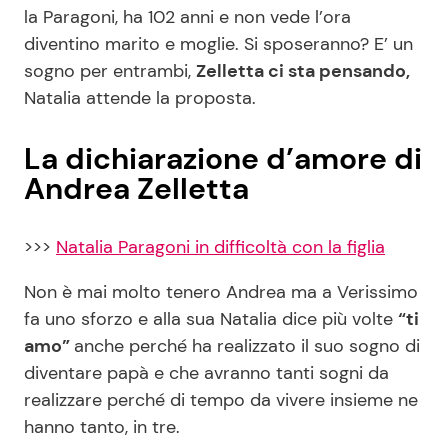
la Paragoni, ha 102 anni e non vede l’ora
diventino marito e moglie. Si sposeranno? E’ un
sogno per entrambi,
Zelletta ci sta pensando,
Natalia attende la proposta.
La dichiarazione d’amore di
Andrea Zelletta
>>>
Natalia Paragoni in difficoltà con la figlia
Non è mai molto tenero Andrea ma a Verissimo
fa uno sforzo e alla sua Natalia dice più volte
“ti
amo”
anche perché ha realizzato il suo sogno di
diventare papà e che avranno tanti sogni da
realizzare perché di tempo da vivere insieme ne
hanno tanto, in tre.