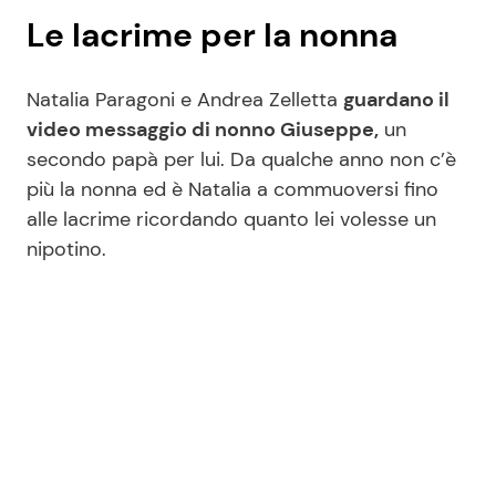
Le lacrime per la nonna
Natalia Paragoni e Andrea Zelletta
guardano il
video messaggio di nonno Giuseppe,
un
secondo papà per lui. Da qualche anno non c’è
più la nonna ed è Natalia a commuoversi fino
alle lacrime ricordando quanto lei volesse un
nipotino.