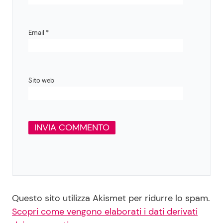
Email
*
Sito web
Questo sito utilizza Akismet per ridurre lo spam.
Scopri come vengono elaborati i dati derivati