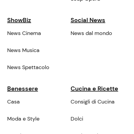
ShowBiz
Social News
News Cinema
News dal mondo
News Musica
News Spettacolo
Benessere
Cucina e Ricette
Casa
Consigli di Cucina
Moda e Style
Dolci