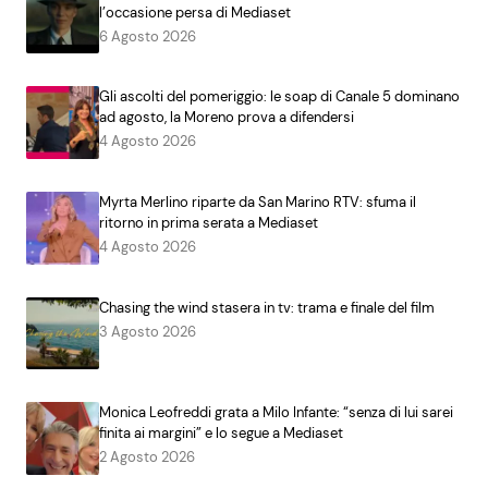
l’occasione persa di Mediaset
6 Agosto 2026
Gli ascolti del pomeriggio: le soap di Canale 5 dominano
ad agosto, la Moreno prova a difendersi
4 Agosto 2026
Myrta Merlino riparte da San Marino RTV: sfuma il
ritorno in prima serata a Mediaset
4 Agosto 2026
Chasing the wind stasera in tv: trama e finale del film
3 Agosto 2026
Monica Leofreddi grata a Milo Infante: “senza di lui sarei
finita ai margini” e lo segue a Mediaset
2 Agosto 2026