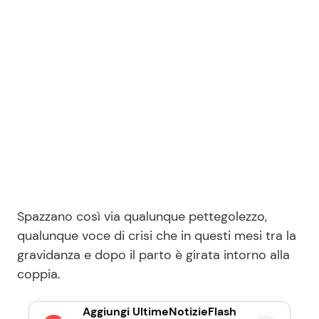
Spazzano così via qualunque pettegolezzo,
qualunque voce di crisi che in questi mesi tra la
gravidanza e dopo il parto è girata intorno alla
coppia.
Aggiungi UltimeNotizieFlash