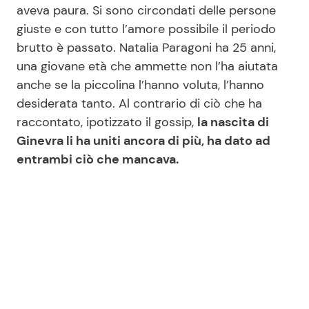
aveva paura. Si sono circondati delle persone
giuste e con tutto l’amore possibile il periodo
brutto è passato. Natalia Paragoni ha 25 anni,
una giovane età che ammette non l’ha aiutata
anche se la piccolina l’hanno voluta, l’hanno
desiderata tanto. Al contrario di ciò che ha
raccontato, ipotizzato il gossip,
la nascita di
Ginevra li ha uniti ancora di più, ha dato ad
entrambi ciò che mancava.