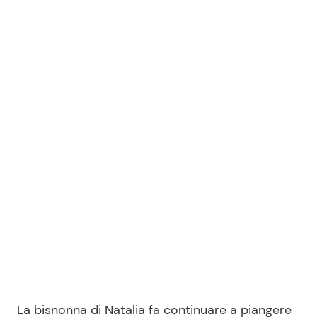
La bisnonna di Natalia fa continuare a piangere