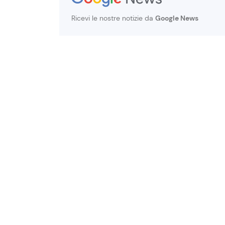
Ricevi le nostre notizie da
Google News