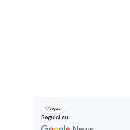
Seguici
Seguici su