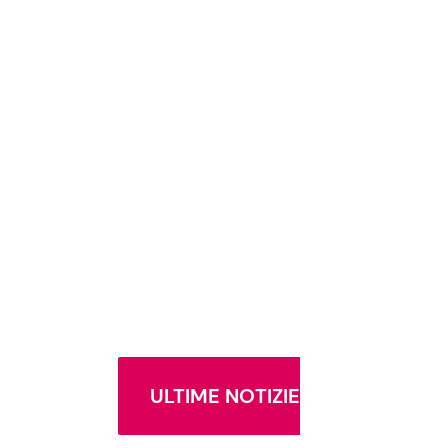
ULTIME NOTIZIE