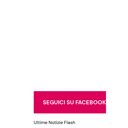
SEGUICI SU FACEBOOK
Ultime Notizie Flash