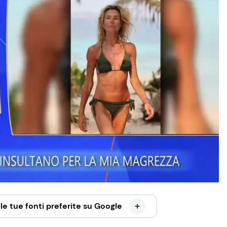
le tue fonti preferite su Google