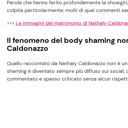
Parole che hanno ferito profondamente la showgirl, 
colpita particolarmente: molti di quei commenti sar
>>>
Le immagini del matrimonio di Nathaly Caldona
Il fenomeno del body shaming non
Caldonazzo
Quello raccontato da Nathaly Caldonazzo non è un c
shaming è diventato sempre più diffuso sui social, 
commentato e spesso criticato senza alcun rispett