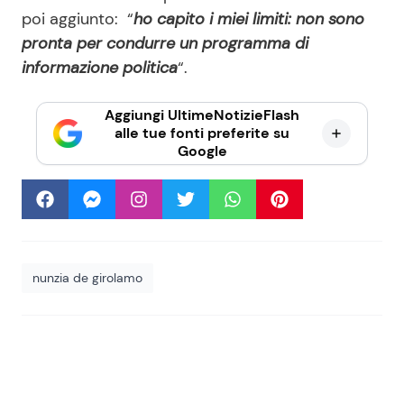
poi aggiunto: “
ho capito i miei limiti: non sono
pronta per condurre un programma di
informazione politica
“.
Aggiungi UltimeNotizieFlash
alle tue fonti preferite su
Google
nunzia de girolamo