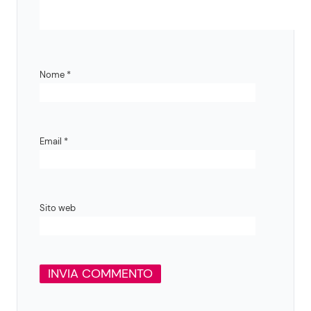
Nome
*
Email
*
Sito web