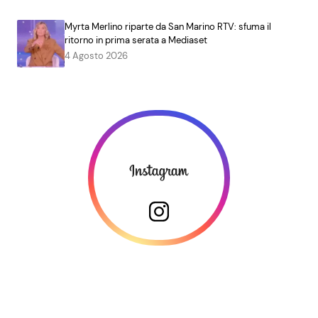
Myrta Merlino riparte da San Marino RTV: sfuma il
ritorno in prima serata a Mediaset
4 Agosto 2026