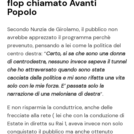
flop chiamato Avanti
Popolo
Secondo Nunzia de Girolamo, il pubblico non
avrebbe apprezzato il programma perchè
prevenuto, pensando a lei come la politica del
centro destra: “
Certo, si sa che sono una donna
di centrodestra, nessuno invece sapeva il tunnel
che ho attraversato quando sono stata
cacciata dalla politica e mi sono rifatta una vita
solo con le mie forze. E’ passata solo la
narrazione di una meloniana di destra
“.
E non risparmia la conduttrice, anche delle
frecciate alla rete ( lei che con la conduzione di
Estate in diretta su Rai 1, aveva invece non solo
conquistato il pubblico ma anche ottenuto