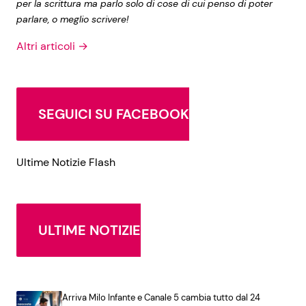
per la scrittura ma parlo solo di cose di cui penso di poter
parlare, o meglio scrivere!
Altri articoli →
SEGUICI SU FACEBOOK
Ultime Notizie Flash
ULTIME NOTIZIE
Arriva Milo Infante e Canale 5 cambia tutto dal 24