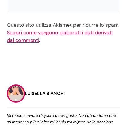
Questo sito utilizza Akismet per ridurre lo spam.
Scopri come vengono elaborati i dati derivati
dai commenti
.
LUISELLA BIANCHI
Mi piace scrivere di gusto e con gusto. Non c'è un tema che
mi interessa più di altri: mi lascio travolgere dalla passione