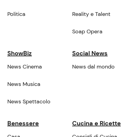
Politica
Reality e Talent
Soap Opera
ShowBiz
Social News
News Cinema
News dal mondo
News Musica
News Spettacolo
Benessere
Cucina e Ricette
Casa
Consigli di Cucina