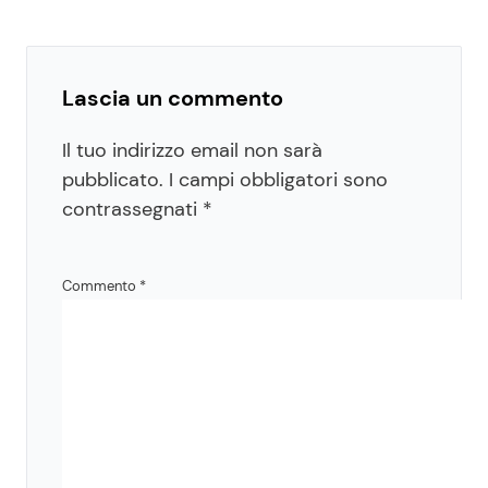
Lascia un commento
Il tuo indirizzo email non sarà
pubblicato.
I campi obbligatori sono
contrassegnati
*
Commento
*