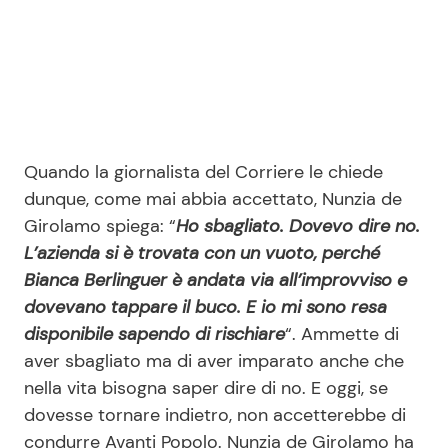
Quando la giornalista del Corriere le chiede
dunque, come mai abbia accettato, Nunzia de
Girolamo spiega: “
Ho sbagliato. Dovevo dire no.
L’azienda si è trovata con un vuoto, perché
Bianca Berlinguer è andata via all’improvviso e
dovevano tappare il buco. E io mi sono resa
disponibile sapendo di rischiare
“. Ammette di
aver sbagliato ma di aver imparato anche che
nella vita bisogna saper dire di no. E oggi, se
dovesse tornare indietro, non accetterebbe di
condurre Avanti Popolo. Nunzia de Girolamo ha