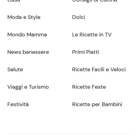
Moda e Style
Dolci
Mondo Mamma
Le Ricette in TV
News benessere
Primi Piatti
Salute
Ricette Facili e Veloci
Viaggi e Turismo
Ricette Feste
Festività
Ricette per Bambini