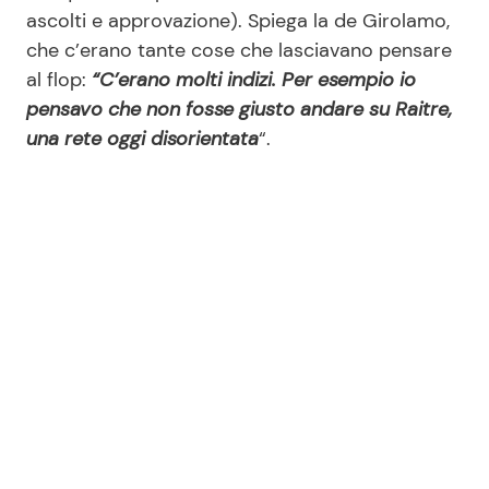
ascolti e approvazione). Spiega la de Girolamo,
che c’erano tante cose che lasciavano pensare
al flop:
“C’erano molti indizi. Per esempio io
pensavo che non fosse giusto andare su Raitre,
una rete oggi disorientata
“.