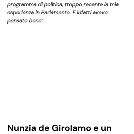
programma di politica, troppo recente la mia
esperienza in Parlamento. E infatti avevo
pensato bene
“.
Nunzia de Girolamo e un