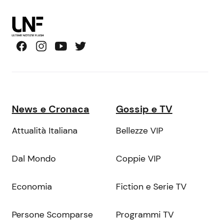
News e Cronaca
Gossip e TV
Attualità Italiana
Bellezze VIP
Dal Mondo
Coppie VIP
Economia
Fiction e Serie TV
Persone Scomparse
Programmi TV