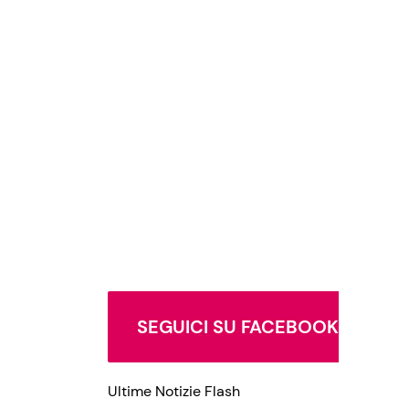
SEGUICI SU FACEBOOK
Ultime Notizie Flash