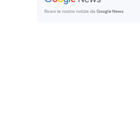
Ricevi le nostre notizie da
Google News