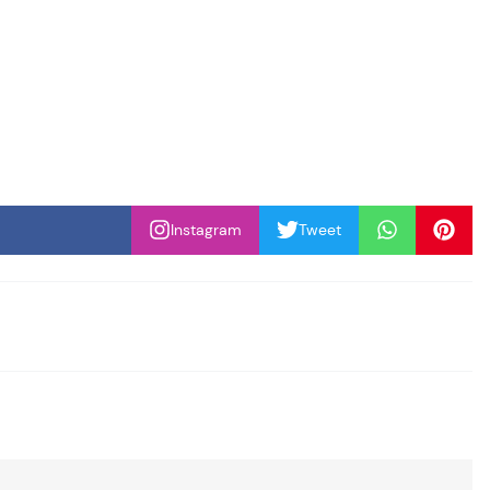
Instagram
Tweet