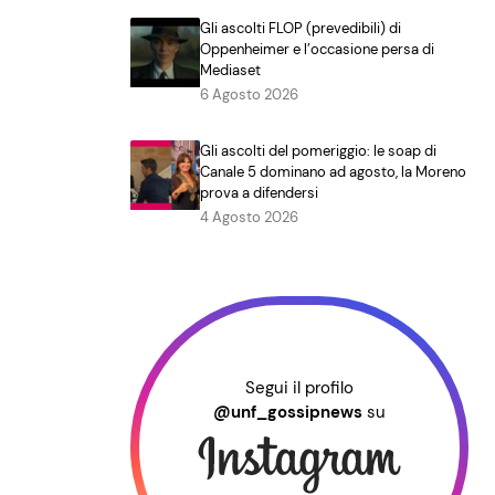
Gli ascolti FLOP (prevedibili) di
Oppenheimer e l’occasione persa di
Mediaset
6 Agosto 2026
Gli ascolti del pomeriggio: le soap di
Canale 5 dominano ad agosto, la Moreno
prova a difendersi
4 Agosto 2026
Segui il profilo
@unf_gossipnews
su