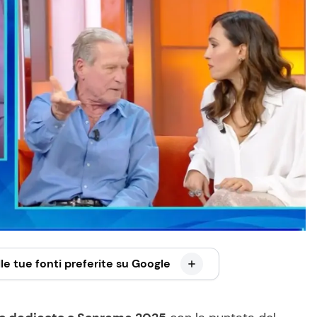
le tue fonti preferite su Google