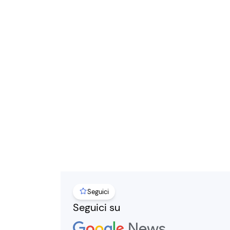
Seguici
Seguici su