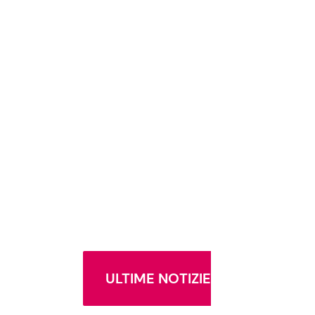
ULTIME NOTIZIE