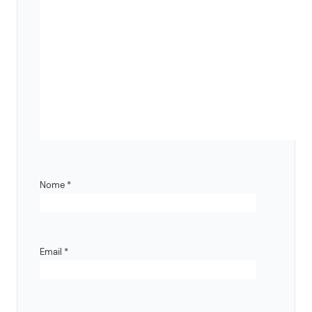
Nome
*
Email
*