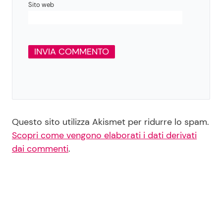
Sito web
Questo sito utilizza Akismet per ridurre lo spam.
Scopri come vengono elaborati i dati derivati
dai commenti
.