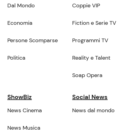
Dal Mondo
Coppie VIP
Economia
Fiction e Serie TV
Persone Scomparse
Programmi TV
Politica
Reality e Talent
Soap Opera
ShowBiz
Social News
News Cinema
News dal mondo
News Musica