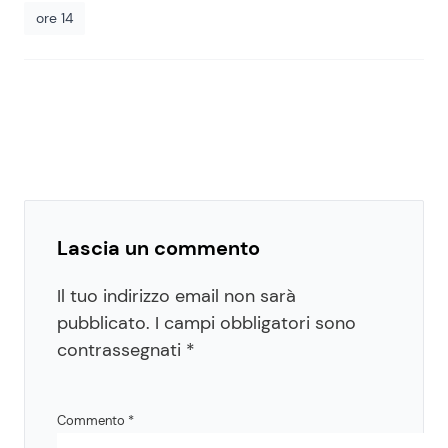
ore 14
Lascia un commento
Il tuo indirizzo email non sarà
pubblicato.
I campi obbligatori sono
contrassegnati
*
Commento
*