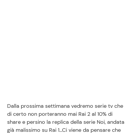
Dalla prossima settimana vedremo serie tv che
di certo non porteranno mai Rai 2 al 10% di
share e persino la replica della serie Noi, andata
già malissimo su Rai 1…Ci viene da pensare che