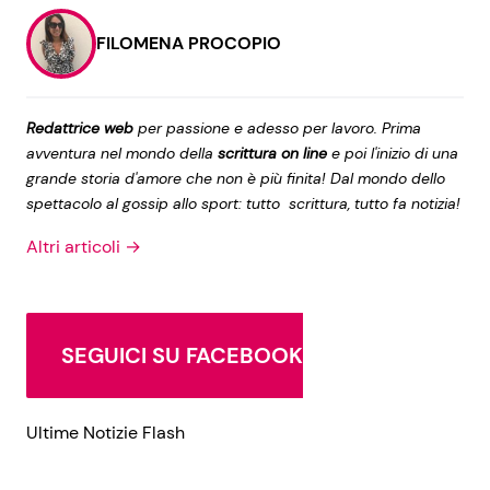
FILOMENA PROCOPIO
Redattrice web
per passione e adesso per lavoro. Prima
avventura nel mondo della
scrittura on line
e poi l'inizio di una
grande storia d'amore che non è più finita! Dal mondo dello
spettacolo al gossip allo sport: tutto scrittura, tutto fa notizia!
Altri articoli →
SEGUICI SU FACEBOOK
Ultime Notizie Flash