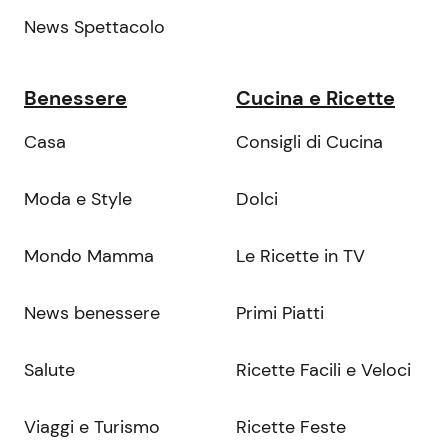
News Spettacolo
Benessere
Cucina e Ricette
Casa
Consigli di Cucina
Moda e Style
Dolci
Mondo Mamma
Le Ricette in TV
News benessere
Primi Piatti
Salute
Ricette Facili e Veloci
Viaggi e Turismo
Ricette Feste