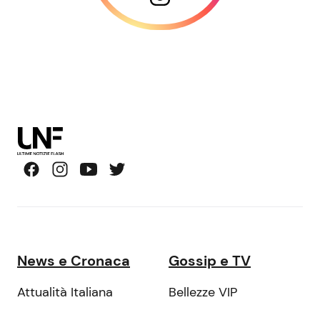
News e Cronaca
Gossip e TV
Attualità Italiana
Bellezze VIP