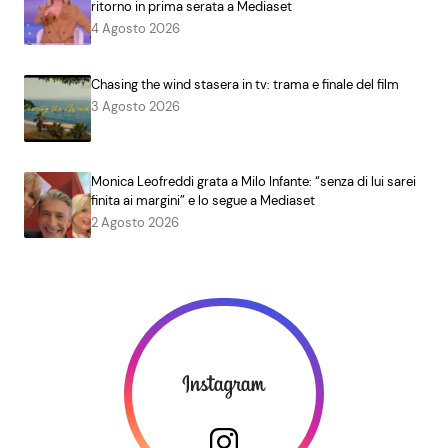
ritorno in prima serata a Mediaset
4 Agosto 2026
Chasing the wind stasera in tv: trama e finale del film
3 Agosto 2026
Monica Leofreddi grata a Milo Infante: “senza di lui sarei
finita ai margini” e lo segue a Mediaset
2 Agosto 2026