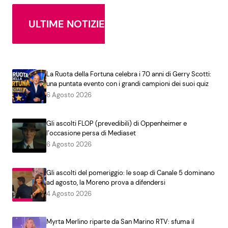
ULTIME NOTIZIE
La Ruota della Fortuna celebra i 70 anni di Gerry Scotti:
una puntata evento con i grandi campioni dei suoi quiz
6 Agosto 2026
Gli ascolti FLOP (prevedibili) di Oppenheimer e
l’occasione persa di Mediaset
6 Agosto 2026
Gli ascolti del pomeriggio: le soap di Canale 5 dominano
ad agosto, la Moreno prova a difendersi
4 Agosto 2026
Myrta Merlino riparte da San Marino RTV: sfuma il