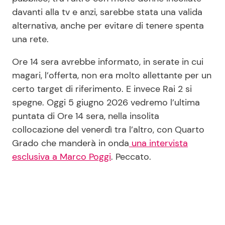
davanti alla tv e anzi, sarebbe stata una valida
alternativa, anche per evitare di tenere spenta
una rete.
Ore 14 sera avrebbe informato, in serate in cui
magari, l’offerta, non era molto allettante per un
certo target di riferimento. E invece Rai 2 si
spegne. Oggi 5 giugno 2026 vedremo l’ultima
puntata di Ore 14 sera, nella insolita
collocazione del venerdì tra l’altro, con Quarto
Grado che manderà in onda
una intervista
esclusiva a Marco Poggi
. Peccato.