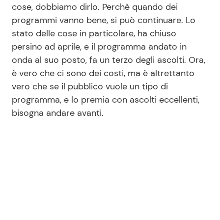
cose, dobbiamo dirlo. Perchè quando dei
programmi vanno bene, si può continuare. Lo
stato delle cose in particolare, ha chiuso
persino ad aprile, e il programma andato in
onda al suo posto, fa un terzo degli ascolti. Ora,
è vero che ci sono dei costi, ma è altrettanto
vero che se il pubblico vuole un tipo di
programma, e lo premia con ascolti eccellenti,
bisogna andare avanti.