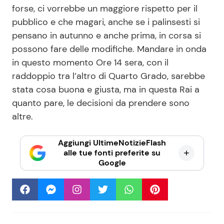
forse, ci vorrebbe un maggiore rispetto per il
pubblico e che magari, anche se i palinsesti si
pensano in autunno e anche prima, in corsa si
possono fare delle modifiche. Mandare in onda
in questo momento Ore 14 sera, con il
raddoppio tra l’altro di Quarto Grado, sarebbe
stata cosa buona e giusta, ma in questa Rai a
quanto pare, le decisioni da prendere sono
altre.
Aggiungi UltimeNotizieFlash
alle tue fonti preferite su
Google