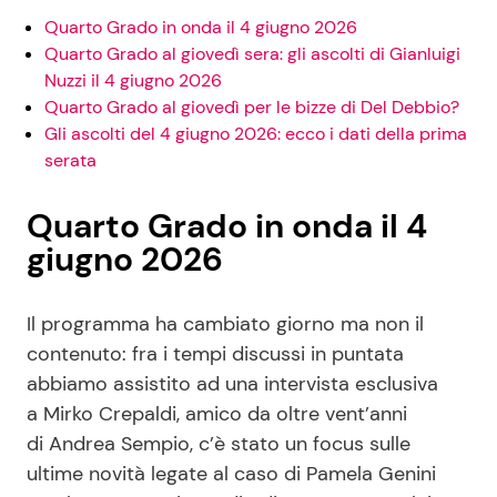
Quarto Grado in onda il 4 giugno 2026
Quarto Grado al giovedì sera: gli ascolti di Gianluigi
Nuzzi il 4 giugno 2026
Quarto Grado al giovedì per le bizze di Del Debbio?
Gli ascolti del 4 giugno 2026: ecco i dati della prima
serata
Quarto Grado in onda il 4
giugno 2026
Il programma ha cambiato giorno ma non il
contenuto: fra i tempi discussi in puntata
abbiamo assistito ad una intervista esclusiva
a Mirko Crepaldi, amico da oltre vent’anni
di Andrea Sempio, c’è stato un focus sulle
ultime novità legate al caso di Pamela Genini