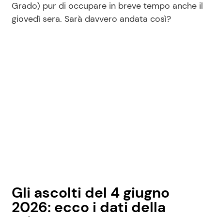
Grado) pur di occupare in breve tempo anche il
giovedì sera. Sarà davvero andata così?
Gli ascolti del 4 giugno
2026: ecco i dati della