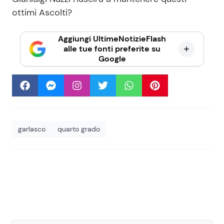
ottimi Ascolti?
Aggiungi UltimeNotizieFlash
alle tue fonti preferite su
Google
garlasco
quarto grado