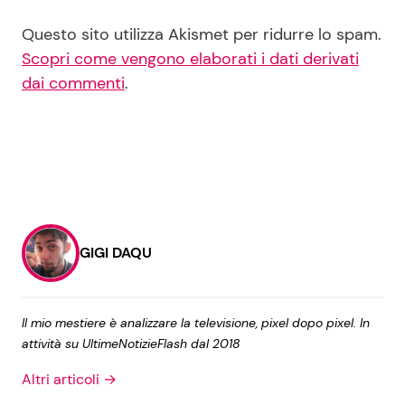
Questo sito utilizza Akismet per ridurre lo spam.
Scopri come vengono elaborati i dati derivati
dai commenti
.
GIGI DAQU
Il mio mestiere è analizzare la televisione, pixel dopo pixel. In
attività su UltimeNotizieFlash dal 2018
Altri articoli →