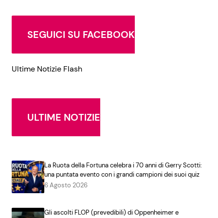
SEGUICI SU FACEBOOK
Ultime Notizie Flash
ULTIME NOTIZIE
La Ruota della Fortuna celebra i 70 anni di Gerry Scotti:
una puntata evento con i grandi campioni dei suoi quiz
6 Agosto 2026
Gli ascolti FLOP (prevedibili) di Oppenheimer e