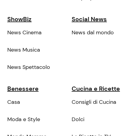
ShowBiz
Social News
News Cinema
News dal mondo
News Musica
News Spettacolo
Benessere
Cucina e Ricette
Casa
Consigli di Cucina
Moda e Style
Dolci