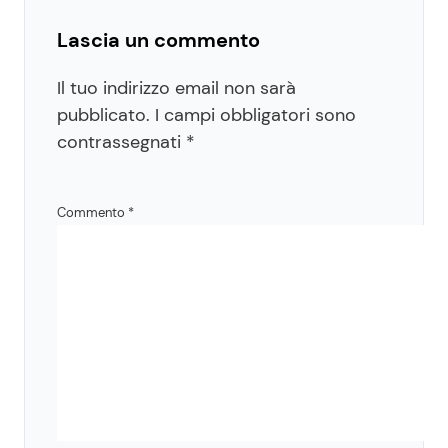
Lascia un commento
Il tuo indirizzo email non sarà
pubblicato.
I campi obbligatori sono
contrassegnati
*
Commento
*