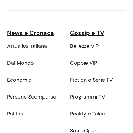
News e Cronaca
Gossip e TV
Attualità Italiana
Bellezze VIP
Dal Mondo
Coppie VIP
Economia
Fiction e Serie TV
Persone Scomparse
Programmi TV
Politica
Reality e Talent
Soap Opera