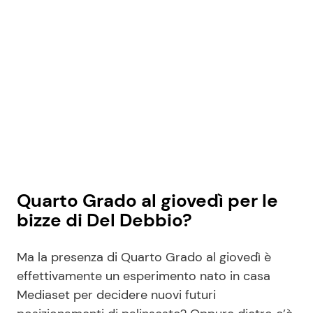
Quarto Grado al giovedì per le
bizze di Del Debbio?
Ma la presenza di Quarto Grado al giovedì è
effettivamente un esperimento nato in casa
Mediaset per decidere nuovi futuri