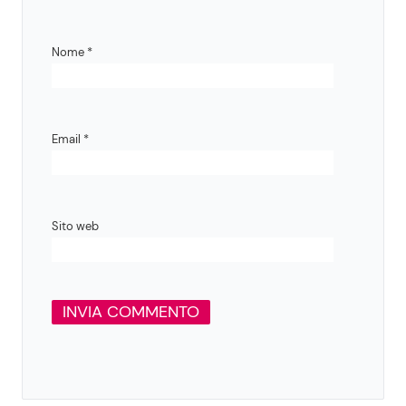
Nome
*
Email
*
Sito web