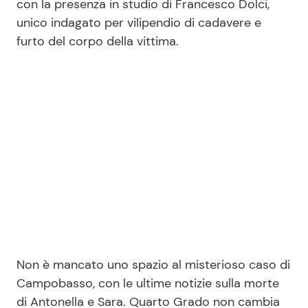
con la presenza in studio di Francesco Dolci,
unico indagato per vilipendio di cadavere e
furto del corpo della vittima.
Non è mancato uno spazio al misterioso caso di
Campobasso, con le ultime notizie sulla morte
di Antonella e Sara. Quarto Grado non cambia