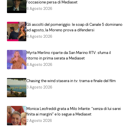
l’occasione persa di Mediaset
6 Agosto 2026
Gli ascolti del pomeriggio: le soap di Canale 5 dominano
ad agosto, la Moreno prova a difendersi
4 Agosto 2026
Myrta Merlino riparte da San Marino RTV: sfuma il
ritorno in prima serata a Mediaset
4 Agosto 2026
Chasing the wind stasera in tv: trama e finale del film
3 Agosto 2026
Monica Leofreddi grata a Milo Infante: “senza di lui sarei
finita ai margini” e lo segue a Mediaset
2 Agosto 2026