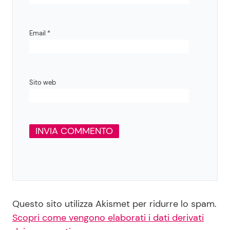
Email
*
Sito web
Questo sito utilizza Akismet per ridurre lo spam.
Scopri come vengono elaborati i dati derivati