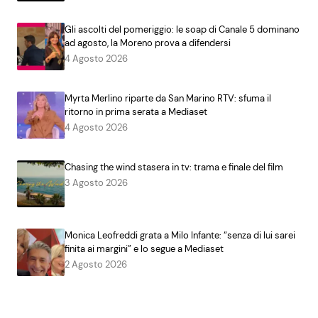
Gli ascolti del pomeriggio: le soap di Canale 5 dominano
ad agosto, la Moreno prova a difendersi
4 Agosto 2026
Myrta Merlino riparte da San Marino RTV: sfuma il
ritorno in prima serata a Mediaset
4 Agosto 2026
Chasing the wind stasera in tv: trama e finale del film
3 Agosto 2026
Monica Leofreddi grata a Milo Infante: “senza di lui sarei
finita ai margini” e lo segue a Mediaset
2 Agosto 2026