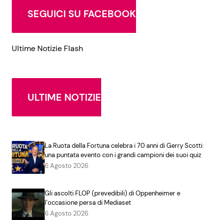
SEGUICI SU FACEBOOK
Ultime Notizie Flash
ULTIME NOTIZIE
La Ruota della Fortuna celebra i 70 anni di Gerry Scotti:
una puntata evento con i grandi campioni dei suoi quiz
6 Agosto 2026
Gli ascolti FLOP (prevedibili) di Oppenheimer e
l’occasione persa di Mediaset
6 Agosto 2026