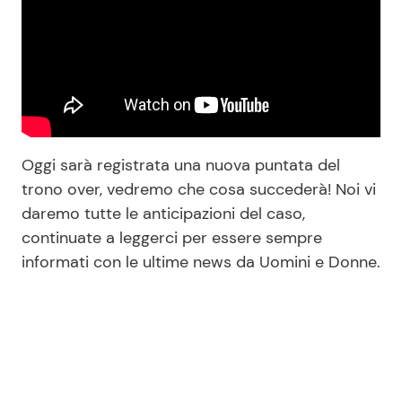
Oggi sarà registrata una nuova puntata del
trono over, vedremo che cosa succederà! Noi vi
daremo tutte le anticipazioni del caso,
continuate a leggerci per essere sempre
informati con le ultime news da Uomini e Donne.