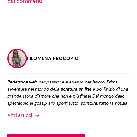
dai commenti
.
FILOMENA PROCOPIO
Redattrice web
per passione e adesso per lavoro. Prima
avventura nel mondo della
scrittura on line
e poi l'inizio di una
grande storia d'amore che non è più finita! Dal mondo dello
spettacolo al gossip allo sport: tutto scrittura, tutto fa notizia!
Altri articoli →