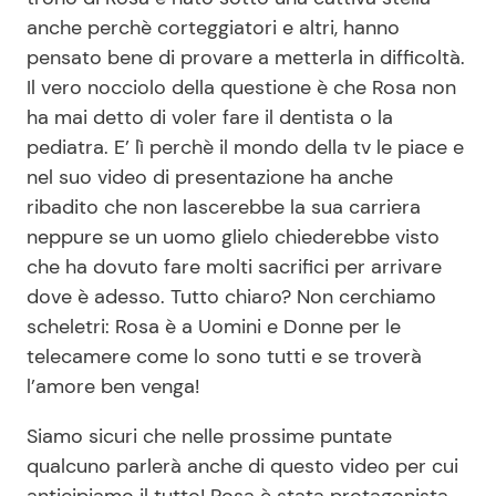
anche perchè corteggiatori e altri, hanno
pensato bene di provare a metterla in difficoltà.
Il vero nocciolo della questione è che Rosa non
ha mai detto di voler fare il dentista o la
pediatra. E’ lì perchè il mondo della tv le piace e
nel suo video di presentazione ha anche
ribadito che non lascerebbe la sua carriera
neppure se un uomo glielo chiederebbe visto
che ha dovuto fare molti sacrifici per arrivare
dove è adesso. Tutto chiaro? Non cerchiamo
scheletri: Rosa è a Uomini e Donne per le
telecamere come lo sono tutti e se troverà
l’amore ben venga!
Siamo sicuri che nelle prossime puntate
qualcuno parlerà anche di questo video per cui