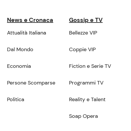
News e Cronaca
Gossip e TV
Attualità Italiana
Bellezze VIP
Dal Mondo
Coppie VIP
Economia
Fiction e Serie TV
Persone Scomparse
Programmi TV
Politica
Reality e Talent
Soap Opera