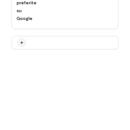
preferite
su
Google