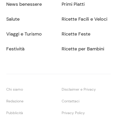
News benessere
Primi Piatti
Salute
Ricette Facili e Veloci
Viaggi e Turismo
Ricette Feste
Festività
Ricette per Bambini
Chi siamo
Disclaimer e Privacy
Redazione
Contattaci
Pubblicità
Privacy Policy