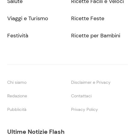
Salute
Ricette Facili e Veloci
Viaggi e Turismo
Ricette Feste
Festività
Ricette per Bambini
Chi siamo
Disclaimer e Privacy
Redazione
Contattaci
Pubblicità
Privacy Policy
Ultime Notizie Flash