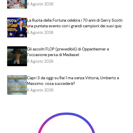
6 Agosto 2026
La Ruota della Fortuna celebra i 70 anni di Gerry Scotti:
una puntata evento con i grandi campioni dei suoi quiz
6 Agosto 2026
Gli ascolti FLOP (prevedibili) di Oppenheimer e
l’occasione persa di Mediaset
6 Agosto 2026
Capri 3 da oggi su Rai 1 ma senza Vittoria, Umberto e
Massimo: cosa succederà?
6 Agosto 2026