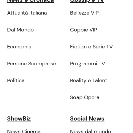
Attualità Italiana
Bellezze VIP
Dal Mondo
Coppie VIP
Economia
Fiction e Serie TV
Persone Scomparse
Programmi TV
Politica
Reality e Talent
Soap Opera
ShowBiz
Social News
News Cinema
News dal mondo