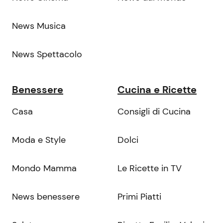
News Musica
News Spettacolo
Benessere
Cucina e Ricette
Casa
Consigli di Cucina
Moda e Style
Dolci
Mondo Mamma
Le Ricette in TV
News benessere
Primi Piatti