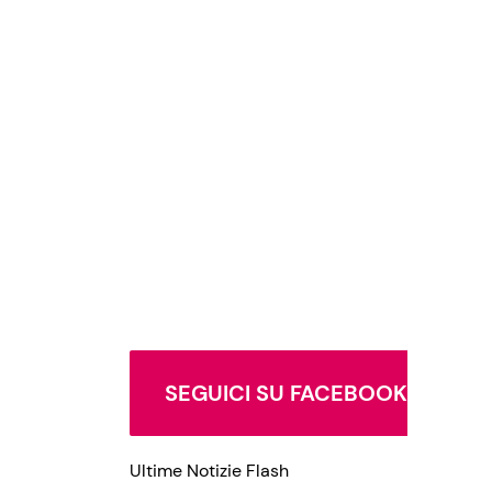
SEGUICI SU FACEBOOK
Ultime Notizie Flash