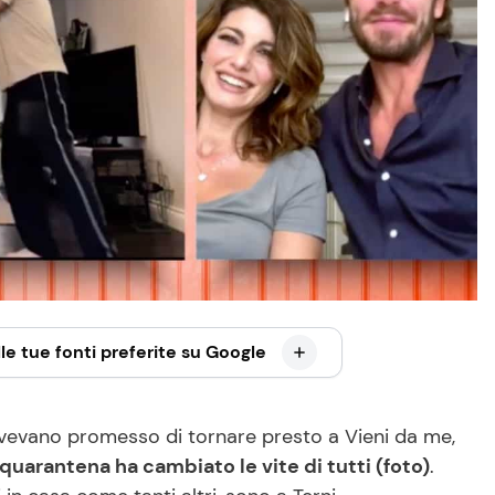
le tue fonti preferite su Google
vevano promesso di tornare presto a Vieni da me,
 quarantena ha cambiato le vite di tutti (foto)
.