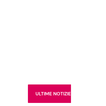
ULTIME NOTIZIE