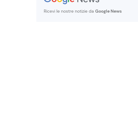
Ricevi le nostre notizie da
Google News