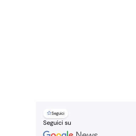
Seguici
Seguici su