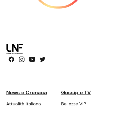
News e Cronaca
Gossip e TV
Attualità Italiana
Bellezze VIP