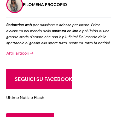
FILOMENA PROCOPIO
Redattrice web
per passione e adesso per lavoro. Prima
avventura nel mondo della
scrittura on line
e poi l'inizio di una
grande storia d'amore che non è più finita! Dal mondo dello
spettacolo al gossip allo sport: tutto scrittura, tutto fa notizia!
Altri articoli →
SEGUICI SU FACEBOOK
Ultime Notizie Flash