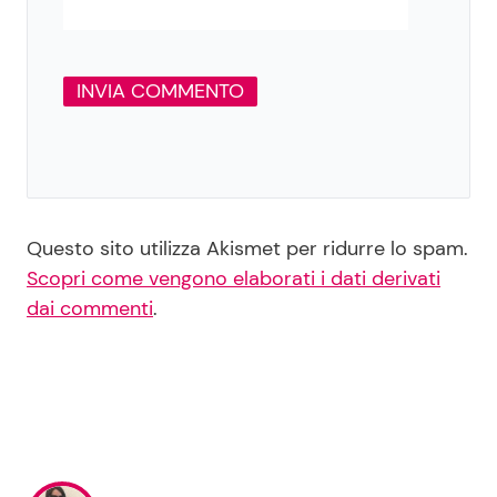
Questo sito utilizza Akismet per ridurre lo spam.
Scopri come vengono elaborati i dati derivati
dai commenti
.