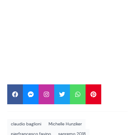
claudio baglioni
Michelle Hunziker
pierfrancesco favino
sanremo 2018