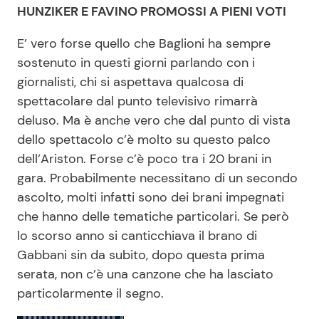
HUNZIKER E FAVINO PROMOSSI A PIENI VOTI
E’ vero forse quello che Baglioni ha sempre
sostenuto in questi giorni parlando con i
giornalisti, chi si aspettava qualcosa di
spettacolare dal punto televisivo rimarrà
deluso. Ma è anche vero che dal punto di vista
dello spettacolo c’è molto su questo palco
dell’Ariston. Forse c’è poco tra i 20 brani in
gara. Probabilmente necessitano di un secondo
ascolto, molti infatti sono dei brani impegnati
che hanno delle tematiche particolari. Se però
lo scorso anno si canticchiava il brano di
Gabbani sin da subito, dopo questa prima
serata, non c’è una canzone che ha lasciato
particolarmente il segno.