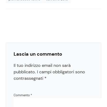
Lascia un commento
Il tuo indirizzo email non sarà
pubblicato.
I campi obbligatori sono
contrassegnati
*
Commento
*