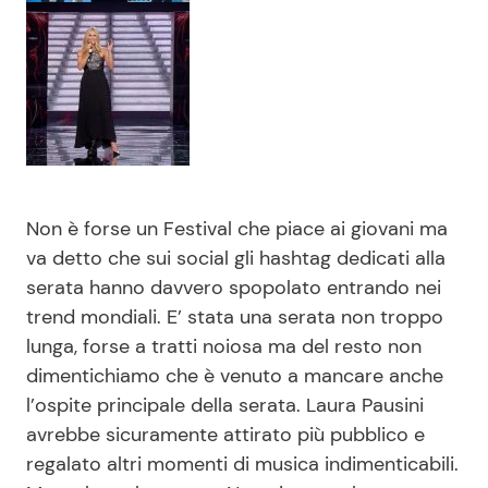
Non è forse un Festival che piace ai giovani ma
va detto che sui social gli hashtag dedicati alla
serata hanno davvero spopolato entrando nei
trend mondiali. E’ stata una serata non troppo
lunga, forse a tratti noiosa ma del resto non
dimentichiamo che è venuto a mancare anche
l’ospite principale della serata. Laura Pausini
avrebbe sicuramente attirato più pubblico e
regalato altri momenti di musica indimenticabili.