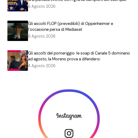
6 Agosto 2026
Gli ascolti FLOP (prevedibili) di Oppenheimer e
l’occasione persa di Mediaset
6 Agosto 2026
Gli ascolti del pomeriggio: le soap di Canale 5 dominano
ad agosto, la Moreno prova a difendersi
4 Agosto 2026