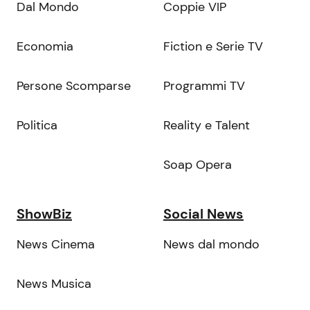
Dal Mondo
Coppie VIP
Economia
Fiction e Serie TV
Persone Scomparse
Programmi TV
Politica
Reality e Talent
Soap Opera
ShowBiz
Social News
News Cinema
News dal mondo
News Musica