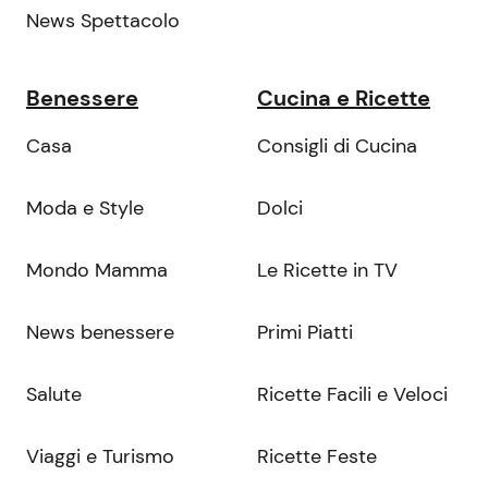
News Spettacolo
Benessere
Cucina e Ricette
Casa
Consigli di Cucina
Moda e Style
Dolci
Mondo Mamma
Le Ricette in TV
News benessere
Primi Piatti
Salute
Ricette Facili e Veloci
Viaggi e Turismo
Ricette Feste