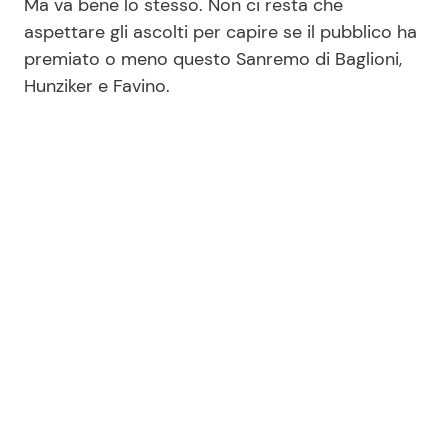
Ma va bene lo stesso. Non ci resta che
aspettare gli ascolti per capire se il pubblico ha
premiato o meno questo Sanremo di Baglioni,
Hunziker e Favino.