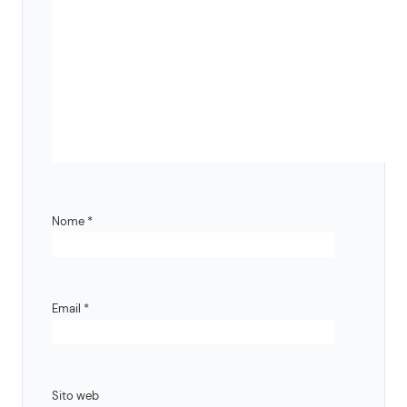
Nome
*
Email
*
Sito web