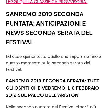
LEGGI QUI LA CLASSIFICA PROVVISORIA
SANREMO 2019 SECONDA
PUNTATA: ANTICIPAZIONI E
NEWS SECONDA SERATA DEL
FESTIVAL
Ed ecco quindi tutto quello che sappiamo fino a
questo momento sulla seconda serata del
Festival.
SANREMO 2019 SECONDA SERATA: TUTTI
GLI OSPITI CHE VEDREMO IL 6 FEBBRAIO
2019 SUL PALCO DELL’ARISTON
Nella seconda puntata del Festival ci sarà più