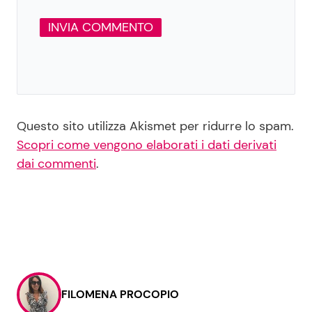
Questo sito utilizza Akismet per ridurre lo spam.
Scopri come vengono elaborati i dati derivati
dai commenti
.
FILOMENA PROCOPIO