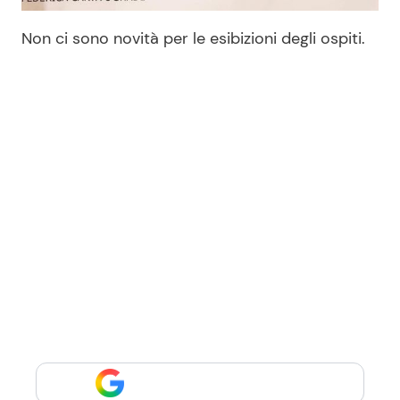
Non ci sono novità per le esibizioni degli ospiti.