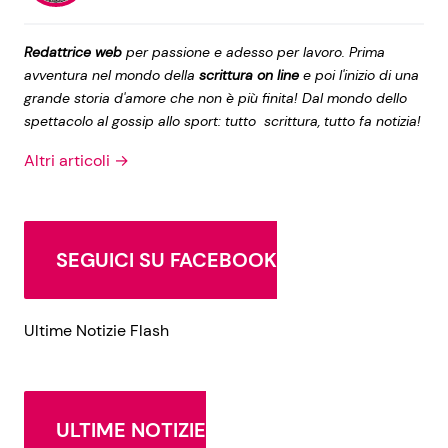
Redattrice web
per passione e adesso per lavoro. Prima
avventura nel mondo della
scrittura on line
e poi l'inizio di una
grande storia d'amore che non è più finita! Dal mondo dello
spettacolo al gossip allo sport: tutto scrittura, tutto fa notizia!
Altri articoli →
SEGUICI SU FACEBOOK
Ultime Notizie Flash
ULTIME NOTIZIE