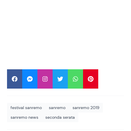
festival sanremo
sanremo
sanremo 2019
sanremo news
seconda serata