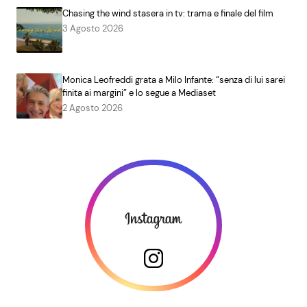
Chasing the wind stasera in tv: trama e finale del film
3 Agosto 2026
Monica Leofreddi grata a Milo Infante: “senza di lui sarei
finita ai margini” e lo segue a Mediaset
2 Agosto 2026