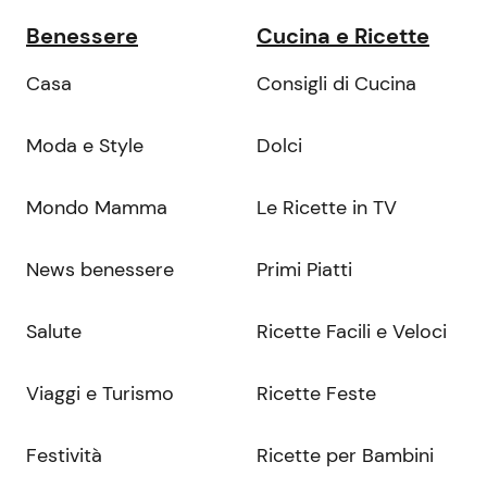
Benessere
Cucina e Ricette
Casa
Consigli di Cucina
Moda e Style
Dolci
Mondo Mamma
Le Ricette in TV
News benessere
Primi Piatti
Salute
Ricette Facili e Veloci
Viaggi e Turismo
Ricette Feste
Festività
Ricette per Bambini