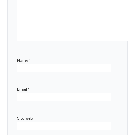
Nome
*
Email
*
Sito web