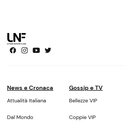
News e Cronaca
Gossip e TV
Attualità Italiana
Bellezze VIP
Dal Mondo
Coppie VIP