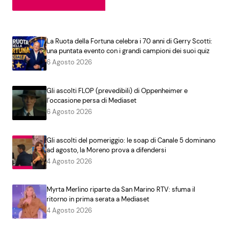
La Ruota della Fortuna celebra i 70 anni di Gerry Scotti:
una puntata evento con i grandi campioni dei suoi quiz
6 Agosto 2026
Gli ascolti FLOP (prevedibili) di Oppenheimer e
l’occasione persa di Mediaset
6 Agosto 2026
Gli ascolti del pomeriggio: le soap di Canale 5 dominano
ad agosto, la Moreno prova a difendersi
4 Agosto 2026
Myrta Merlino riparte da San Marino RTV: sfuma il
ritorno in prima serata a Mediaset
4 Agosto 2026