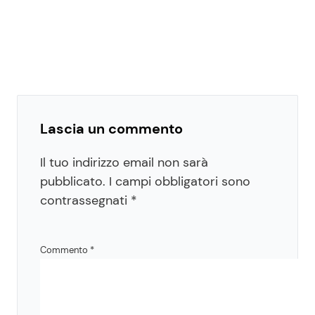
Lascia un commento
Il tuo indirizzo email non sarà
pubblicato.
I campi obbligatori sono
contrassegnati
*
Commento
*