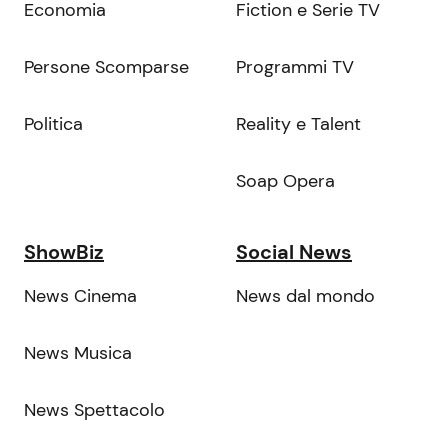
Economia
Fiction e Serie TV
Persone Scomparse
Programmi TV
Politica
Reality e Talent
Soap Opera
ShowBiz
Social News
News Cinema
News dal mondo
News Musica
News Spettacolo