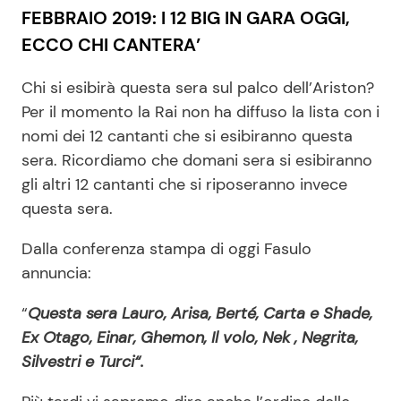
FEBBRAIO 2019: I 12 BIG IN GARA OGGI,
ECCO CHI CANTERA’
Chi si esibirà questa sera sul palco dell’Ariston?
Per il momento la Rai non ha diffuso la lista con i
nomi dei 12 cantanti che si esibiranno questa
sera. Ricordiamo che domani sera si esibiranno
gli altri 12 cantanti che si riposeranno invece
questa sera.
Dalla conferenza stampa di oggi Fasulo
annuncia:
“
Questa sera Lauro, Arisa, Berté, Carta e Shade,
Ex Otago, Einar, Ghemon, Il volo, Nek , Negrita,
Silvestri e Turci“.