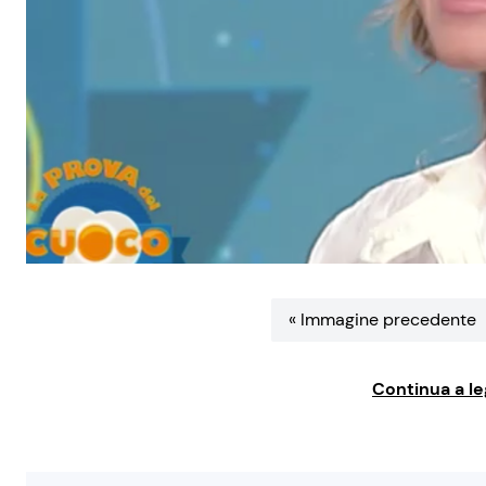
« Immagine precedente
Continua a le