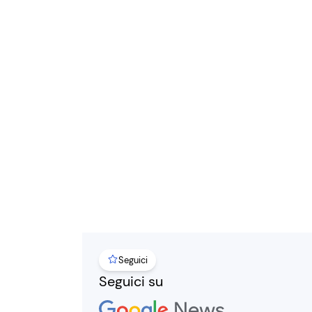
Seguici
Seguici su