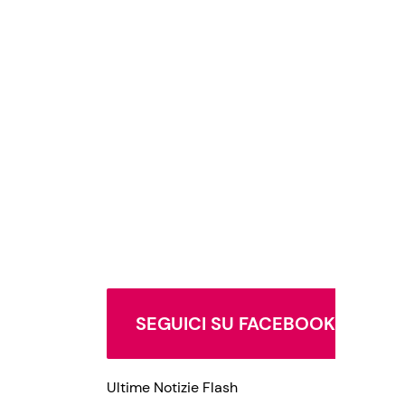
SEGUICI SU FACEBOOK
Ultime Notizie Flash