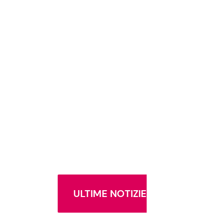
ULTIME NOTIZIE