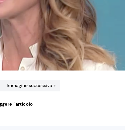
Immagine successiva »
ggere l'articolo