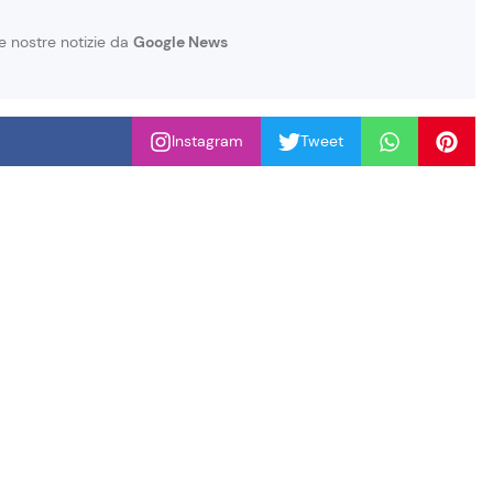
le nostre notizie da
Google News
Instagram
Tweet