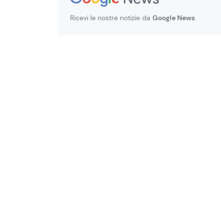
Ricevi le nostre notizie da
Google News