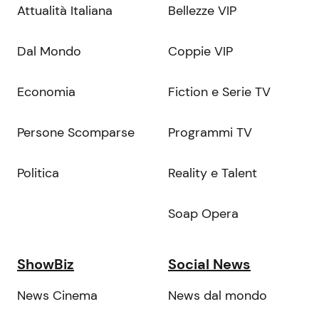
Attualità Italiana
Bellezze VIP
Dal Mondo
Coppie VIP
Economia
Fiction e Serie TV
Persone Scomparse
Programmi TV
Politica
Reality e Talent
Soap Opera
ShowBiz
Social News
News Cinema
News dal mondo