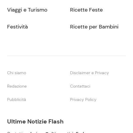
Viaggi e Turismo
Ricette Feste
Festività
Ricette per Bambini
Chi siamo
Disclaimer e Privacy
Redazione
Contattaci
Pubblicità
Privacy Policy
Ultime Notizie Flash