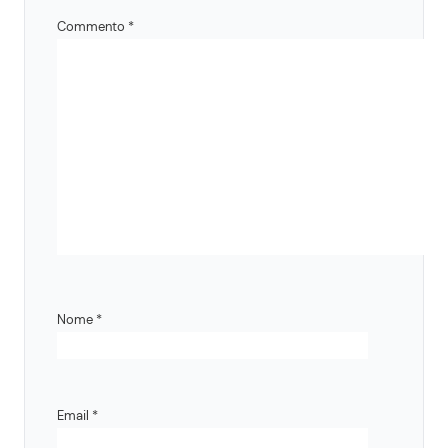
Commento
*
Nome
*
Email
*