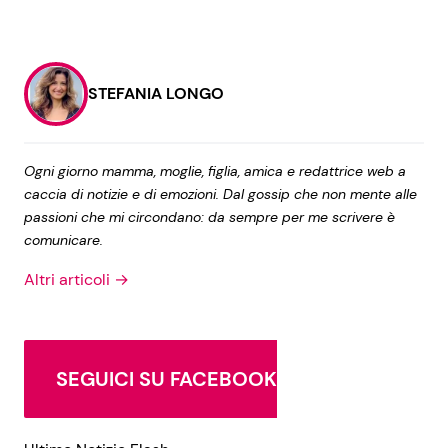
STEFANIA LONGO
Ogni giorno mamma, moglie, figlia, amica e redattrice web a
caccia di notizie e di emozioni. Dal gossip che non mente alle
passioni che mi circondano: da sempre per me scrivere è
comunicare.
Altri articoli →
SEGUICI SU FACEBOOK