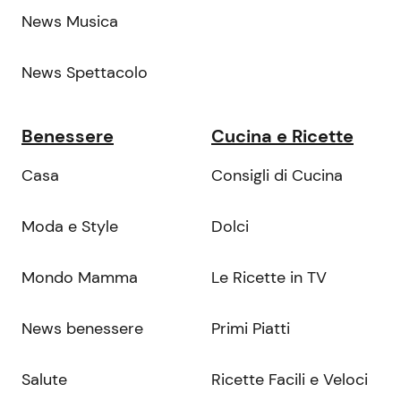
News Musica
News Spettacolo
Benessere
Cucina e Ricette
Casa
Consigli di Cucina
Moda e Style
Dolci
Mondo Mamma
Le Ricette in TV
News benessere
Primi Piatti
Salute
Ricette Facili e Veloci