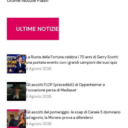
Ultime Notizie Flash
ULTIME NOTIZIE
La Ruota della Fortuna celebra i 70 anni di Gerry Scotti:
una puntata evento con i grandi campioni dei suoi quiz
6 Agosto 2026
Gli ascolti FLOP (prevedibili) di Oppenheimer e
l’occasione persa di Mediaset
6 Agosto 2026
Gli ascolti del pomeriggio: le soap di Canale 5 dominano
ad agosto, la Moreno prova a difendersi
4 Agosto 2026