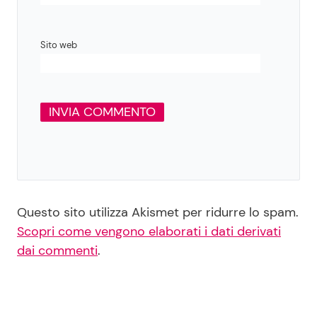
Sito web
Questo sito utilizza Akismet per ridurre lo spam.
Scopri come vengono elaborati i dati derivati
dai commenti
.