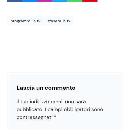
programmi in tv
stasera in tv
Lascia un commento
Il tuo indirizzo email non sarà
pubblicato.
I campi obbligatori sono
contrassegnati
*