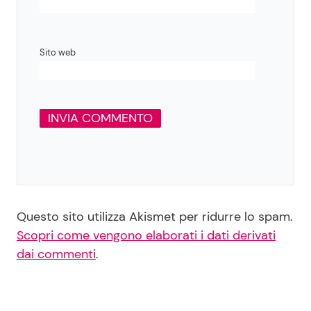
Sito web
Questo sito utilizza Akismet per ridurre lo spam.
Scopri come vengono elaborati i dati derivati
dai commenti
.