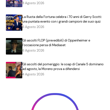
8 Agosto 2026
La Ruota della Fortuna celebra i 70 anni di Gerry Scotti:
una puntata evento con i grandi campioni dei suoi quiz
6 Agosto 2026
Gli ascolti FLOP (prevedibili) di Oppenheimer e
l’occasione persa di Mediaset
6 Agosto 2026
Gli ascolti del pomeriggio: le soap di Canale 5 dominano
ad agosto, la Moreno prova a difendersi
4 Agosto 2026