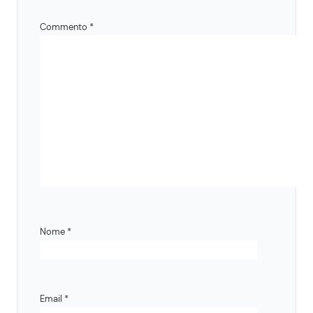
Commento
*
Nome
*
Email
*