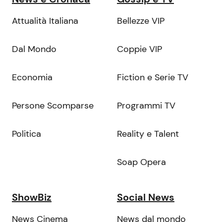
Attualità Italiana
Bellezze VIP
Dal Mondo
Coppie VIP
Economia
Fiction e Serie TV
Persone Scomparse
Programmi TV
Politica
Reality e Talent
Soap Opera
ShowBiz
Social News
News Cinema
News dal mondo