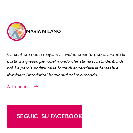
MARIA MILANO
!La scrittura non è magia ma, evidentemente, può diventare la
porta d’ingresso per quel mondo che sta nascosto dentro di
noi. La parola scritta ha la forza di accendere la fantasia e
illuminare l’interiorità" benvenuti nel mio mondo
Altri articoli →
SEGUICI SU FACEBOOK