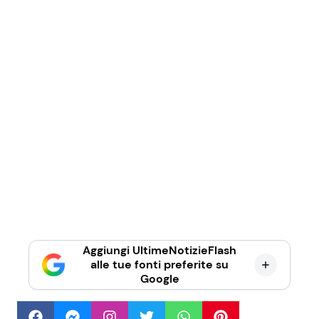
Aggiungi UltimeNotizieFlash
alle tue fonti preferite su
Google