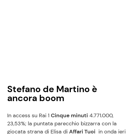
Stefano de Martino è
ancora boom
In access su Rai 1
Cinque minuti
4.771.000,
23,53%; la puntata parecchio bizzarra con la
giocata strana di Elisa di
Affari Tuoi
in onda ieri