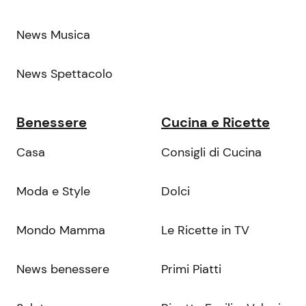
News Musica
News Spettacolo
Benessere
Cucina e Ricette
Casa
Consigli di Cucina
Moda e Style
Dolci
Mondo Mamma
Le Ricette in TV
News benessere
Primi Piatti