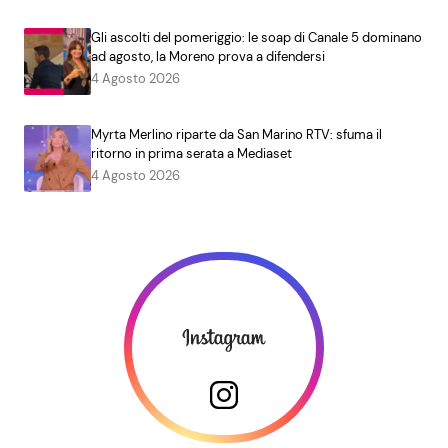
Gli ascolti del pomeriggio: le soap di Canale 5 dominano
ad agosto, la Moreno prova a difendersi
4 Agosto 2026
Myrta Merlino riparte da San Marino RTV: sfuma il
ritorno in prima serata a Mediaset
4 Agosto 2026