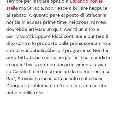
sempre per lasciare spazio a
Ballando con le
stelle
ma Striscia, non riesce a brillare neppure
al sabato. A quanto pare al posto di Striscia la
notizia in access prime time, nei prossimi mesi,
dovrebbe arrivare un quiz, Avanti un altro e
Gerry Scotti. Eppure Ricci continua a puntare il
dito contro le proposte della prima serata che a
suo dire, indebolirebbero il programma. Non ha
però fatto bene i conti: nei giorni in cui è andato
in onda This is me, uno dei programmi più visti
su Canale 5 che ha stracciato la concorrenza su
Rai 1, Striscia ha incassato ascolti molto bassi.
Dunque il problema non è solo la prima serata
debole della rete.