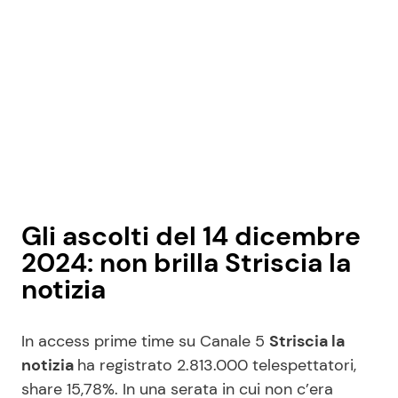
Gli ascolti del 14 dicembre
2024: non brilla Striscia la
notizia
In access prime time su Canale 5
Striscia la
notizia
ha registrato 2.813.000 telespettatori,
share 15,78%. In una serata in cui non c’era