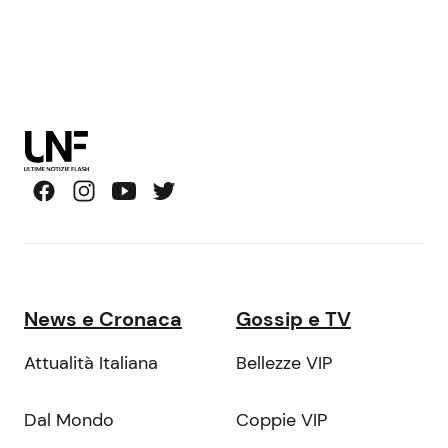
News e Cronaca
Gossip e TV
Attualità Italiana
Bellezze VIP
Dal Mondo
Coppie VIP