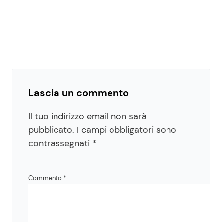
Lascia un commento
Il tuo indirizzo email non sarà
pubblicato.
I campi obbligatori sono
contrassegnati
*
Commento
*