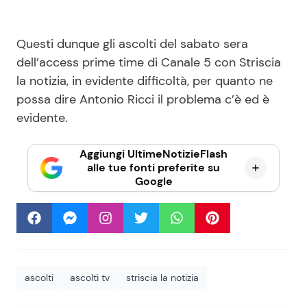
Questi dunque gli ascolti del sabato sera
dell’access prime time di Canale 5 con Striscia
la notizia, in evidente difficoltà, per quanto ne
possa dire Antonio Ricci il problema c’è ed è
evidente.
Aggiungi UltimeNotizieFlash
alle tue fonti preferite su
Google
ascolti
ascolti tv
striscia la notizia