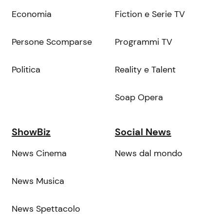
Economia
Fiction e Serie TV
Persone Scomparse
Programmi TV
Politica
Reality e Talent
Soap Opera
ShowBiz
Social News
News Cinema
News dal mondo
News Musica
News Spettacolo