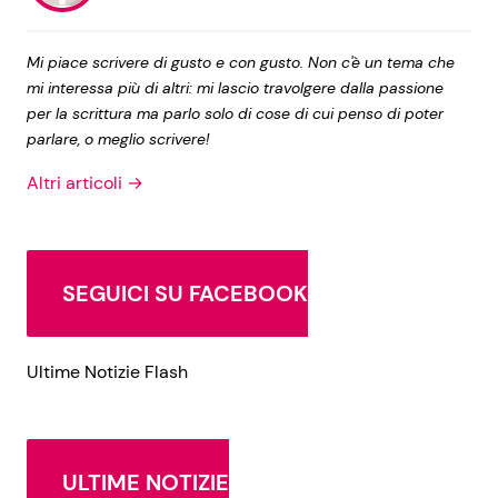
Mi piace scrivere di gusto e con gusto. Non c'è un tema che
mi interessa più di altri: mi lascio travolgere dalla passione
per la scrittura ma parlo solo di cose di cui penso di poter
parlare, o meglio scrivere!
Altri articoli →
SEGUICI SU FACEBOOK
Ultime Notizie Flash
ULTIME NOTIZIE