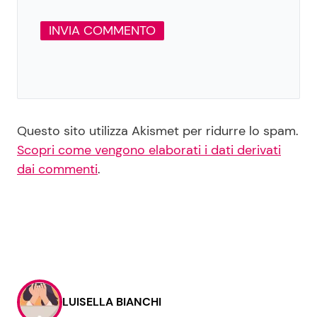
Questo sito utilizza Akismet per ridurre lo spam.
Scopri come vengono elaborati i dati derivati
dai commenti
.
LUISELLA BIANCHI