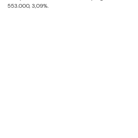
553.000, 3,09%.