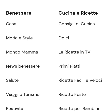
Benessere
Cucina e Ricette
Casa
Consigli di Cucina
Moda e Style
Dolci
Mondo Mamma
Le Ricette in TV
News benessere
Primi Piatti
Salute
Ricette Facili e Veloci
Viaggi e Turismo
Ricette Feste
Festività
Ricette per Bambini