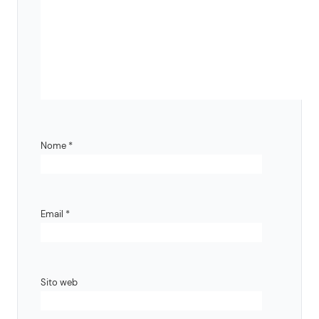
Nome
*
Email
*
Sito web