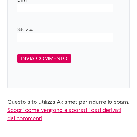
Email
*
Sito web
Questo sito utilizza Akismet per ridurre lo spam.
Scopri come vengono elaborati i dati derivati
dai commenti
.