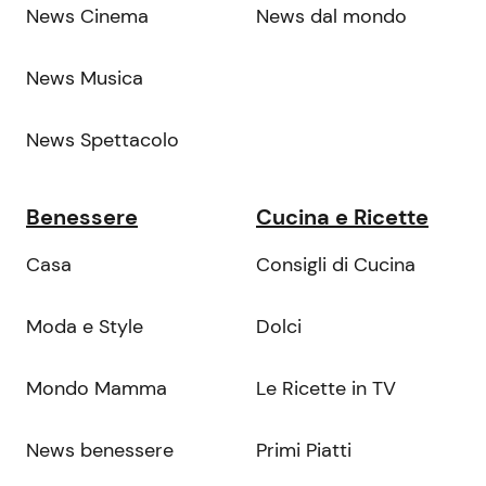
News Cinema
News dal mondo
News Musica
News Spettacolo
Benessere
Cucina e Ricette
Casa
Consigli di Cucina
Moda e Style
Dolci
Mondo Mamma
Le Ricette in TV
News benessere
Primi Piatti