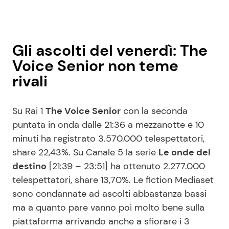
Gli ascolti del venerdì: The
Voice Senior non teme
rivali
Su Rai 1
The Voice Senior
con la seconda
puntata in onda dalle 21:36 a mezzanotte e 10
minuti ha registrato 3.570.000 telespettatori,
share 22,43%. Su Canale 5 la serie
Le onde del
destino
[21:39 – 23:51] ha ottenuto 2.277.000
telespettatori, share 13,70%. Le fiction Mediaset
sono condannate ad ascolti abbastanza bassi
ma a quanto pare vanno poi molto bene sulla
piattaforma arrivando anche a sfiorare i 3