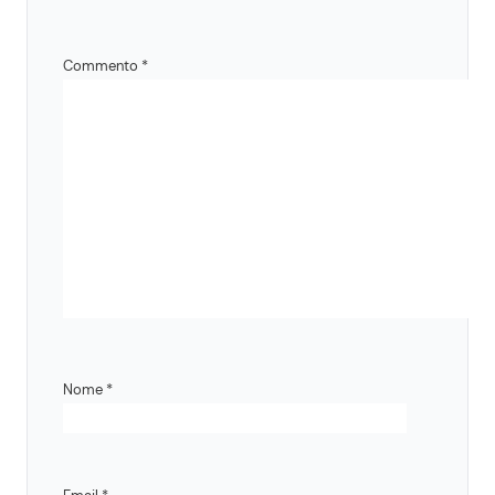
Commento
*
Nome
*