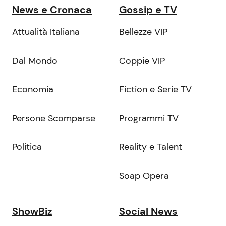
News e Cronaca
Gossip e TV
Attualità Italiana
Bellezze VIP
Dal Mondo
Coppie VIP
Economia
Fiction e Serie TV
Persone Scomparse
Programmi TV
Politica
Reality e Talent
Soap Opera
ShowBiz
Social News