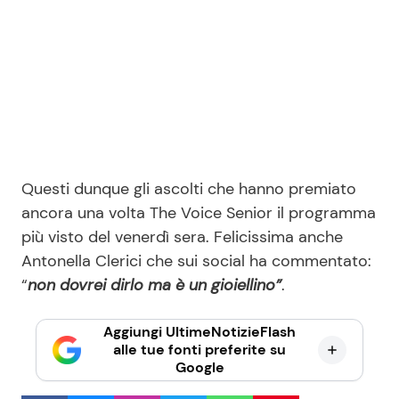
Questi dunque gli ascolti che hanno premiato
ancora una volta The Voice Senior il programma
più visto del venerdì sera. Felicissima anche
Antonella Clerici che sui social ha commentato:
“
non dovrei dirlo ma è un gioiellino”
.
Aggiungi UltimeNotizieFlash
alle tue fonti preferite su
Google