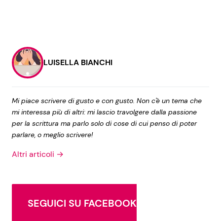
LUISELLA BIANCHI
Mi piace scrivere di gusto e con gusto. Non c'è un tema che
mi interessa più di altri: mi lascio travolgere dalla passione
per la scrittura ma parlo solo di cose di cui penso di poter
parlare, o meglio scrivere!
Altri articoli →
SEGUICI SU FACEBOOK