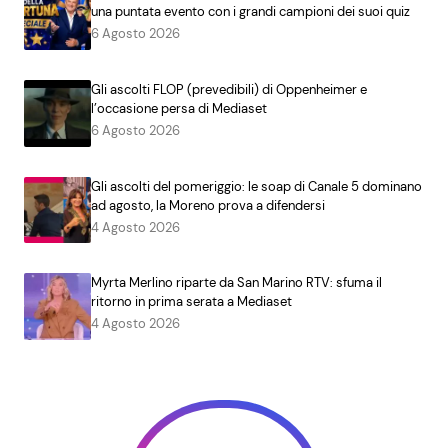
una puntata evento con i grandi campioni dei suoi quiz
6 Agosto 2026
Gli ascolti FLOP (prevedibili) di Oppenheimer e
l’occasione persa di Mediaset
6 Agosto 2026
Gli ascolti del pomeriggio: le soap di Canale 5 dominano
ad agosto, la Moreno prova a difendersi
4 Agosto 2026
Myrta Merlino riparte da San Marino RTV: sfuma il
ritorno in prima serata a Mediaset
4 Agosto 2026