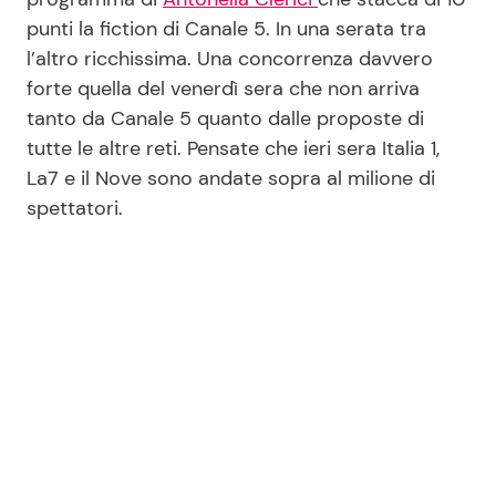
punti la fiction di Canale 5. In una serata tra
l’altro ricchissima. Una concorrenza davvero
forte quella del venerdì sera che non arriva
tanto da Canale 5 quanto dalle proposte di
tutte le altre reti. Pensate che ieri sera Italia 1,
La7 e il Nove sono andate sopra al milione di
spettatori.