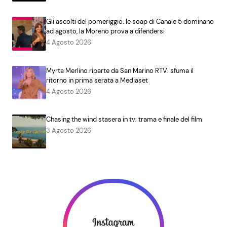
Gli ascolti del pomeriggio: le soap di Canale 5 dominano
ad agosto, la Moreno prova a difendersi
4 Agosto 2026
Myrta Merlino riparte da San Marino RTV: sfuma il
ritorno in prima serata a Mediaset
4 Agosto 2026
Chasing the wind stasera in tv: trama e finale del film
3 Agosto 2026