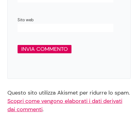
Sito web
Questo sito utilizza Akismet per ridurre lo spam.
Scopri come vengono elaborati i dati derivati
dai commenti
.