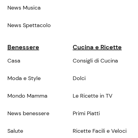
News Musica
News Spettacolo
Benessere
Cucina e Ricette
Casa
Consigli di Cucina
Moda e Style
Dolci
Mondo Mamma
Le Ricette in TV
News benessere
Primi Piatti
Salute
Ricette Facili e Veloci