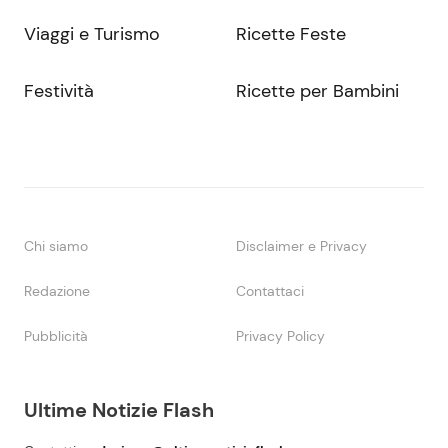
Viaggi e Turismo
Ricette Feste
Festività
Ricette per Bambini
Chi siamo
Disclaimer e Privacy
Redazione
Contattaci
Pubblicità
Privacy Policy
Ultime Notizie Flash