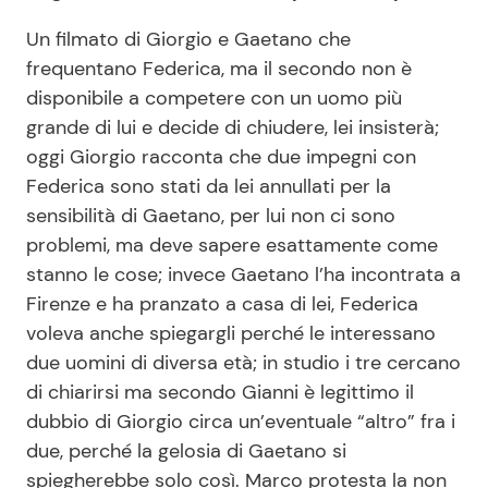
Un filmato di Giorgio e Gaetano che
frequentano Federica, ma il secondo non è
disponibile a competere con un uomo più
grande di lui e decide di chiudere, lei insisterà;
oggi Giorgio racconta che due impegni con
Federica sono stati da lei annullati per la
sensibilità di Gaetano, per lui non ci sono
problemi, ma deve sapere esattamente come
stanno le cose; invece Gaetano l’ha incontrata a
Firenze e ha pranzato a casa di lei, Federica
voleva anche spiegargli perché le interessano
due uomini di diversa età; in studio i tre cercano
di chiarirsi ma secondo Gianni è legittimo il
dubbio di Giorgio circa un’eventuale “altro” fra i
due, perché la gelosia di Gaetano si
spiegherebbe solo così. Marco protesta la non