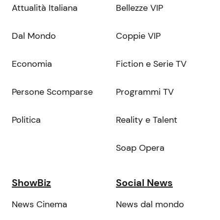
Attualità Italiana
Bellezze VIP
Dal Mondo
Coppie VIP
Economia
Fiction e Serie TV
Persone Scomparse
Programmi TV
Politica
Reality e Talent
Soap Opera
ShowBiz
Social News
News Cinema
News dal mondo