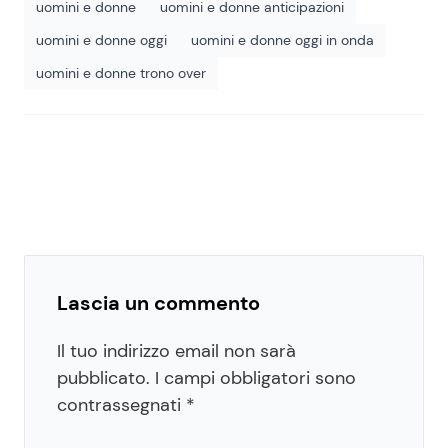
uomini e donne
uomini e donne anticipazioni
uomini e donne oggi
uomini e donne oggi in onda
uomini e donne trono over
Lascia un commento
Il tuo indirizzo email non sarà
pubblicato.
I campi obbligatori sono
contrassegnati
*