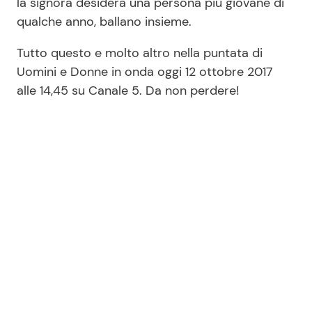
la signora desidera una persona più giovane di
qualche anno, ballano insieme.
Tutto questo e molto altro nella puntata di
Uomini e Donne in onda oggi 12 ottobre 2017
alle 14,45 su Canale 5. Da non perdere!