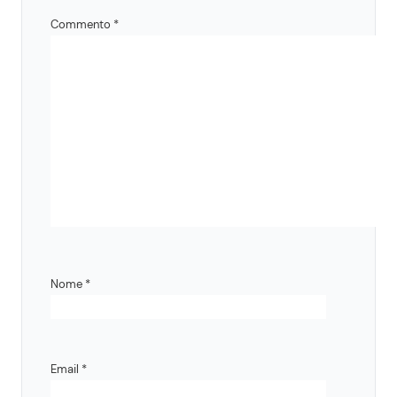
Commento
*
Nome
*
Email
*