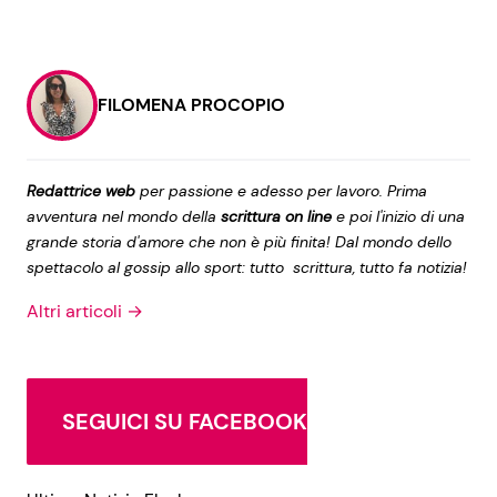
FILOMENA PROCOPIO
Redattrice web
per passione e adesso per lavoro. Prima
avventura nel mondo della
scrittura on line
e poi l'inizio di una
grande storia d'amore che non è più finita! Dal mondo dello
spettacolo al gossip allo sport: tutto scrittura, tutto fa notizia!
Altri articoli →
SEGUICI SU FACEBOOK