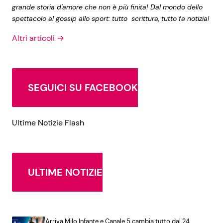
grande storia d'amore che non è più finita! Dal mondo dello
spettacolo al gossip allo sport: tutto scrittura, tutto fa notizia!
Altri articoli →
SEGUICI SU FACEBOOK
Ultime Notizie Flash
ULTIME NOTIZIE
Arriva Milo Infante e Canale 5 cambia tutto dal 24