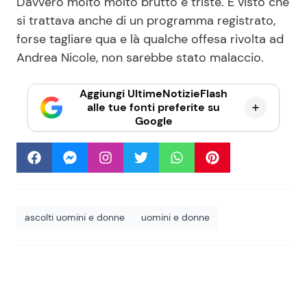
Davvero molto molto brutto e triste. E visto che
si trattava anche di un programma registrato,
forse tagliare qua e là qualche offesa rivolta ad
Andrea Nicole, non sarebbe stato malaccio.
Aggiungi UltimeNotizieFlash
alle tue fonti preferite su
Google
ascolti uomini e donne
uomini e donne