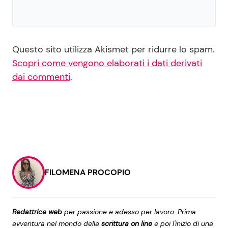
Questo sito utilizza Akismet per ridurre lo spam.
Scopri come vengono elaborati i dati derivati
dai commenti
.
FILOMENA PROCOPIO
Redattrice web
per passione e adesso per lavoro. Prima
avventura nel mondo della
scrittura on line
e poi l'inizio di una