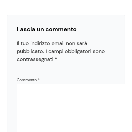
Lascia un commento
Il tuo indirizzo email non sarà
pubblicato.
I campi obbligatori sono
contrassegnati
*
Commento
*