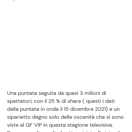
Una puntata seguita da quasi 3 milioni di
spettatori, con il 25 % di share ( questi i dati
della puntata in onda il 15 dicembre 2021) e un
siparietto degno solo delle oscenità che si sono
viste al GF VIP in questa stagione televisiva.