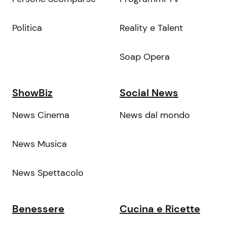
Politica
Reality e Talent
Soap Opera
ShowBiz
Social News
News Cinema
News dal mondo
News Musica
News Spettacolo
Benessere
Cucina e Ricette