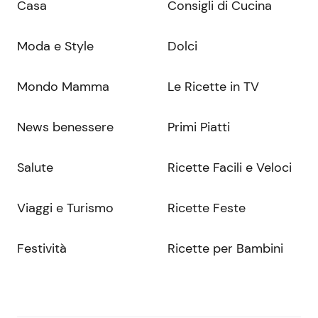
Casa
Consigli di Cucina
Moda e Style
Dolci
Mondo Mamma
Le Ricette in TV
News benessere
Primi Piatti
Salute
Ricette Facili e Veloci
Viaggi e Turismo
Ricette Feste
Festività
Ricette per Bambini