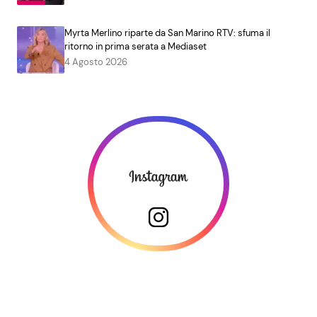
Myrta Merlino riparte da San Marino RTV: sfuma il
ritorno in prima serata a Mediaset
4 Agosto 2026