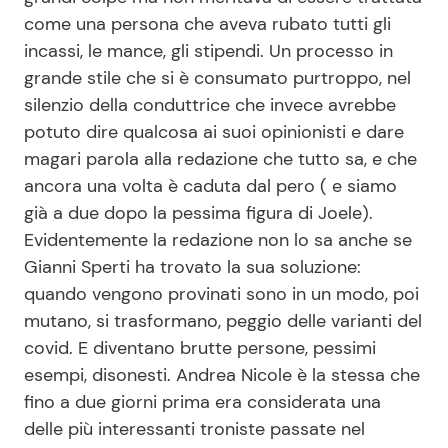
come una persona che aveva rubato tutti gli
incassi, le mance, gli stipendi. Un processo in
grande stile che si è consumato purtroppo, nel
silenzio della conduttrice che invece avrebbe
potuto dire qualcosa ai suoi opinionisti e dare
magari parola alla redazione che tutto sa, e che
ancora una volta è caduta dal pero ( e siamo
già a due dopo la pessima figura di Joele).
Evidentemente la redazione non lo sa anche se
Gianni Sperti ha trovato la sua soluzione:
quando vengono provinati sono in un modo, poi
mutano, si trasformano, peggio delle varianti del
covid. E diventano brutte persone, pessimi
esempi, disonesti. Andrea Nicole è la stessa che
fino a due giorni prima era considerata una
delle più interessanti troniste passate nel