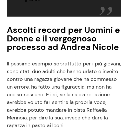
Ascolti record per Uomini e
Donne e il vergognoso
processo ad Andrea Nicole
Il pessimo esempio soprattutto per i più giovani,
sono stati due adulti che hanno urlato e inveito
contro una ragazza giovane che ha commesso
un errore, ha fatto una figuraccia, ma non ha
ucciso nessuno. E ieri, se la sacra redazione
avrebbe voluto far sentire la propria voce,
avrebbe potuto mandare in pista Raffaella
Mennoia, per dire la sua, invece che dare la
ragazza in pasto ai leoni.