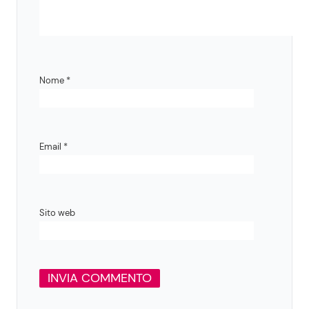
Nome
*
Email
*
Sito web