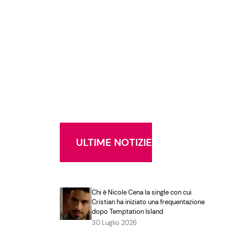
ULTIME NOTIZIE
Chi è Nicole Cena la single con cui
Cristian ha iniziato una frequentazione
dopo Temptation Island
30 Luglio 2026