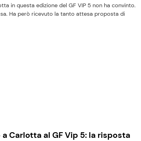
tta in questa edizione del GF VIP 5 non ha convinto.
a. Ha però ricevuto la tanto attesa proposta di
a Carlotta al GF Vip 5: la risposta