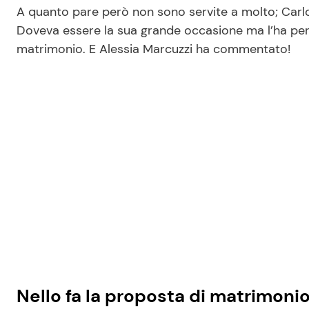
A quanto pare però non sono servite a molto; Carlo
Doveva essere la sua grande occasione ma l’ha pers
matrimonio. E Alessia Marcuzzi ha commentato!
Nello fa la proposta di matrimonio 