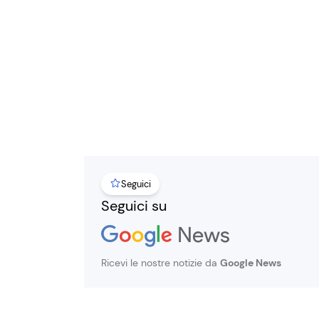
Seguici
Seguici su
Ricevi le nostre notizie da
Google News