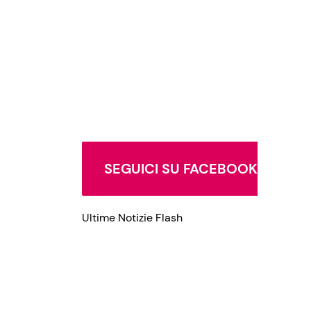
SEGUICI SU FACEBOOK
Ultime Notizie Flash