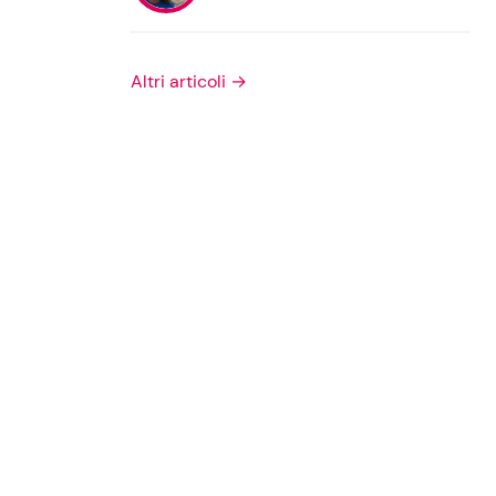
Privacy Policy
Altri articoli →