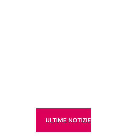
ULTIME NOTIZIE