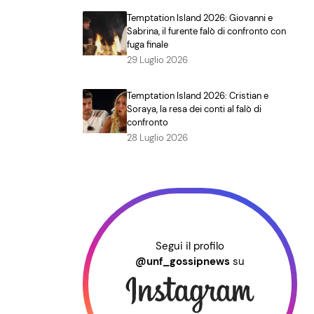
Temptation Island 2026: Giovanni e
Sabrina, il furente falò di confronto con
fuga finale
29 Luglio 2026
Temptation Island 2026: Cristian e
Soraya, la resa dei conti al falò di
confronto
28 Luglio 2026
Segui il profilo
@unf_gossipnews
su