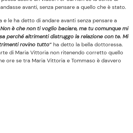
andasse avanti, senza pensare a quello che è stato.
 e le ha detto di andare avanti senza pensare a
“
Non è che non ti voglio baciare, ma tu comunque mi
a perché altrimenti distruggo la relazione con te. Mi
rimenti rovino tutto
“
ha detto la bella dottoressa.
rte di Maria Vittoria non ritenendo corretto quello
ime ore se tra Maria Vittoria e Tommaso è davvero