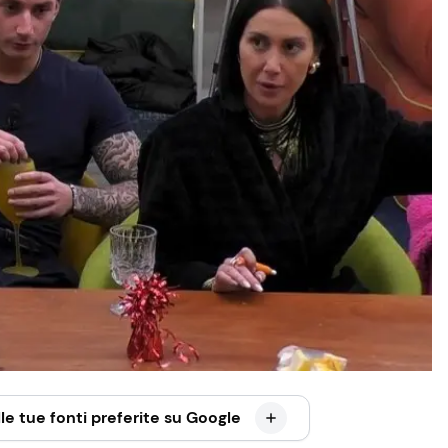
le tue fonti preferite su Google