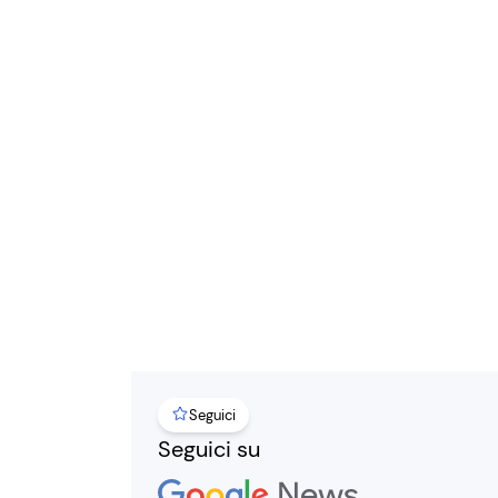
Seguici
Seguici su