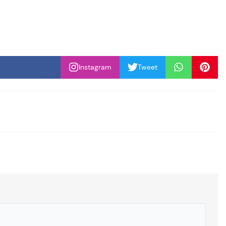
Instagram
Tweet