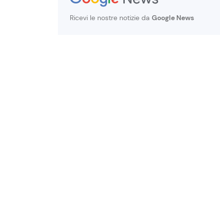
Ricevi le nostre notizie da
Google News