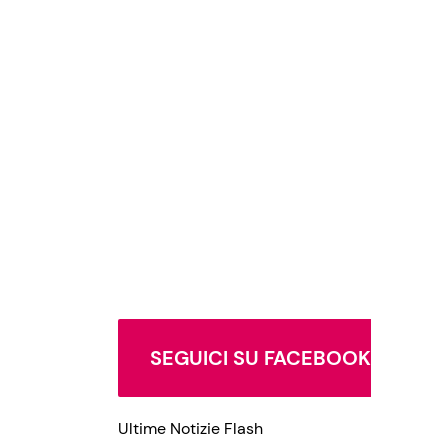
SEGUICI SU FACEBOOK
Ultime Notizie Flash