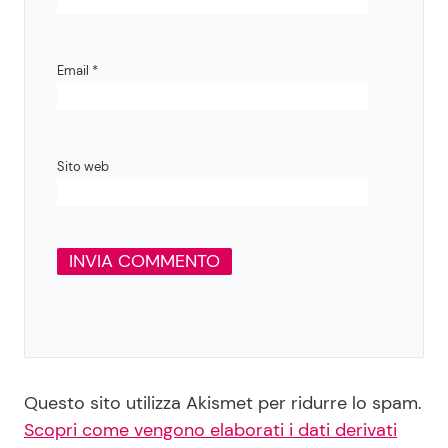
Email
*
Sito web
Questo sito utilizza Akismet per ridurre lo spam.
Scopri come vengono elaborati i dati derivati