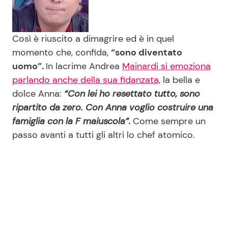
Così è riuscito a dimagrire ed è in quel
momento che, confida,
“sono diventato
uomo”.
In lacrime Andrea
Mainardi si emoziona
parlando anche della sua fidanzata,
la bella e
dolce Anna:
“Con lei ho resettato tutto, sono
ripartito da zero. Con Anna voglio costruire una
famiglia con la F maiuscola”.
Come sempre un
passo avanti a tutti gli altri lo chef atomico.