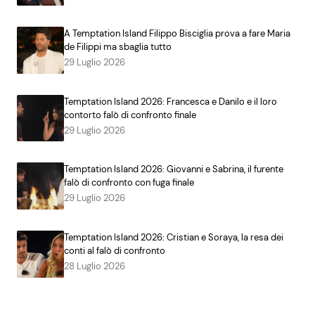
A Temptation Island Filippo Bisciglia prova a fare Maria
de Filippi ma sbaglia tutto
29 Luglio 2026
Temptation Island 2026: Francesca e Danilo e il loro
contorto falò di confronto finale
29 Luglio 2026
Temptation Island 2026: Giovanni e Sabrina, il furente
falò di confronto con fuga finale
29 Luglio 2026
Temptation Island 2026: Cristian e Soraya, la resa dei
conti al falò di confronto
28 Luglio 2026