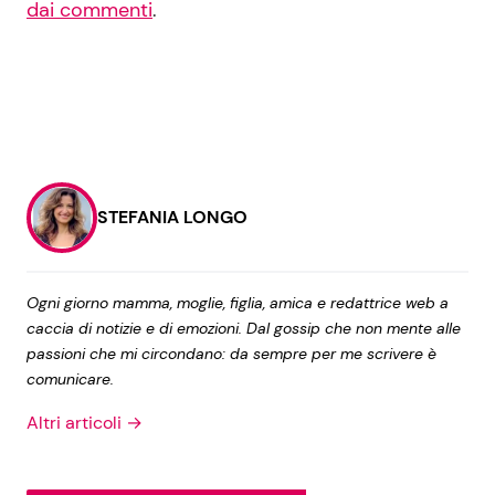
dai commenti
.
STEFANIA LONGO
Ogni giorno mamma, moglie, figlia, amica e redattrice web a
caccia di notizie e di emozioni. Dal gossip che non mente alle
passioni che mi circondano: da sempre per me scrivere è
comunicare.
Altri articoli →