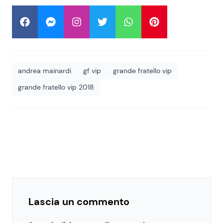
andrea mainardi
gf vip
grande fratello vip
grande fratello vip 2018
Lascia un commento