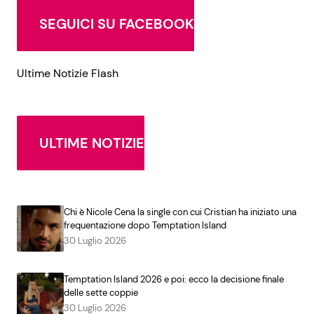
SEGUICI SU FACEBOOK
Ultime Notizie Flash
ULTIME NOTIZIE
Chi è Nicole Cena la single con cui Cristian ha iniziato una
frequentazione dopo Temptation Island
30 Luglio 2026
Temptation Island 2026 e poi: ecco la decisione finale
delle sette coppie
30 Luglio 2026