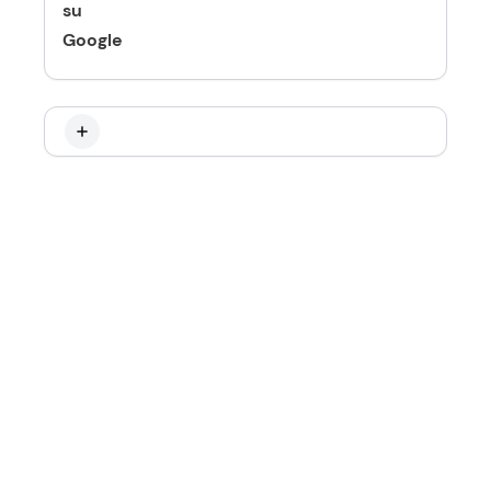
su
Google