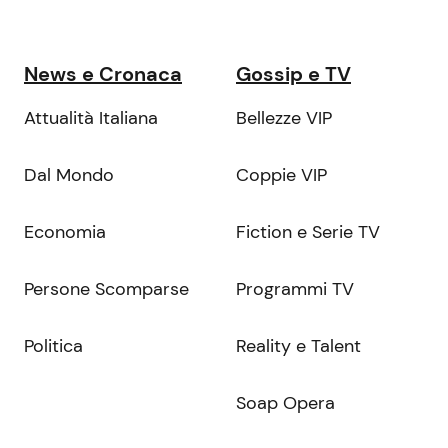
News e Cronaca
Gossip e TV
Attualità Italiana
Bellezze VIP
Dal Mondo
Coppie VIP
Economia
Fiction e Serie TV
Persone Scomparse
Programmi TV
Politica
Reality e Talent
Soap Opera