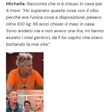
Michelle.
Racconta che si è chiuso in casa per
4 mesi:
“Ho superato questa cosa con il cibo
perché era l’unica cosa a disposizione, pesavo
oltre 100 kg. Mi sono chiuso 4 mesi in casa.
Sono andato via e non avevo una lira, mi hanno
aiutato i miei genitori, da lì ho capito che stavo
buttando la mia vita”.