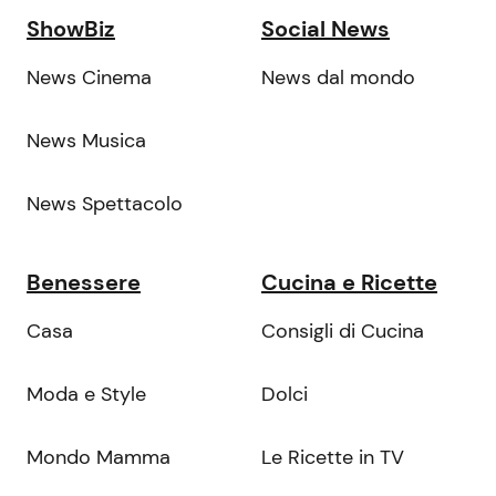
ShowBiz
Social News
News Cinema
News dal mondo
News Musica
News Spettacolo
Benessere
Cucina e Ricette
Casa
Consigli di Cucina
Moda e Style
Dolci
Mondo Mamma
Le Ricette in TV