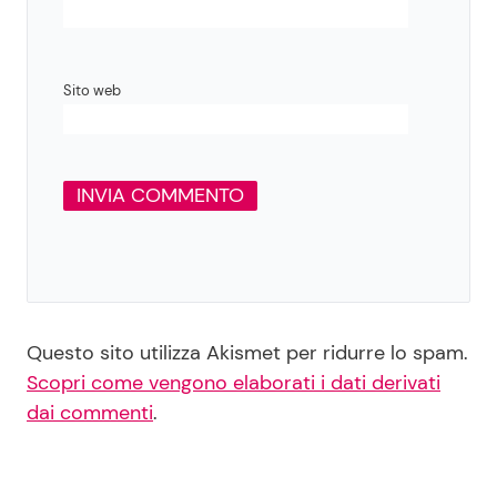
Sito web
Questo sito utilizza Akismet per ridurre lo spam.
Scopri come vengono elaborati i dati derivati
dai commenti
.