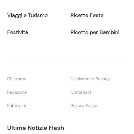
Viaggi e Turismo
Ricette Feste
Festività
Ricette per Bambini
Chi siamo
Disclaimer e Privacy
Redazione
Contattaci
Pubblicità
Privacy Policy
Ultime Notizie Flash