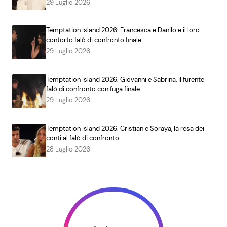
29 Luglio 2026
Temptation Island 2026: Francesca e Danilo e il loro
contorto falò di confronto finale
29 Luglio 2026
Temptation Island 2026: Giovanni e Sabrina, il furente
falò di confronto con fuga finale
29 Luglio 2026
Temptation Island 2026: Cristian e Soraya, la resa dei
conti al falò di confronto
28 Luglio 2026