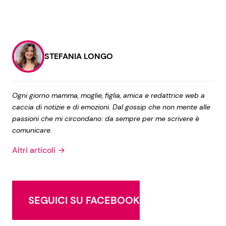
STEFANIA LONGO
Ogni giorno mamma, moglie, figlia, amica e redattrice web a
caccia di notizie e di emozioni. Dal gossip che non mente alle
passioni che mi circondano: da sempre per me scrivere è
comunicare.
Altri articoli →
SEGUICI SU FACEBOOK