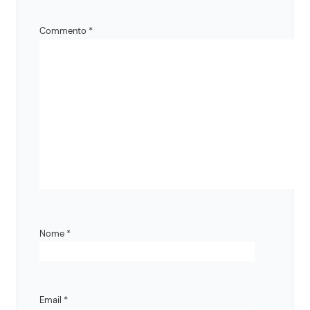
Commento
*
Nome
*
Email
*