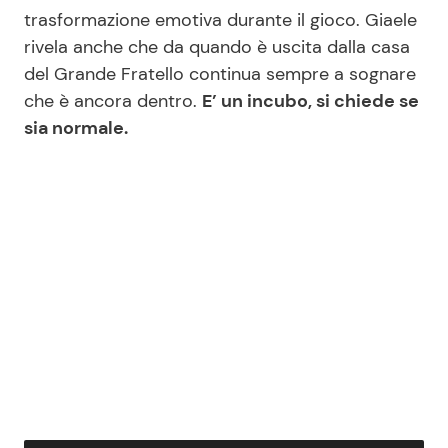
trasformazione emotiva durante il gioco. Giaele
rivela anche che da quando è uscita dalla casa
del Grande Fratello continua sempre a sognare
che è ancora dentro.
E’ un incubo, si chiede se
sia normale.