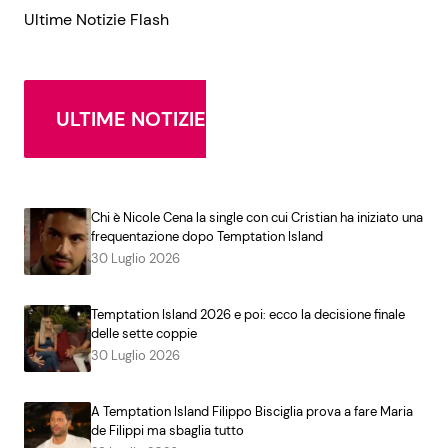
Ultime Notizie Flash
ULTIME NOTIZIE
Chi è Nicole Cena la single con cui Cristian ha iniziato una
frequentazione dopo Temptation Island
30 Luglio 2026
Temptation Island 2026 e poi: ecco la decisione finale
delle sette coppie
30 Luglio 2026
A Temptation Island Filippo Bisciglia prova a fare Maria
de Filippi ma sbaglia tutto