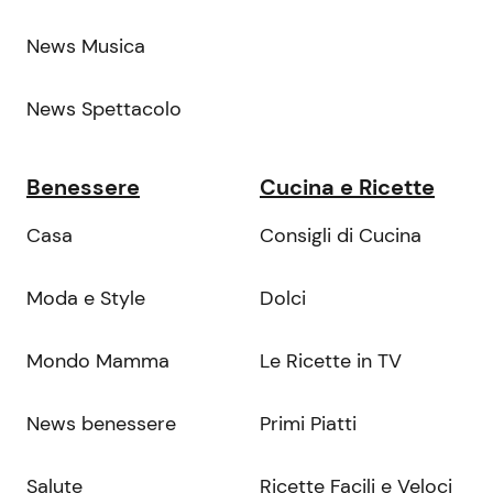
News Musica
News Spettacolo
Benessere
Cucina e Ricette
Casa
Consigli di Cucina
Moda e Style
Dolci
Mondo Mamma
Le Ricette in TV
News benessere
Primi Piatti
Salute
Ricette Facili e Veloci