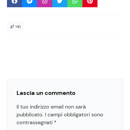
gf vip
Lascia un commento
Il tuo indirizzo email non sarà
pubblicato.
I campi obbligatori sono
contrassegnati
*