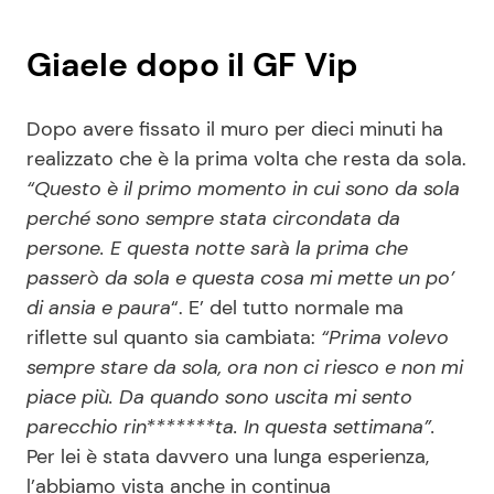
Giaele dopo il GF Vip
Dopo avere fissato il muro per dieci minuti ha
realizzato che è la prima volta che resta da sola.
“Questo è il primo momento in cui sono da sola
perché sono sempre stata circondata da
persone. E questa notte sarà la prima che
passerò da sola e questa cosa mi mette un po’
di ansia e paura
“. E’ del tutto normale ma
riflette sul quanto sia cambiata:
“Prima volevo
sempre stare da sola, ora non ci riesco e non mi
piace più. Da quando sono uscita mi sento
parecchio rin*******ta. In questa settimana”.
Per lei è stata davvero una lunga esperienza,
l’abbiamo vista anche in continua