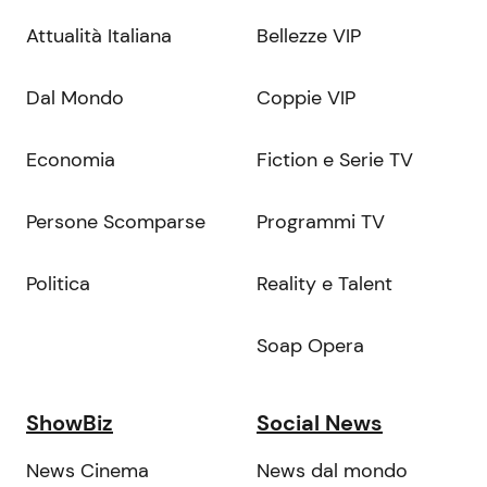
Attualità Italiana
Bellezze VIP
Dal Mondo
Coppie VIP
Economia
Fiction e Serie TV
Persone Scomparse
Programmi TV
Politica
Reality e Talent
Soap Opera
ShowBiz
Social News
News Cinema
News dal mondo