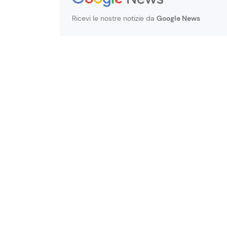
Ricevi le nostre notizie da
Google News