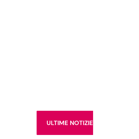
ULTIME NOTIZIE