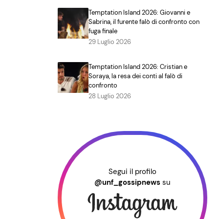
Temptation Island 2026: Giovanni e
Sabrina, il furente falò di confronto con
fuga finale
29 Luglio 2026
Temptation Island 2026: Cristian e
Soraya, la resa dei conti al falò di
confronto
28 Luglio 2026
Segui il profilo
@unf_gossipnews
su