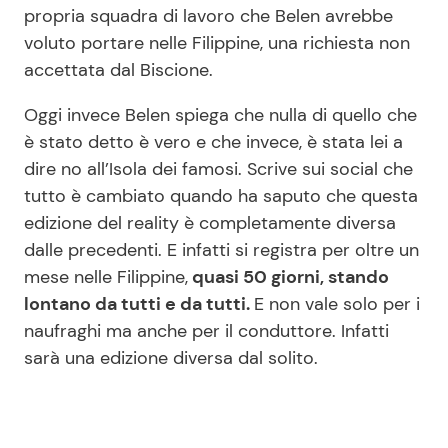
propria squadra di lavoro che Belen avrebbe
voluto portare nelle Filippine, una richiesta non
accettata dal Biscione.
Oggi invece Belen spiega che nulla di quello che
è stato detto è vero e che invece, è stata lei a
dire no all’Isola dei famosi. Scrive sui social che
tutto è cambiato quando ha saputo che questa
edizione del reality è completamente diversa
dalle precedenti. E infatti si registra per oltre un
mese nelle Filippine,
quasi 50 giorni, stando
lontano da tutti e da tutti.
E non vale solo per i
naufraghi ma anche per il conduttore. Infatti
sarà una edizione diversa dal solito.