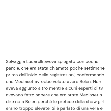
Selvaggia Lucarelli aveva spiegato con poche
parole, che era stata chiamata poche settimane
prima dell’inizio delle registrazioni, confermando
che Mediaset avrebbe voluto avere Belen. Non
aveva aggiunto altro mentre alcuni esperti di tv,
avevano fatto sapere che era stata Mediaset a
dire no a Belen perchè le pretese della show girl
erano troppo elevate. Si è parlato di una vera e