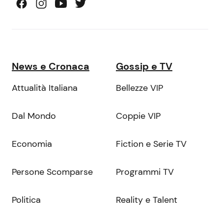
News e Cronaca
Gossip e TV
Attualità Italiana
Bellezze VIP
Dal Mondo
Coppie VIP
Economia
Fiction e Serie TV
Persone Scomparse
Programmi TV
Politica
Reality e Talent