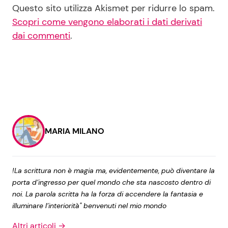
Questo sito utilizza Akismet per ridurre lo spam.
Scopri come vengono elaborati i dati derivati
dai commenti
.
MARIA MILANO
!La scrittura non è magia ma, evidentemente, può diventare la
porta d’ingresso per quel mondo che sta nascosto dentro di
noi. La parola scritta ha la forza di accendere la fantasia e
illuminare l’interiorità" benvenuti nel mio mondo
Altri articoli →