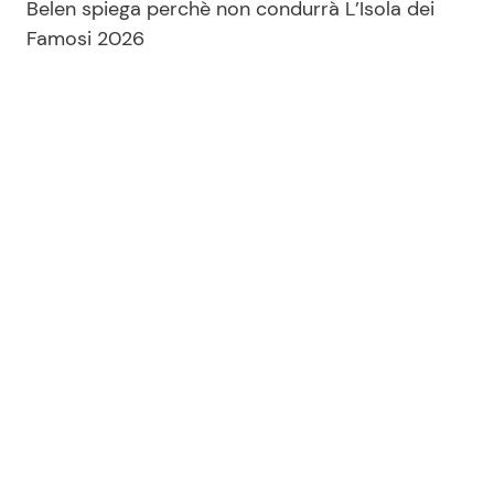
Belen spiega perchè non condurrà L’Isola dei
Famosi 2026