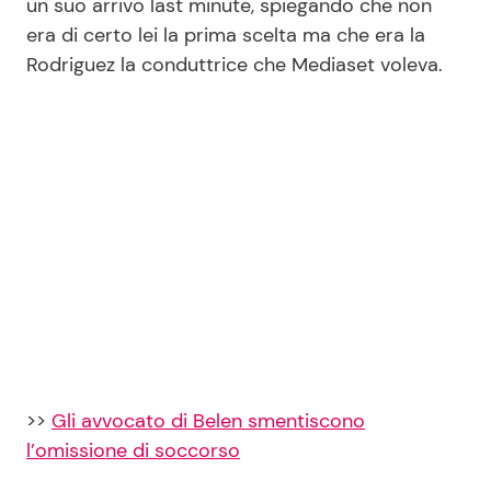
un suo arrivo last minute, spiegando che non
era di certo lei la prima scelta ma che era la
Rodriguez la conduttrice che Mediaset voleva.
>>
Gli avvocato di Belen smentiscono
l’omissione di soccorso