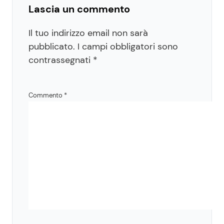
Lascia un commento
Il tuo indirizzo email non sarà
pubblicato.
I campi obbligatori sono
contrassegnati
*
Commento
*