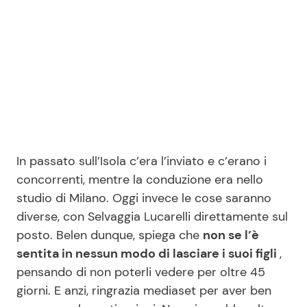
In passato sull’Isola c’era l’inviato e c’erano i
concorrenti, mentre la conduzione era nello
studio di Milano. Oggi invece le cose saranno
diverse, con Selvaggia Lucarelli direttamente sul
posto. Belen dunque, spiega che
non se l’è
sentita in nessun modo di lasciare i suoi figli
,
pensando di non poterli vedere per oltre 45
giorni. E anzi, ringrazia mediaset per aver ben