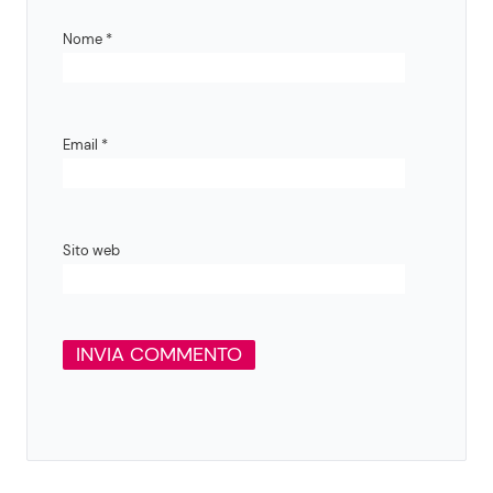
Nome
*
Email
*
Sito web