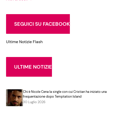
SEGUICI SU FACEBOOK
Ultime Notizie Flash
ULTIME NOTIZIE
Chi è Nicole Cena la single con cui Cristian ha iniziato una
frequentazione dopo Temptation Island
30 Luglio 2026