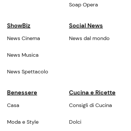
Soap Opera
ShowBiz
Social News
News Cinema
News dal mondo
News Musica
News Spettacolo
Benessere
Cucina e Ricette
Casa
Consigli di Cucina
Moda e Style
Dolci