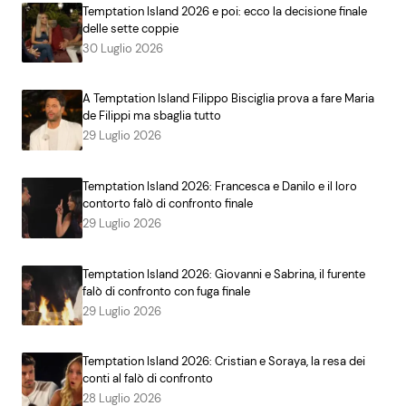
Temptation Island 2026 e poi: ecco la decisione finale
delle sette coppie
30 Luglio 2026
A Temptation Island Filippo Bisciglia prova a fare Maria
de Filippi ma sbaglia tutto
29 Luglio 2026
Temptation Island 2026: Francesca e Danilo e il loro
contorto falò di confronto finale
29 Luglio 2026
Temptation Island 2026: Giovanni e Sabrina, il furente
falò di confronto con fuga finale
29 Luglio 2026
Temptation Island 2026: Cristian e Soraya, la resa dei
conti al falò di confronto
28 Luglio 2026