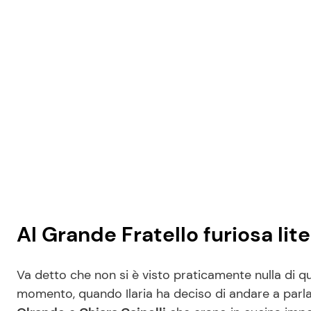
Al Grande Fratello furiosa lite
Va detto che non si è visto praticamente nulla di q
momento, quando Ilaria ha deciso di andare a parla