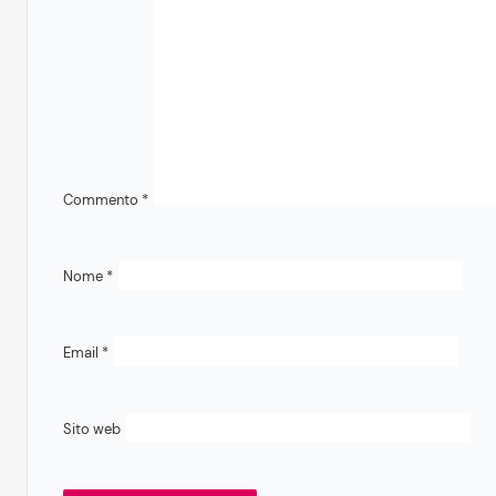
Commento
*
Nome
*
Email
*
Sito web