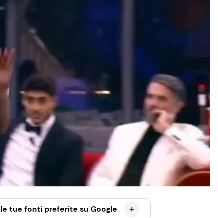
le tue fonti preferite su Google