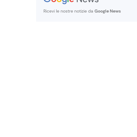
Ricevi le nostre notizie da
Google News