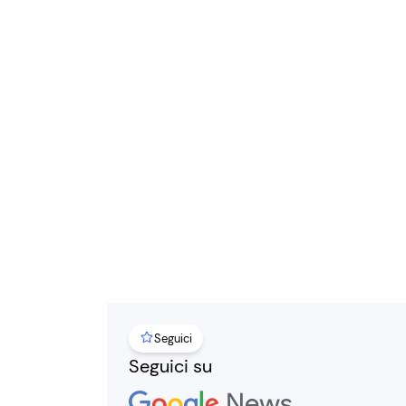
Seguici
Seguici su