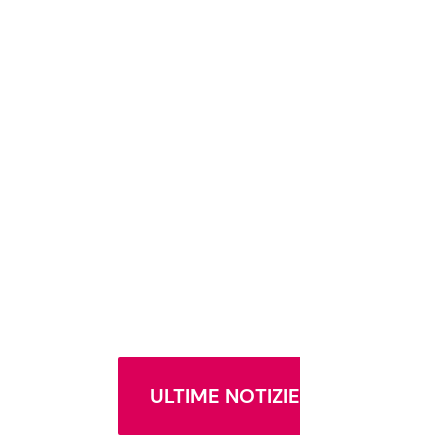
ULTIME NOTIZIE