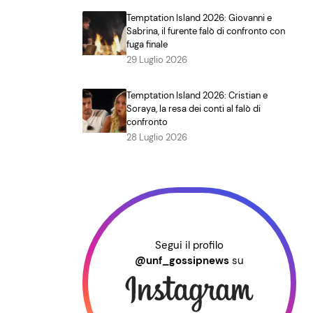
Temptation Island 2026: Giovanni e
Sabrina, il furente falò di confronto con
fuga finale
29 Luglio 2026
Temptation Island 2026: Cristian e
Soraya, la resa dei conti al falò di
confronto
28 Luglio 2026
Segui il profilo
@unf_gossipnews
su