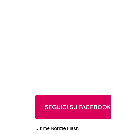
SEGUICI SU FACEBOOK
Ultime Notizie Flash