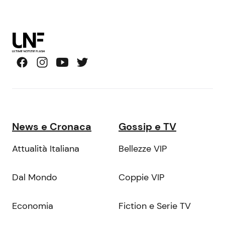
News e Cronaca
Gossip e TV
Attualità Italiana
Bellezze VIP
Dal Mondo
Coppie VIP
Economia
Fiction e Serie TV