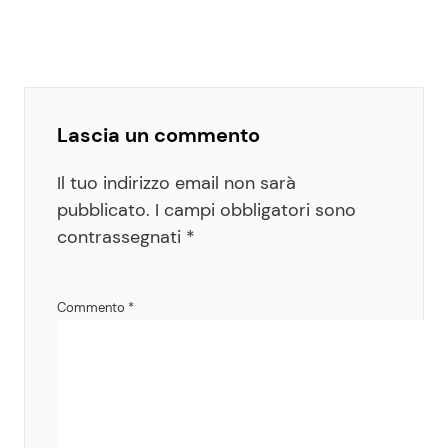
Lascia un commento
Il tuo indirizzo email non sarà
pubblicato.
I campi obbligatori sono
contrassegnati
*
Commento
*