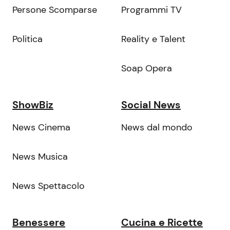
Persone Scomparse
Programmi TV
Politica
Reality e Talent
Soap Opera
ShowBiz
Social News
News Cinema
News dal mondo
News Musica
News Spettacolo
Benessere
Cucina e Ricette