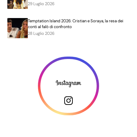
29 Luglio 2026
Temptation Island 2026: Cristian e Soraya, la resa dei
conti al falò di confronto
28 Luglio 2026