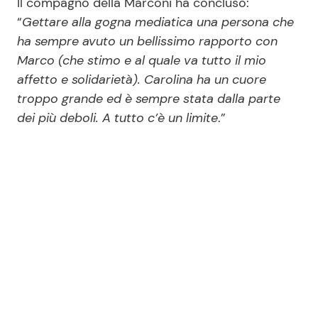
Il compagno della Marconi ha concluso:
“
Gettare alla gogna mediatica una persona che
ha sempre avuto un bellissimo rapporto con
Marco (che stimo e al quale va tutto il mio
affetto e solidarietà). Carolina ha un cuore
troppo grande ed è sempre stata dalla parte
dei più deboli. A tutto c’è un limite
.”