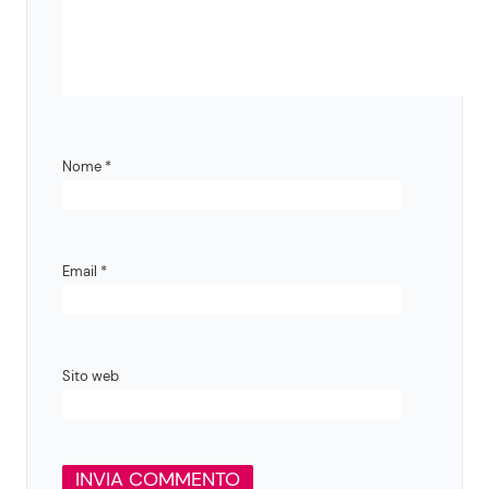
Nome
*
Email
*
Sito web