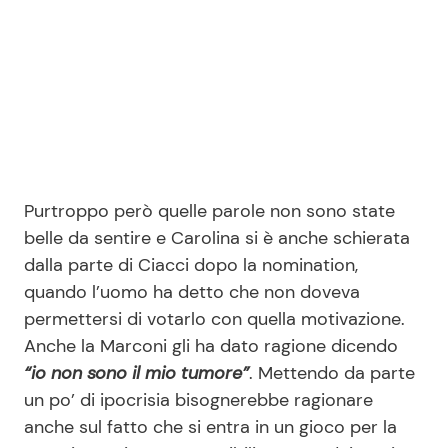
Purtroppo però quelle parole non sono state
belle da sentire e Carolina si è anche schierata
dalla parte di Ciacci dopo la nomination,
quando l’uomo ha detto che non doveva
permettersi di votarlo con quella motivazione.
Anche la Marconi gli ha dato ragione dicendo
“io non sono il mio tumore”
. Mettendo da parte
un po’ di ipocrisia bisognerebbe ragionare
anche sul fatto che si entra in un gioco per la