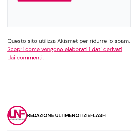
Questo sito utilizza Akismet per ridurre lo spam.
Scopri come vengono elaborati i dati derivati
dai commenti
.
REDAZIONE ULTIMENOTIZIEFLASH