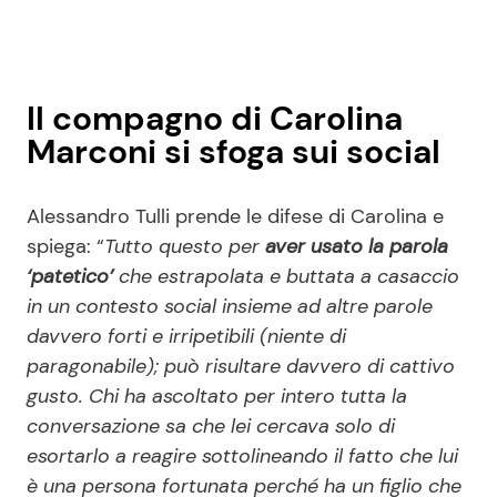
Il compagno di Carolina
Marconi si sfoga sui social
Alessandro Tulli prende le difese di Carolina e
spiega: “
Tutto questo per
aver usato la parola
‘patetico’
che estrapolata e buttata a casaccio
in un contesto social insieme ad altre parole
davvero forti e irripetibili (niente di
paragonabile); può risultare davvero di cattivo
gusto. Chi ha ascoltato per intero tutta la
conversazione sa che lei cercava solo di
esortarlo a reagire sottolineando il fatto che lui
è una persona fortunata perché ha un figlio che