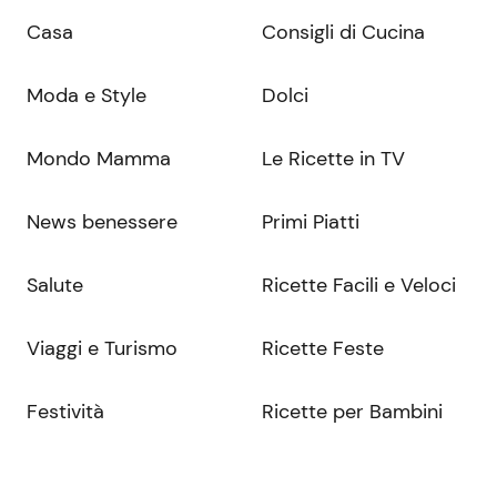
Casa
Consigli di Cucina
Moda e Style
Dolci
Mondo Mamma
Le Ricette in TV
News benessere
Primi Piatti
Salute
Ricette Facili e Veloci
Viaggi e Turismo
Ricette Feste
Festività
Ricette per Bambini