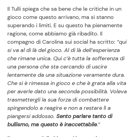
Il Tulli spiega che sa bene che le critiche in un
gioco come questo arrivano, ma si stanno
superando i limiti. E su questo ha pienamente
ragione, come abbiamo già ribadito. Il
compagno di Carolina sui social ha scritto:
“qui
si va al di là del gioco. Al di là dell’esperienza
che rimane unica. Qui c’è tutta la sofferenza di
una persona che sta cercando di uscire
lentamente da una situazione veramente dura.
Che si è rimessa in gioco e che è grata alla vita
per averle dato una seconda possibilità. Voleva
trasmettergli la sua forza di combattere
spingendolo a reagire e non a restare lì a
piangersi addosso.
Sento parlare tanto di
bullismo, ma questo è inaccettabile
.”