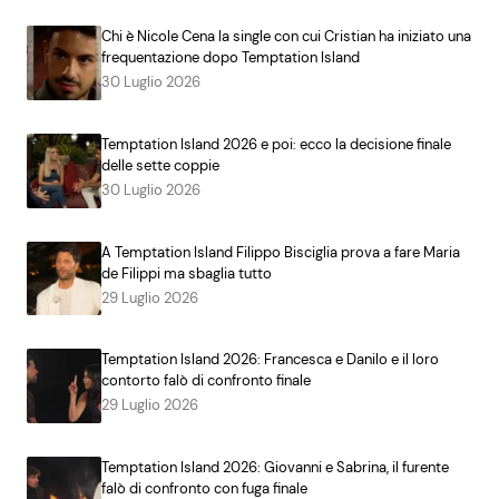
Chi è Nicole Cena la single con cui Cristian ha iniziato una
frequentazione dopo Temptation Island
30 Luglio 2026
Temptation Island 2026 e poi: ecco la decisione finale
delle sette coppie
30 Luglio 2026
A Temptation Island Filippo Bisciglia prova a fare Maria
de Filippi ma sbaglia tutto
29 Luglio 2026
Temptation Island 2026: Francesca e Danilo e il loro
contorto falò di confronto finale
29 Luglio 2026
Temptation Island 2026: Giovanni e Sabrina, il furente
falò di confronto con fuga finale