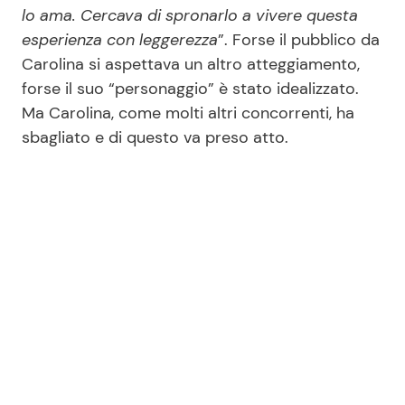
lo ama. Cercava di spronarlo a vivere questa
esperienza con leggerezza
”. Forse il pubblico da
Carolina si aspettava un altro atteggiamento,
forse il suo “personaggio” è stato idealizzato.
Ma Carolina, come molti altri concorrenti, ha
sbagliato e di questo va preso atto.