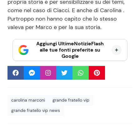
propria storia e per sensibilizzare su dei temi,
come nel caso di Ciacci. E anche di Carolina .
Purtroppo non hanno capito che lo stesso
valeva per Marco e per la sua storia.
Aggiungi UltimeNotizieFlash
alle tue fonti preferite su
Google
carolina marconi
grande fratello vip
grande fratello vip news