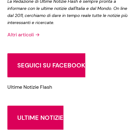
La Redazione di Ultime Notizie Flash è sempre pronta a
informare con le ultime notizie dall'Italia e dal Mondo. On line
dal 2011, cerchiamo di dare in tempo reale tutte le notizie più
interessanti e ricercate.
Altri articoli →
SEGUICI SU FACEBOOK
Ultime Notizie Flash
ULTIME NOTIZIE