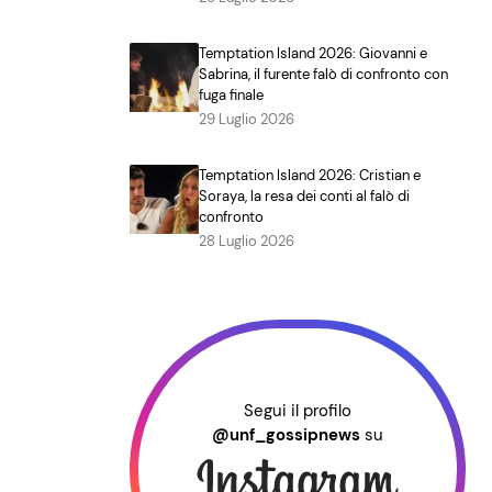
Temptation Island 2026: Giovanni e
Sabrina, il furente falò di confronto con
fuga finale
29 Luglio 2026
Temptation Island 2026: Cristian e
Soraya, la resa dei conti al falò di
confronto
28 Luglio 2026
Segui il profilo
@unf_gossipnews
su