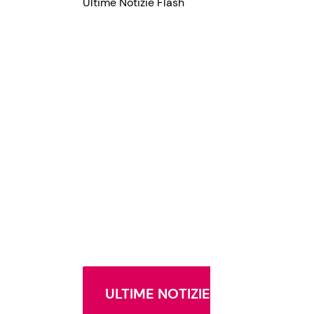
Ultime Notizie Flash
ULTIME NOTIZIE