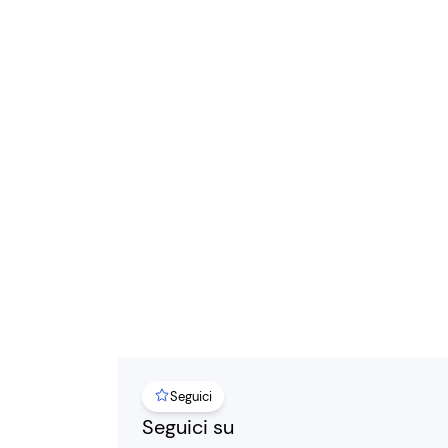
Seguici
Seguici su