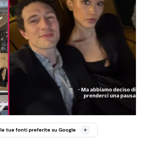
le tue fonti preferite su Google