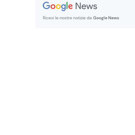
Ricevi le nostre notizie da
Google News