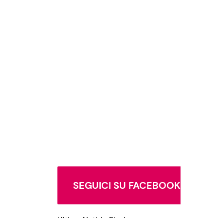
SEGUICI SU FACEBOOK