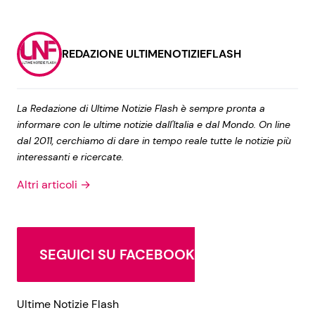
REDAZIONE ULTIMENOTIZIEFLASH
La Redazione di Ultime Notizie Flash è sempre pronta a
informare con le ultime notizie dall'Italia e dal Mondo. On line
dal 2011, cerchiamo di dare in tempo reale tutte le notizie più
interessanti e ricercate.
Altri articoli →
SEGUICI SU FACEBOOK
Ultime Notizie Flash