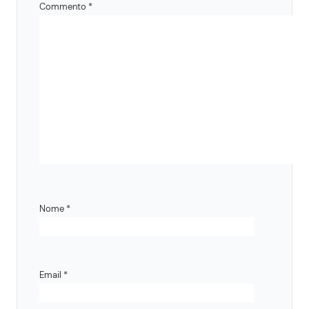
Commento
*
Nome
*
Email
*