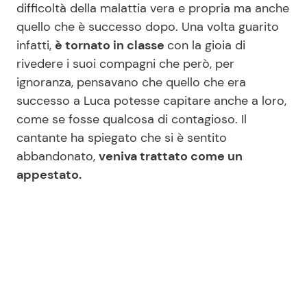
difficoltà della malattia vera e propria ma anche
quello che è successo dopo. Una volta guarito
infatti,
è tornato in classe
con la gioia di
rivedere i suoi compagni che però, per
ignoranza, pensavano che quello che era
successo a Luca potesse capitare anche a loro,
come se fosse qualcosa di contagioso. Il
cantante ha spiegato che si è sentito
abbandonato,
veniva trattato come un
appestato.