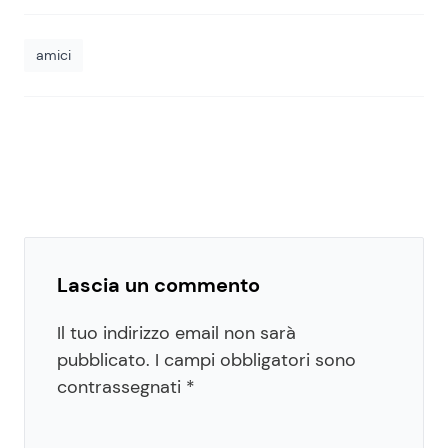
amici
Lascia un commento
Il tuo indirizzo email non sarà
pubblicato.
I campi obbligatori sono
contrassegnati
*