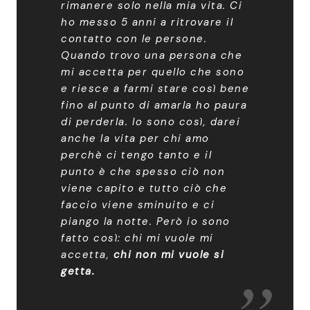
rimanere solo nella mia vita. Ci
ho messo 5 anni a ritrovare il
contatto con le persone.
Quando trovo una persona che
mi accetta per quello che sono
e riesce a farmi stare così bene
fino al punto di amarla ho paura
di perderla. Io sono così, darei
anche la vita per chi amo
perchè ci tengo tanto e il
punto è che spesso ciò non
viene capito e tutto ciò che
faccio viene sminuito e ci
piango la notte. Però io sono
fatto così: chi mi vuole mi
accetta,
chi non mi vuole si
getta.