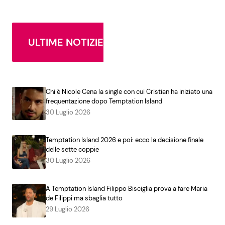
ULTIME NOTIZIE
Chi è Nicole Cena la single con cui Cristian ha iniziato una
frequentazione dopo Temptation Island
30 Luglio 2026
Temptation Island 2026 e poi: ecco la decisione finale
delle sette coppie
30 Luglio 2026
A Temptation Island Filippo Bisciglia prova a fare Maria
de Filippi ma sbaglia tutto
29 Luglio 2026