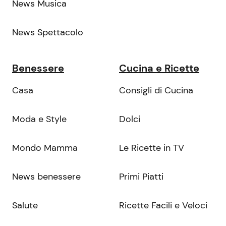
News Musica
News Spettacolo
Benessere
Cucina e Ricette
Casa
Consigli di Cucina
Moda e Style
Dolci
Mondo Mamma
Le Ricette in TV
News benessere
Primi Piatti
Salute
Ricette Facili e Veloci