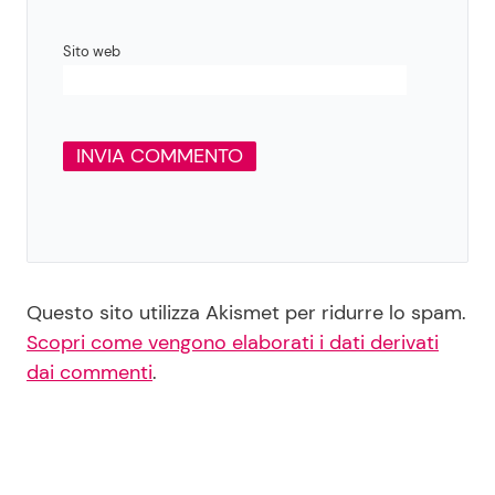
Sito web
Questo sito utilizza Akismet per ridurre lo spam.
Scopri come vengono elaborati i dati derivati
dai commenti
.