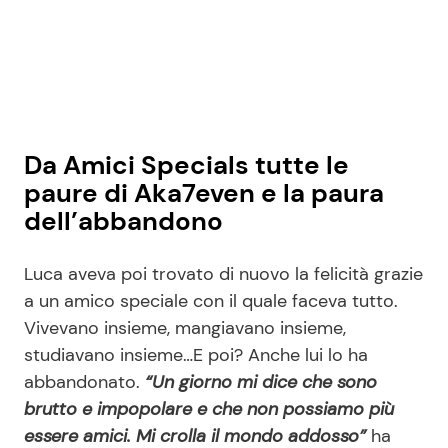
Da Amici Specials tutte le
paure di Aka7even e la paura
dell’abbandono
Luca aveva poi trovato di nuovo la felicità grazie
a un amico speciale con il quale faceva tutto.
Vivevano insieme, mangiavano insieme,
studiavano insieme…E poi? Anche lui lo ha
abbandonato.
“Un giorno mi dice che sono
brutto e impopolare e che non possiamo più
essere amici. Mi crolla il mondo addosso”
ha