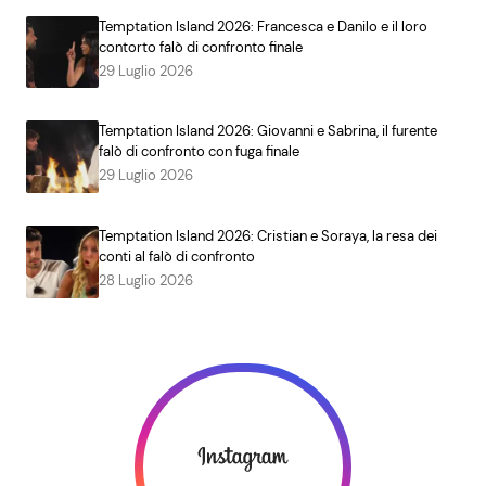
Temptation Island 2026: Francesca e Danilo e il loro
contorto falò di confronto finale
29 Luglio 2026
Temptation Island 2026: Giovanni e Sabrina, il furente
falò di confronto con fuga finale
29 Luglio 2026
Temptation Island 2026: Cristian e Soraya, la resa dei
conti al falò di confronto
28 Luglio 2026