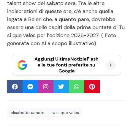
talent show del sabato sera. Tra le altre
indiscrezioni di queste ore, c’è anche quella
legata a Belen che, a quanto pare, dovrebbe
essere una delle ospiti della prima puntata di Tu
si que vales per l’edizione 2026-2027. ( Foto
generata con AI a scopo illustrativo)
Aggiungi UltimeNotizieFlash
alle tue fonti preferite su
Google
elisabetta canalis
tu si que vales