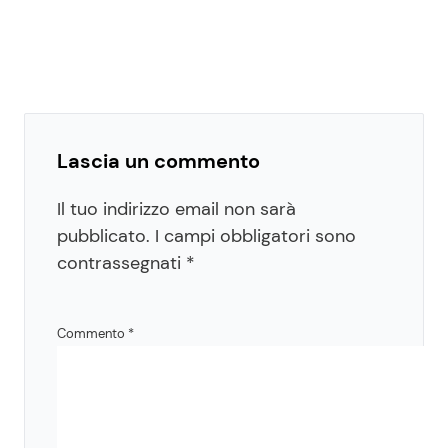
Lascia un commento
Il tuo indirizzo email non sarà
pubblicato.
I campi obbligatori sono
contrassegnati
*
Commento
*