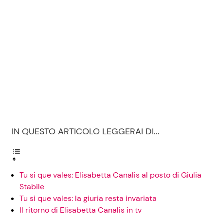
IN QUESTO ARTICOLO LEGGERAI DI...
Tu si que vales: Elisabetta Canalis al posto di Giulia
Stabile
Tu si que vales: la giuria resta invariata
Il ritorno di Elisabetta Canalis in tv