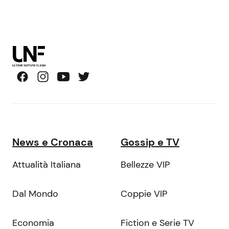
News e Cronaca
Gossip e TV
Attualità Italiana
Bellezze VIP
Dal Mondo
Coppie VIP
Economia
Fiction e Serie TV