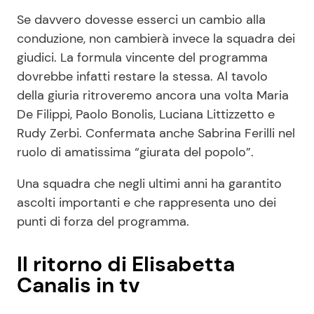
Se davvero dovesse esserci un cambio alla
conduzione, non cambierà invece la squadra dei
giudici. La formula vincente del programma
dovrebbe infatti restare la stessa. Al tavolo
della giuria ritroveremo ancora una volta Maria
De Filippi, Paolo Bonolis, Luciana Littizzetto e
Rudy Zerbi. Confermata anche Sabrina Ferilli nel
ruolo di amatissima “giurata del popolo”.
Una squadra che negli ultimi anni ha garantito
ascolti importanti e che rappresenta uno dei
punti di forza del programma.
Il ritorno di Elisabetta
Canalis in tv