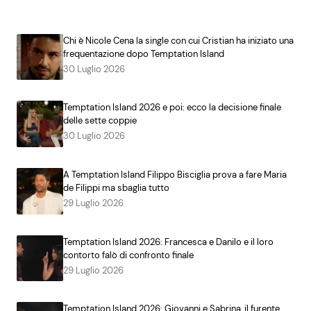
Chi è Nicole Cena la single con cui Cristian ha iniziato una
frequentazione dopo Temptation Island
30 Luglio 2026
Temptation Island 2026 e poi: ecco la decisione finale
delle sette coppie
30 Luglio 2026
A Temptation Island Filippo Bisciglia prova a fare Maria
de Filippi ma sbaglia tutto
29 Luglio 2026
Temptation Island 2026: Francesca e Danilo e il loro
contorto falò di confronto finale
29 Luglio 2026
Temptation Island 2026: Giovanni e Sabrina, il furente