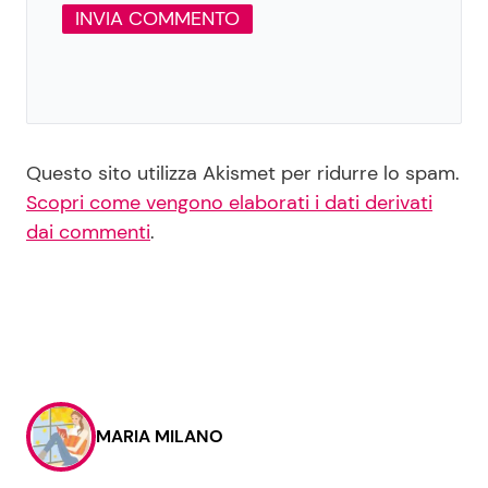
Questo sito utilizza Akismet per ridurre lo spam.
Scopri come vengono elaborati i dati derivati
dai commenti
.
MARIA MILANO