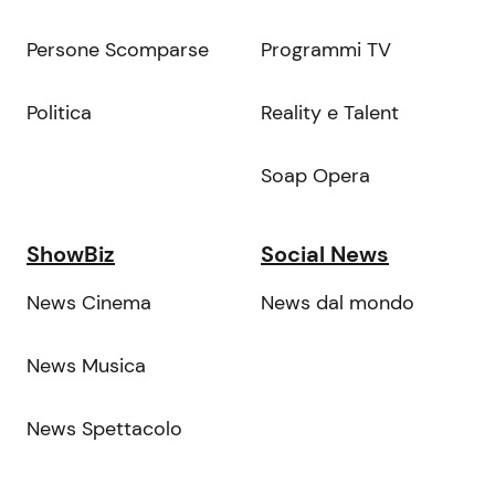
Persone Scomparse
Programmi TV
Politica
Reality e Talent
Soap Opera
ShowBiz
Social News
News Cinema
News dal mondo
News Musica
News Spettacolo