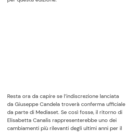
Resta ora da capire se l’indiscrezione lanciata
da Giuseppe Candela troverà conferma ufficiale
da parte di Mediaset. Se così fosse, il ritorno di
Elisabetta Canalis rappresenterebbe uno dei
cambiamenti più rilevanti degli ultimi anni per il