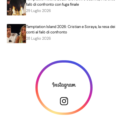
falò di confronto con fuga finale
29 Luglio 2026
Temptation Island 2026: Cristian e Soraya, la resa dei
conti al falò di confronto
28 Luglio 2026