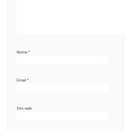
Nome
*
Email
*
Sito web