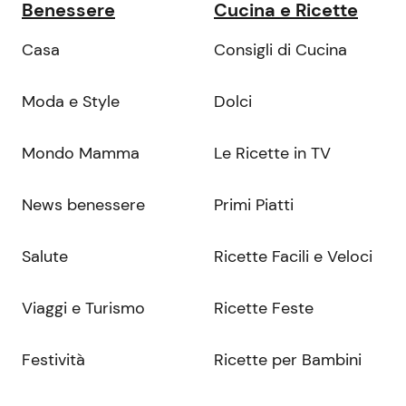
Benessere
Cucina e Ricette
Casa
Consigli di Cucina
Moda e Style
Dolci
Mondo Mamma
Le Ricette in TV
News benessere
Primi Piatti
Salute
Ricette Facili e Veloci
Viaggi e Turismo
Ricette Feste
Festività
Ricette per Bambini