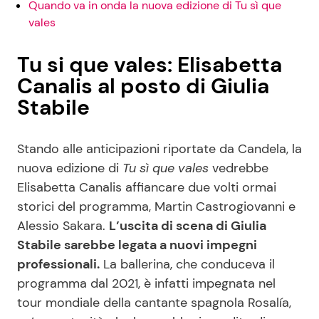
Quando va in onda la nuova edizione di Tu sì que
vales
Tu si que vales: Elisabetta
Canalis al posto di Giulia
Stabile
Stando alle anticipazioni riportate da Candela, la
nuova edizione di
Tu sì que vales
vedrebbe
Elisabetta Canalis affiancare due volti ormai
storici del programma, Martin Castrogiovanni e
Alessio Sakara.
L’uscita di scena di Giulia
Stabile sarebbe legata a nuovi impegni
professionali.
La ballerina, che conduceva il
programma dal 2021, è infatti impegnata nel
tour mondiale della cantante spagnola Rosalía,