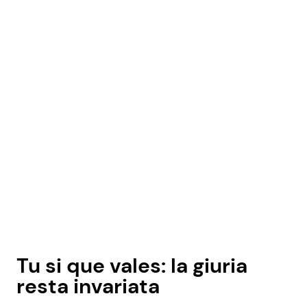
Tu si que vales: la giuria
resta invariata