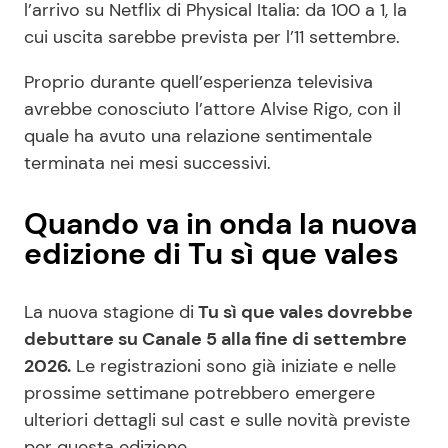
l’arrivo su Netflix di Physical Italia: da 100 a 1, la
cui uscita sarebbe prevista per l’11 settembre.
Proprio durante quell’esperienza televisiva
avrebbe conosciuto l’attore Alvise Rigo, con il
quale ha avuto una relazione sentimentale
terminata nei mesi successivi.
Quando va in onda la nuova
edizione di Tu sì que vales
La nuova stagione di
Tu sì que vales dovrebbe
debuttare su Canale 5 alla fine di settembre
2026.
Le registrazioni sono già iniziate e nelle
prossime settimane potrebbero emergere
ulteriori dettagli sul cast e sulle novità previste
per questa edizione.