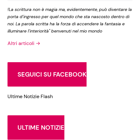
!La scrittura non è magia ma, evidentemente, può diventare la
porta d’ingresso per quel mondo che sta nascosto dentro di
noi. La parola scritta ha la forza di accendere la fantasia e
illuminare l’interiorità" benvenuti nel mio mondo
Altri articoli →
SEGUICI SU FACEBOOK
Ultime Notizie Flash
ULTIME NOTIZIE