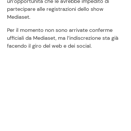
un’opportunità che le avrebbe impedito di
partecipare alle registrazioni dello show
Mediaset.
Per il momento non sono arrivate conferme
ufficiali da Mediaset, ma l’indiscrezione sta già
facendo il giro del web e dei social.