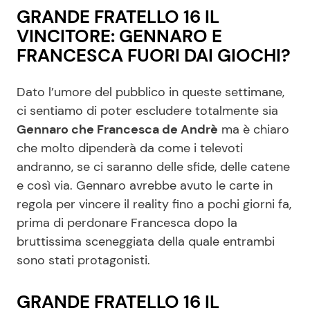
GRANDE FRATELLO 16 IL
VINCITORE: GENNARO E
FRANCESCA FUORI DAI GIOCHI?
Dato l’umore del pubblico in queste settimane,
ci sentiamo di poter escludere totalmente sia
Gennaro che Francesca de Andrè
ma è chiaro
che molto dipenderà da come i televoti
andranno, se ci saranno delle sfide, delle catene
e così via. Gennaro avrebbe avuto le carte in
regola per vincere il reality fino a pochi giorni fa,
prima di perdonare Francesca dopo la
bruttissima sceneggiata della quale entrambi
sono stati protagonisti.
GRANDE FRATELLO 16 IL