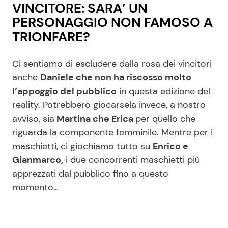
VINCITORE: SARA’ UN
PERSONAGGIO NON FAMOSO A
TRIONFARE?
Ci sentiamo di escludere dalla rosa dei vincitori
anche
Daniele che non ha riscosso molto
l’appoggio del pubblico
in questa edizione del
reality. Potrebbero giocarsela invece, a nostro
avviso, sia
Martina che Erica
per quello che
riguarda la componente femminile. Mentre per i
maschietti, ci giochiamo tutto su
Enrico e
Gianmarco,
i due concorrenti maschietti più
apprezzati dal pubblico fino a questo
momento…