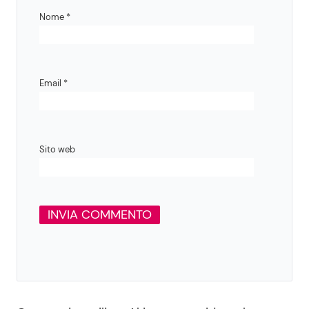
Nome
*
Email
*
Sito web