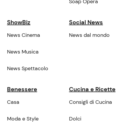
Soap Opera
ShowBiz
Social News
News Cinema
News dal mondo
News Musica
News Spettacolo
Benessere
Cucina e Ricette
Casa
Consigli di Cucina
Moda e Style
Dolci