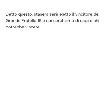
Detto questo, stasera sarà eletto il vincitore del
Grande Fratello 16 e noi cerchiamo di capire chi
potrebbe vincere.