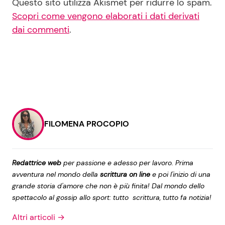
Questo sito utilizza Akismet per ridurre lo spam.
Scopri come vengono elaborati i dati derivati
dai commenti
.
FILOMENA PROCOPIO
Redattrice web
per passione e adesso per lavoro. Prima
avventura nel mondo della
scrittura on line
e poi l'inizio di una
grande storia d'amore che non è più finita! Dal mondo dello
spettacolo al gossip allo sport: tutto scrittura, tutto fa notizia!
Altri articoli →