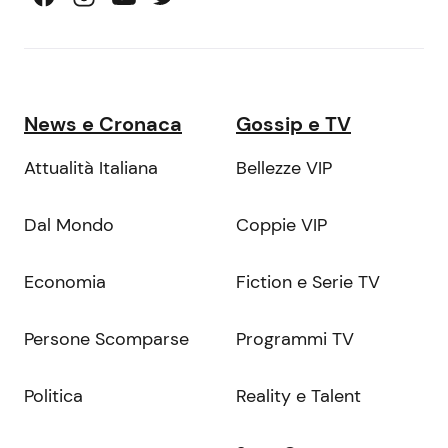
News e Cronaca
Gossip e TV
Attualità Italiana
Bellezze VIP
Dal Mondo
Coppie VIP
Economia
Fiction e Serie TV
Persone Scomparse
Programmi TV
Politica
Reality e Talent