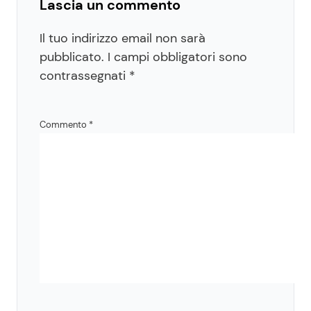
Lascia un commento
Il tuo indirizzo email non sarà
pubblicato.
I campi obbligatori sono
contrassegnati
*
Commento
*