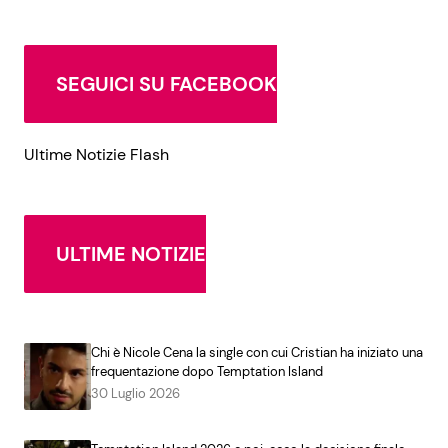
SEGUICI SU FACEBOOK
Ultime Notizie Flash
ULTIME NOTIZIE
Chi è Nicole Cena la single con cui Cristian ha iniziato una
frequentazione dopo Temptation Island
30 Luglio 2026