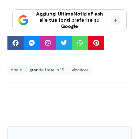
Aggiungi UltimeNotizieFlash
alle tue fonti preferite su
Google
finale
grande fratello 16
vincitore