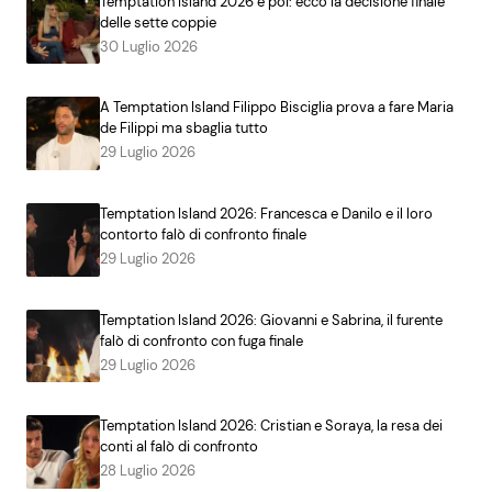
Temptation Island 2026 e poi: ecco la decisione finale
delle sette coppie
30 Luglio 2026
A Temptation Island Filippo Bisciglia prova a fare Maria
de Filippi ma sbaglia tutto
29 Luglio 2026
Temptation Island 2026: Francesca e Danilo e il loro
contorto falò di confronto finale
29 Luglio 2026
Temptation Island 2026: Giovanni e Sabrina, il furente
falò di confronto con fuga finale
29 Luglio 2026
Temptation Island 2026: Cristian e Soraya, la resa dei
conti al falò di confronto
28 Luglio 2026