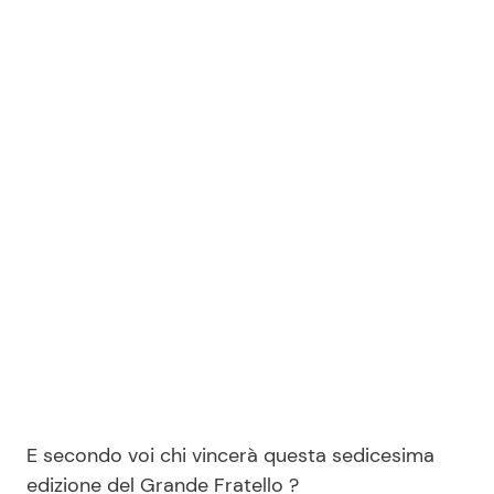
E secondo voi chi vincerà questa sedicesima
edizione del Grande Fratello ?