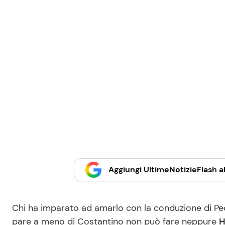
Aggiungi UltimeNotizieFlash al
Chi ha imparato ad amarlo con la conduzione di Pe
pare a meno di Costantino non può fare neppure
H