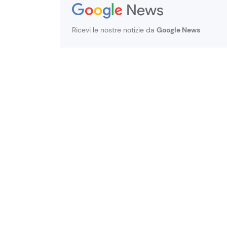
Ricevi le nostre notizie da
Google News