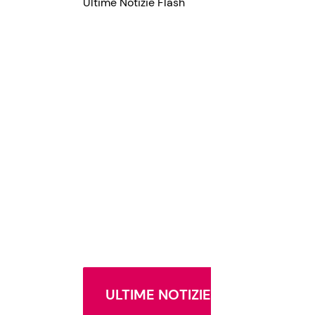
Ultime Notizie Flash
ULTIME NOTIZIE