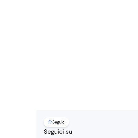
Seguici
Seguici su