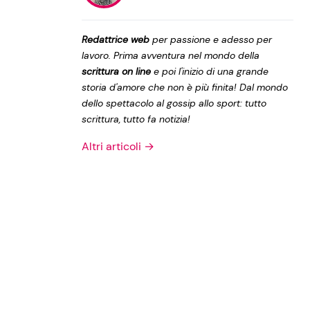
Privacy Policy
Redattrice web
per passione e adesso per
lavoro. Prima avventura nel mondo della
scrittura on line
e poi l'inizio di una grande
storia d'amore che non è più finita! Dal mondo
dello spettacolo al gossip allo sport: tutto
scrittura, tutto fa notizia!
Altri articoli →