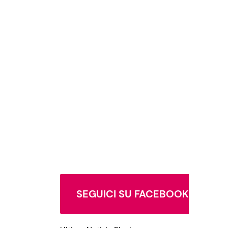
SEGUICI SU FACEBOOK