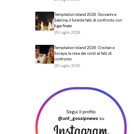
Temptation Island 2026: Giovanni e
Sabrina, il furente falò di confronto con
fuga finale
29 Luglio 2026
Temptation Island 2026: Cristian e
Soraya, la resa dei conti al falò di
confronto
28 Luglio 2026
Segui il profilo
@unf_gossipnews
su