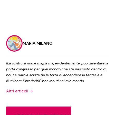
MARIA MILANO
!La scrittura non è magia ma, evidentemente, può diventare la
porta d’ingresso per quel mondo che sta nascosto dentro di
noi. La parola scritta ha la forza di accendere la fantasia e
illuminare l’interiorità" benvenuti nel mio mondo
Altri articoli →