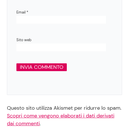
Email
*
Sito web
Questo sito utilizza Akismet per ridurre lo spam.
Scopri come vengono elaborati i dati derivati
dai commenti
.