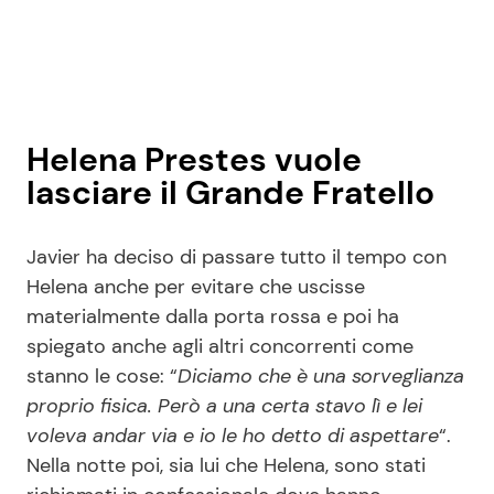
Helena Prestes vuole
lasciare il Grande Fratello
Javier ha deciso di passare tutto il tempo con
Helena anche per evitare che uscisse
materialmente dalla porta rossa e poi ha
spiegato anche agli altri concorrenti come
stanno le cose: “
Diciamo che è una sorveglianza
proprio fisica. Però a una certa stavo lì e lei
voleva andar via e io le ho detto di aspettare
“.
Nella notte poi, sia lui che Helena, sono stati