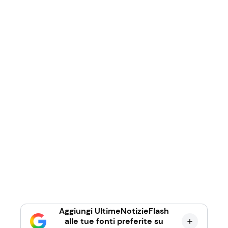
Aggiungi UltimeNotizieFlash
alle tue fonti preferite su