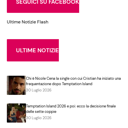
SEGUICI SU FACEBOOK
Ultime Notizie Flash
ULTIME NOTIZIE
Chi è Nicole Cena la single con cui Cristian ha iniziato una
frequentazione dopo Temptation Island
30 Luglio 2026
Temptation Island 2026 e poi: ecco la decisione finale
delle sette coppie
30 Luglio 2026