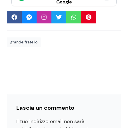
Google
grande fratello
Lascia un commento
Il tuo indirizzo email non sarà