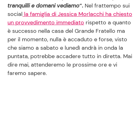
tranquilli e domani vediamo
“.
Nel frattempo sui
social
la famiglia di Jessica Morlacchi ha chiesto
un provvedimento immediato
rispetto a quanto
è successo nella casa del Grande Fratello ma
per il momento, nulla è accaduto e forse, visto
che siamo a sabato e lunedì andrà in onda la
puntata, potrebbe accadere tutto in diretta. Mai
dire mai, attenderemo le prossime ore e vi
faremo sapere.