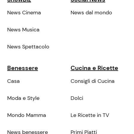
News Cinema
News dal mondo
News Musica
News Spettacolo
Benessere
Cucina e Ricette
Casa
Consigli di Cucina
Moda e Style
Dolci
Mondo Mamma
Le Ricette in TV
News benessere
Primi Piatti