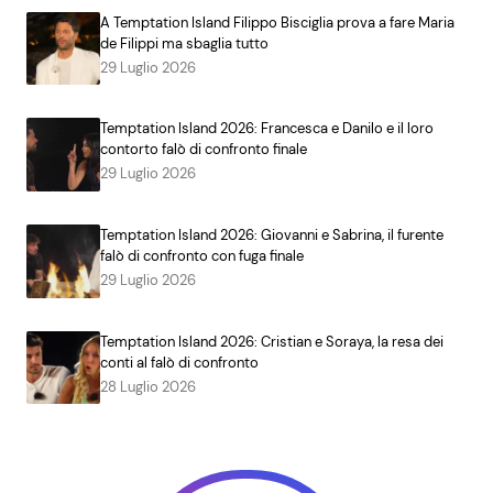
A Temptation Island Filippo Bisciglia prova a fare Maria
de Filippi ma sbaglia tutto
29 Luglio 2026
Temptation Island 2026: Francesca e Danilo e il loro
contorto falò di confronto finale
29 Luglio 2026
Temptation Island 2026: Giovanni e Sabrina, il furente
falò di confronto con fuga finale
29 Luglio 2026
Temptation Island 2026: Cristian e Soraya, la resa dei
conti al falò di confronto
28 Luglio 2026