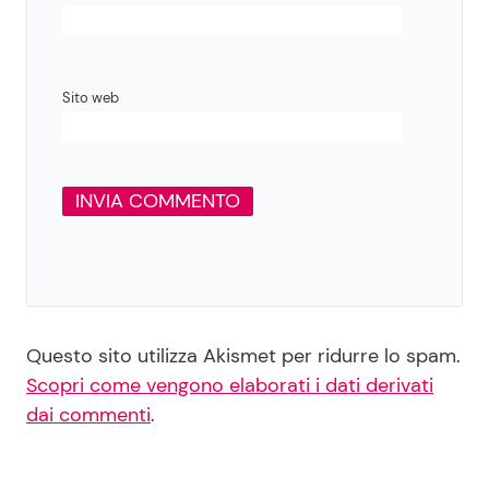
Sito web
Questo sito utilizza Akismet per ridurre lo spam.
Scopri come vengono elaborati i dati derivati
dai commenti
.