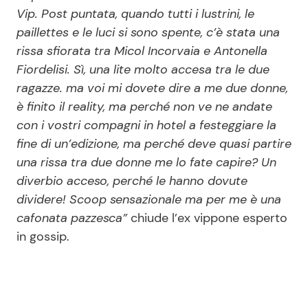
Vip. Post puntata, quando tutti i lustrini, le
paillettes e le luci si sono spente, c’è stata una
rissa sfiorata tra Micol Incorvaia e Antonella
Fiordelisi. Sì, una lite molto accesa tra le due
ragazze. ma voi mi dovete dire a me due donne,
è finito il reality, ma perché non ve ne andate
con i vostri compagni in hotel a festeggiare la
fine di un’edizione, ma perché deve quasi partire
una rissa tra due donne me lo fate capire? Un
diverbio acceso, perché le hanno dovute
dividere! Scoop sensazionale ma per me è una
cafonata pazzesca”
chiude l’ex vippone esperto
in gossip.