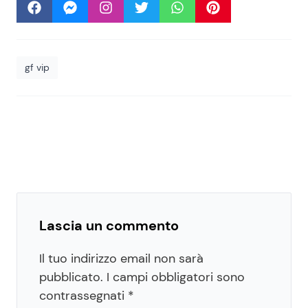
gf vip
Lascia un commento
Il tuo indirizzo email non sarà
pubblicato.
I campi obbligatori sono
contrassegnati
*