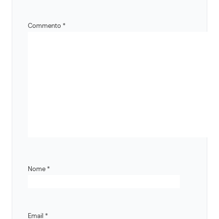
Commento
*
Nome
*
Email
*