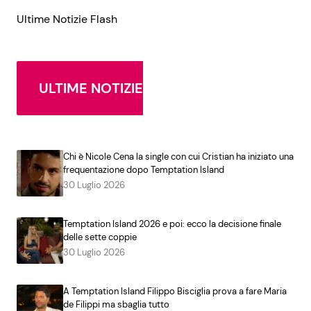
Ultime Notizie Flash
ULTIME NOTIZIE
Chi è Nicole Cena la single con cui Cristian ha iniziato una
frequentazione dopo Temptation Island
30 Luglio 2026
Temptation Island 2026 e poi: ecco la decisione finale
delle sette coppie
30 Luglio 2026
A Temptation Island Filippo Bisciglia prova a fare Maria
de Filippi ma sbaglia tutto