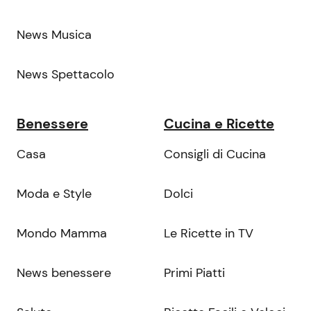
News Musica
News Spettacolo
Benessere
Cucina e Ricette
Casa
Consigli di Cucina
Moda e Style
Dolci
Mondo Mamma
Le Ricette in TV
News benessere
Primi Piatti