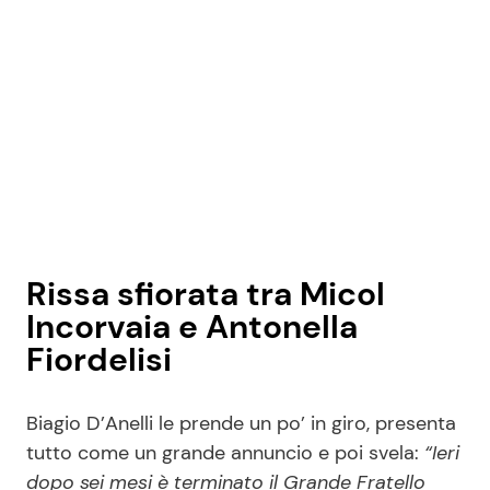
Rissa sfiorata tra Micol
Incorvaia e Antonella
Fiordelisi
Biagio D’Anelli le prende un po’ in giro, presenta
tutto come un grande annuncio e poi svela:
“Ieri
dopo sei mesi è terminato il Grande Fratello