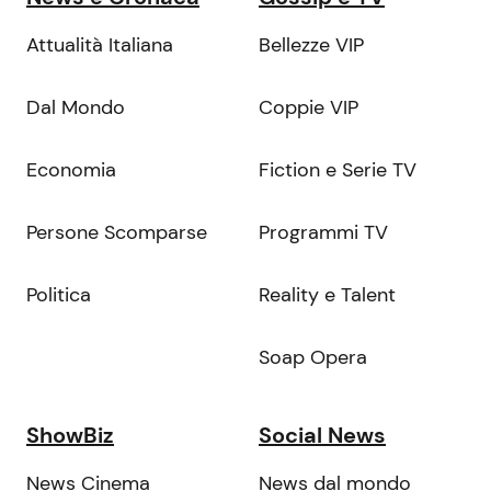
Attualità Italiana
Bellezze VIP
Dal Mondo
Coppie VIP
Economia
Fiction e Serie TV
Persone Scomparse
Programmi TV
Politica
Reality e Talent
Soap Opera
ShowBiz
Social News
News Cinema
News dal mondo