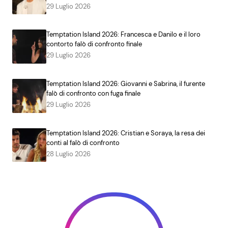
29 Luglio 2026
Temptation Island 2026: Francesca e Danilo e il loro
contorto falò di confronto finale
29 Luglio 2026
Temptation Island 2026: Giovanni e Sabrina, il furente
falò di confronto con fuga finale
29 Luglio 2026
Temptation Island 2026: Cristian e Soraya, la resa dei
conti al falò di confronto
28 Luglio 2026