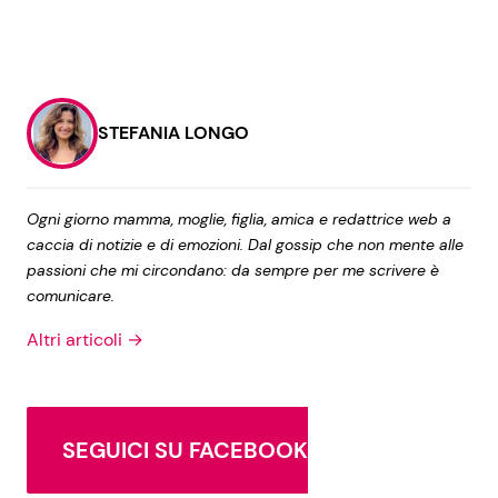
STEFANIA LONGO
Ogni giorno mamma, moglie, figlia, amica e redattrice web a
caccia di notizie e di emozioni. Dal gossip che non mente alle
passioni che mi circondano: da sempre per me scrivere è
comunicare.
Altri articoli →
SEGUICI SU FACEBOOK